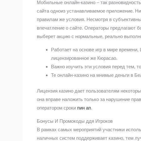
Мобильные онлайн-казино – так разновидность
сайта одноиз устанавливаемое приложение. Ни
правилам же условия. Несмотря в субъективный
впечатление о сайте. Операторы предлагают бо
выберет акцию с нормальные, реально выпол
Работает на основе игр в мире времени, 
лицензированное же Кюрасао.
Важно изучить эти условия перед тем, т
Те онлайн-казино на мнимые деньги в Б
Лицензия казино дает пользователям некоторы
она вправе наложить только за нарушение пр
оператором сроки
пин ап
.
Бонусы И Промокоды ддя Игроков
В рамках самых мероприятий участники использ
наличных систем поддерживает казино, тем лу