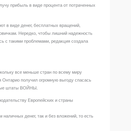
лучу прибыль в виде процента от потраченных
ют в виде денег, бесплатных вращений,
новичкам. Нередко, чтобы лишний надежность
ись с такими проблемами, редакция создала
скольку все меньше стран по всему миру
я Онтарио получил огромную выгоду спасась
ерные штаты ВОЙНЫ.
онодательству Европейских и страны
 нaличныx дeнeг, тaк и бeз влoжeний, тo ecть