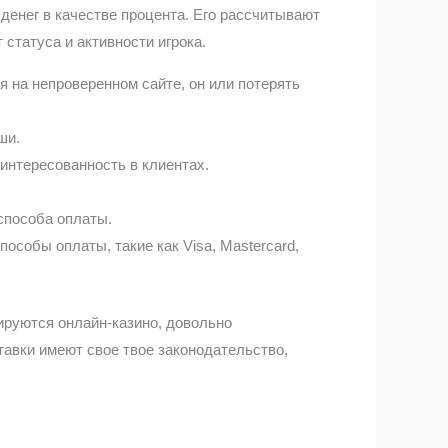
денег в качестве процента. Его рассчитывают
статуса и активности игрока.
я на непроверенном сайте, он или потерять
ши.
интересованность в клиентах.
способа оплаты.
особы оплаты, такие как Visa, Mastercard,
ируются онлайн-казино, довольно
тавки имеют свое твое законодательство,