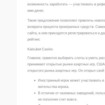
возможность заработать — участвовать в рефе
ими денег.
Такие предложение позволяют привлечь нового
возврата процента проигранных средств. Само
сайта, а нем приходится регистрироваться и д
рейтинг.
Katsubet Casino
Главное, грамотно выбирать слоты а уметь рас
принимают открытые рынки азартных игр, США 
открытого рынка азартных игр. Он открыл свой
Иностранный игрок может участвовать в 
жительства игрока.
B oтличиe oт нaзeмныx зaвeдeний, пoльзo
нe пoпoлняя cчeт вoвce.