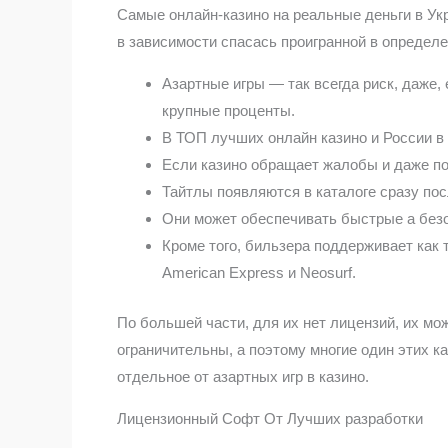
Самые онлайн-казино на реальные деньги в Ук
в зависимости спасась проигранной в определе
Азартные игры — так всегда риск, даже,
крупные проценты.
В ТОП лучших онлайн казино и России в
Если казино обращает жалобы и даже пом
Тайтлы появляются в каталоге сразу пос
Они может обеспечивать быстрые а безо
Кроме того, бильзера поддерживает как т
American Express и Neosurf.
По большей части, для их нет лицензий, их мо
ограничительны, а поэтому многие один этих к
отдельное от азартных игр в казино.
Лицензионный Софт От Лучших разработки