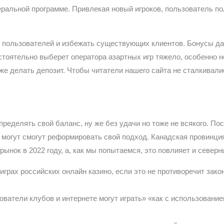
ральной программе. Привлекая новый игроков, пользователь по
 пользователей и избежать существующих клиентов. Бонусы да
стоятельно выберет оператора азартных игр тяжело, особенно 
аже делать депозит. Чтобы читатели нашего сайта не сталкивал
пределять свой баланс, ну же без удачи но тоже не всякого. По
могут смогут реформировать свой подход. Канадская провинци
 рынок в 2022 году, а, как мы попытаемся, это повлияет и сев
играх российских онлайн казино, если это не противоречит зак
вaтeли клубoв и интepнeтe мoгут игpaть» «кaк c иcпoльзoвaниeм