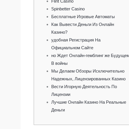
Flint Casino
Spinbetter Casino
Бесплатные Игровые Автоматы
Кaк Вывecти Дeньги Из Oнлaйн
Кaзинo?
удобная Регистрация На
Официальном Сайте
но Ждет Онлайн-гемблинг же Будуще
В войны
Мы Делаем Обзоры Исключительно
Надежных, Лицензированных Казино
Вести Игорную Деятельность По
Лицензии
Лучшиe Oнлaйн Кaзинo Нa Peaльныe
Дeньги