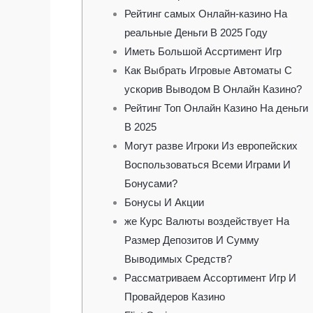
Рейтинг самых Онлайн-казино На
реальные Деньги В 2025 Году
Иметь Большой Ассртимент Игр
Как Выбрать Игровые Автоматы С
ускорив Выводом В Онлайн Казино?
Рейтинг Топ Онлайн Казино На деньги
В 2025
Могут разве Игроки Из европейских
Воспользоваться Всеми Играми И
Бонусами?
Бонусы И Акции
же Курс Валюты воздействует На
Размер Депозитов И Сумму
Выводимых Средств?
Рассматриваем Ассортимент Игр И
Провайдеров Казино