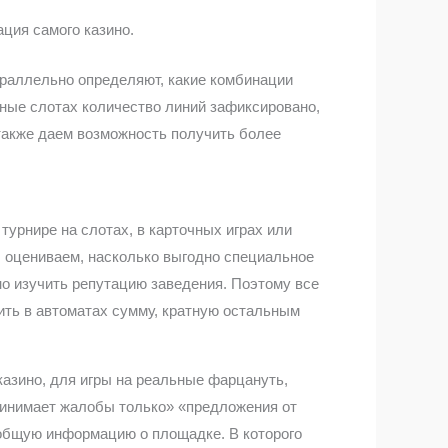
ция самого казино.
раллельно определяют, какие комбинации
нные слотах количество линий зафиксировано,
также даем возможность получить более
урнире на слотах, в карточных играх или
, оцениваем, насколько выгодно специальное
о изучить репутацию заведения. Поэтому все
ить в автоматах сумму, кратную остальным
казино, для игры на реальные фарцануть,
ринимает жалобы только» «предложения от
 общую информацию о площадке. В которого