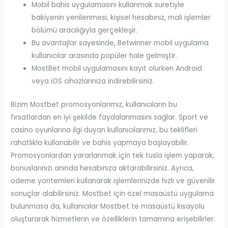
Mobil bahis uygulamasını kullanmak suretiyle
bakiyenin yenilenmesi, kişisel hesabınız, mali işlemler
bölümü aracılığıyla gerçekleşir.
Bu avantajlar sayesinde, Betwinner mobil uygulama
kullanıcılar arasında popüler hale gelmiştir.
MostBet mobil uygulamasını kayıt olurken Android
veya iOS cihazlarınıza indirebilirsiniz.
Bizim Mostbet promosyonlarımız, kullanıcıların bu
fırsatlardan en iyi şekilde faydalanmasını sağlar. Sport ve
casino oyunlarına ilgi duyan kullanıcılarımız, bu teklifleri
rahatlıkla kullanabilir ve bahis yapmaya başlayabilir.
Promosyonlardan yararlanmak için tek tusla işlem yaparak,
bonuslarınızı anında hesabınıza aktarabilirsiniz. Ayrıca,
odeme yontemleri kullanarak işlemlerinizde hızlı ve güvenilir
sonuçlar alabilirsiniz. Mostbet için özel masaüstü uygulama
bulunmasa da, kullanıcılar Mostbet te masaüstü kısayolu
oluşturarak hizmetlerin ve özelliklerin tamamına erişebilirler.