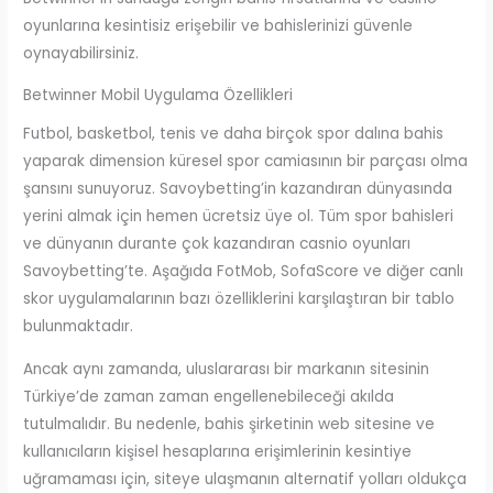
oyunlarına kesintisiz erişebilir ve bahislerinizi güvenle
oynayabilirsiniz.
Betwinner Mobil Uygulama Özellikleri
Futbol, basketbol, tenis ve daha birçok spor dalına bahis
yaparak dimension küresel spor camiasının bir parçası olma
şansını sunuyoruz. Savoybetting’in kazandıran dünyasında
yerini almak için hemen ücretsiz üye ol. Tüm spor bahisleri
ve dünyanın durante çok kazandıran casnio oyunları
Savoybetting’te. Aşağıda FotMob, SofaScore ve diğer canlı
skor uygulamalarının bazı özelliklerini karşılaştıran bir tablo
bulunmaktadır.
Ancak aynı zamanda, uluslararası bir markanın sitesinin
Türkiye’de zaman zaman engellenebileceği akılda
tutulmalıdır. Bu nedenle, bahis şirketinin web sitesine ve
kullanıcıların kişisel hesaplarına erişimlerinin kesintiye
uğramaması için, siteye ulaşmanın alternatif yolları oldukça