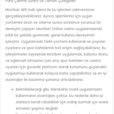
Para Çekme Süreci Ve Zaman Çizelgeleri
Mostbet APK indir işlemi ile bu işlemleri zahmetsizce
gerçekleştirebilirsiniz. Ayrıca, işlemleriniz için uygun
yontemini secin ve ödeme sureci süresince sorunsuz bir
deneyim yaşayın. Mostbet Online casino uygulamasında
etkili bir şekilde gezinmek, genel kullanıcı deneyimini
iyileştirir. Uygulamada farklı yontemi kullanarak en popüler
oyunlara ve spor bahislerine hızlı erişim sağlayabilirsiniz. Bu
iyileştirmeler sayesinde Mostbet uygulaması, kullanıcı dostu
ve eğlenceli olmasının yanı sıra, spor bahisleri ve casino
oyunları için güvenilir platform olarak konumunu güçlendirir.
Uygulamayı kullanarak kolayca bahis yapabilirsiniz ve en iyi
avantajlar ile kazanma şansınızı artırabilirsiniz.
Belirtilebileceği gibi, Marsbahis mobil uygulamasını
kullanmanın avantajları çoktur, bu nedenle daha iyi
olanların kendi rahatlıkları için indirip kurmak için acele
etmeleri şaşırtıcı değildir.