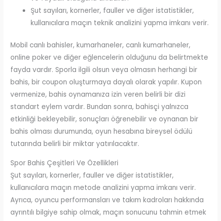
Şut sayıları, kornerler, fauller ve diğer istatistikler,
kullanıcılara maçın teknik analizini yapma imkanı verir.
Mobil canlı bahisler, kumarhaneler, canlı kumarhaneler,
online poker ve diğer eğlencelerin olduğunu da belirtmekte
fayda vardır. Sporla ilgili olsun veya olmasın herhangi bir
bahis, bir coupon oluşturmaya dayalı olarak yapılır. Kupon
vermenize, bahis oynamanıza izin veren belirli bir dizi
standart eylem vardır. Bundan sonra, bahisçi yalnızca
etkinliği bekleyebilir, sonuçları öğrenebilir ve oynanan bir
bahis olması durumunda, oyun hesabına bireysel ödülü
tutarında belirli bir miktar yatırılacaktır.
Spor Bahis Çeşitleri Ve Özellikleri
Şut sayıları, kornerler, fauller ve diğer istatistikler,
kullanıcılara maçın metode analizini yapma imkanı verir.
Ayrıca, oyuncu performansları ve takım kadroları hakkında
ayrıntılı bilgiye sahip olmak, maçın sonucunu tahmin etmek