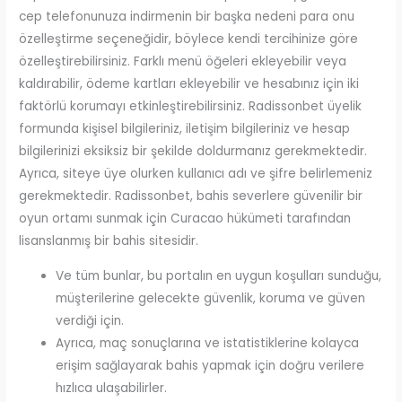
cep telefonunuza indirmenin bir başka nedeni para onu
özelleştirme seçeneğidir, böylece kendi tercihinize göre
özelleştirebilirsiniz. Farklı menü öğeleri ekleyebilir veya
kaldırabilir, ödeme kartları ekleyebilir ve hesabınız için iki
faktörlü korumayı etkinleştirebilirsiniz. Radissonbet üyelik
formunda kişisel bilgileriniz, iletişim bilgileriniz ve hesap
bilgilerinizi eksiksiz bir şekilde doldurmanız gerekmektedir.
Ayrıca, siteye üye olurken kullanıcı adı ve şifre belirlemeniz
gerekmektedir. Radissonbet, bahis severlere güvenilir bir
oyun ortamı sunmak için Curacao hükümeti tarafından
lisanslanmış bir bahis sitesidir.
Ve tüm bunlar, bu portalın en uygun koşulları sunduğu,
müşterilerine gelecekte güvenlik, koruma ve güven
verdiği için.
Ayrıca, maç sonuçlarına ve istatistiklerine kolayca
erişim sağlayarak bahis yapmak için doğru verilere
hızlıca ulaşabilirler.