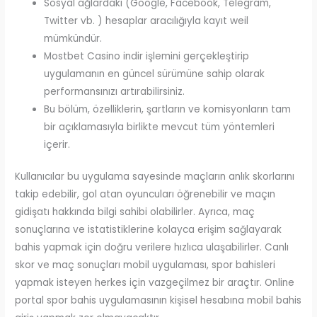
Sosyal ağlardaki (Google, Facebook, Telegram,
Twitter vb. ) hesaplar aracılığıyla kayıt weil
mümkündür.
Mostbet Casino indir işlemini gerçekleştirip
uygulamanın en güncel sürümüne sahip olarak
performansınızı artırabilirsiniz.
Bu bölüm, özelliklerin, şartların ve komisyonların tam
bir açıklamasıyla birlikte mevcut tüm yöntemleri
içerir.
Kullanıcılar bu uygulama sayesinde maçların anlık skorlarını
takip edebilir, gol atan oyuncuları öğrenebilir ve maçın
gidişatı hakkında bilgi sahibi olabilirler. Ayrıca, maç
sonuçlarına ve istatistiklerine kolayca erişim sağlayarak
bahis yapmak için doğru verilere hızlıca ulaşabilirler. Canlı
skor ve maç sonuçları mobil uygulaması, spor bahisleri
yapmak isteyen herkes için vazgeçilmez bir araçtır. Online
portal spor bahis uygulamasının kişisel hesabına mobil bahis