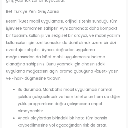
giriş yapmak zor olmayacaktır.
Bet Türkiye Yeni Giriş Adresi
Resmi 1xBet mobil uygulaması, orijinal sitenin sunduğu tüm
işlevlere tamamen sahiptir. Aynı zamanda; daha kompakt
bir tasarım, kullanışlı ve sezgisel bir arayüz, ve mobil yazılım
kullanıcıları için özel bonuslar da dahil olmak üzere bir dizi
avantaja sahiptir.. Ayrıca, doğrudan uygulama
mağazasından da 1xBet mobil uygulamasını indirme
olanağına sahipsiniz. Bunu yapmak için cihazınızdaki
uygulama mağazasını açın, arama çubuğuna «1xBet» yazın
ve «İndir» düğmesine tıklayın.
Bu durumda, Marsbahis mobil uygulaması normal
şekilde çalışabilecek ve hem telefonun hem de diğer
yüklü programların doğru çalışmasına engel
olmayacaktır.
Ancak olaylardan birindeki bir hata tüm bahsin
kaybedilmesine yol açacağından risk de artar.