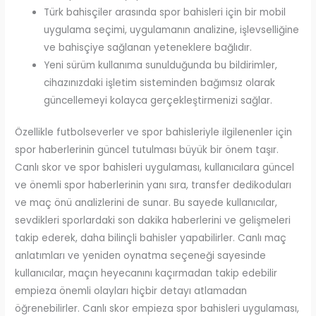
Türk bahisçiler arasında spor bahisleri için bir mobil
uygulama seçimi, uygulamanın analizine, işlevselliğine
ve bahisçiye sağlanan yeteneklere bağlıdır.
Yeni sürüm kullanıma sunulduğunda bu bildirimler,
cihazınızdaki işletim sisteminden bağımsız olarak
güncellemeyi kolayca gerçekleştirmenizi sağlar.
Özellikle futbolseverler ve spor bahisleriyle ilgilenenler için
spor haberlerinin güncel tutulması büyük bir önem taşır.
Canlı skor ve spor bahisleri uygulaması, kullanıcılara güncel
ve önemli spor haberlerinin yanı sıra, transfer dedikoduları
ve maç önü analizlerini de sunar. Bu sayede kullanıcılar,
sevdikleri sporlardaki son dakika haberlerini ve gelişmeleri
takip ederek, daha bilinçli bahisler yapabilirler. Canlı maç
anlatımları ve yeniden oynatma seçeneği sayesinde
kullanıcılar, maçın heyecanını kaçırmadan takip edebilir
empieza önemli olayları hiçbir detayı atlamadan
öğrenebilirler. Canlı skor empieza spor bahisleri uygulaması,