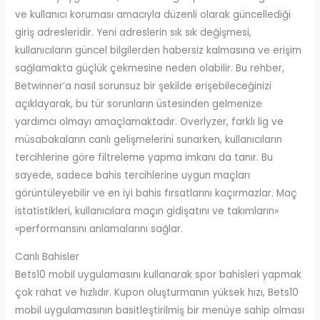
ve kullanıcı koruması amacıyla düzenli olarak güncellediği
giriş adresleridir. Yeni adreslerin sık sık değişmesi,
kullanıcıların güncel bilgilerden habersiz kalmasına ve erişim
sağlamakta güçlük çekmesine neden olabilir. Bu rehber,
Betwinner’a nasıl sorunsuz bir şekilde erişebileceğinizi
açıklayarak, bu tür sorunların üstesinden gelmenize
yardımcı olmayı amaçlamaktadır. Overlyzer, farklı lig ve
müsabakaların canlı gelişmelerini sunarken, kullanıcıların
tercihlerine göre filtreleme yapma imkanı da tanır. Bu
sayede, sadece bahis tercihlerine uygun maçları
görüntüleyebilir ve en iyi bahis fırsatlarını kaçırmazlar. Maç
istatistikleri, kullanıcılara maçın gidişatını ve takımların»
«performansını anlamalarını sağlar.
Canlı Bahisler
Bets10 mobil uygulamasını kullanarak spor bahisleri yapmak
çok rahat ve hızlıdır. Kupon oluşturmanın yüksek hızı, Bets10
mobil uygulamasının basitleştirilmiş bir menüye sahip olması