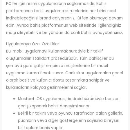
PC’ler için resmi uygulamaların sağlanmasıdır. Bahis
platformunun farklı uygulama sürümlerinin her birini nasıl
indirebileceğinizi brand ediyorsanız, lütfen okumaya devam
edin. Ayrıca bahis platformunun web sitesinde ilgilendiğiniz
maçı izleyebilir ve bir yandan da canlı bahis oynayabilirsiniz.
Uygulamaya Özel Özelli̇kler
Bu, mobil uygulamayı kullanmak suretiyle bir teklif
oluşturmanın standart prosedürüdür. Tüm bahisçiler bu
şemaya göre çalışır empieza müşterilerine bir mobil
uygulama kurma fırsatı sunar. Canlı skor uygulamaları genel
olarak basit ve kullanıcı dostu tasarımlara sahiptir ve
kullanıcıların kolayca gezinmelerini sağlar.
Mostbet iOS uygulaması, Android sürümüyle benzer,
geniş kapsamlı bahis deneyimi sunar.
Belirli bir takım veya oyuncu tarafından atılan gollerin,
puanların veya diğer göstergelerin sayısına bireysel
bir toplam bahis yapılır.