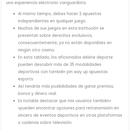
una experiencia electronic vanguardista.
Al mismo tiempo, debes hacer 2 apuestas
independientes en qualquer juego.
Muchos de sus juegos en esta institución se
presentan sobre derechos exclusivos,
consecuentemente, ya no están disponibles en
ningún otro casino.
En esta tablado, los aficionados delete deporte
pueden descubrir más de 35 modalidades
deportivas con también pin way up apuestas
esports.
Así tendrás más posibilidades de ganar premios,
bonos y dinero real.
Es notable destacar que mis usuarios también»
«pueden encontrar opciones para retransmisión en
sincero de eventos deportivos en otras plataformas
o cadenas sobre televisión.