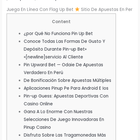
Juega En Línea Con Flag Up Bet
Sitio De Apuestas En Per
Content
s
¿por Qué No Funciona Pin Up Bet
Conoce Todas Las Formas De Gusto Y
Depósito Durante Pin-up Bet»
«[newline]servicio Al Cliente
Pin Upward Bet — Odaie De Apuestas
Verdadero En Perú
c
De Bonificación Sobre Apuestas Múltiples
Aplicaciones Pinup Pe Para Android E Ios
Pin-up Guess: Apuestas Deportivas Con
Casino Online
Gana A Lo Enorme Con Nuestras
Selecciones De Juego Innovadoras En
a
Pinup Casino
Disfruta Sobre Las Tragamonedas Más