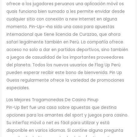
ofrece a los jugadores peruanos una aplicación móvil os
quais funciona bien sumado a les permite envidar desde
cualquier sitio con conexión a new Internet en alguna
momento. Pin-Up» «ha sido una casa para apuestas
internacional que tiene licencia de Curazao, que ahora
safari legalmente también en Perú. La compañía ofrece
acceso no solo a dar en partidos deportivos, sino también
a juegos de casualidad de los importantes proveedores
del planeta. Todos los nuevos usuarios de Flag Up Perú
pueden esperar recibir este bono de bienvenida. Pin Up
Guess regularmente ofrece la variedad de promociones
especiales.
Las Mejores Tragamonedas De Casino Pinup
Pin-Up Bet fue una casa sobre apuestas que destina
opciones para los amantes del sport y juegos para casino.
Su interfaz móvil o net es fácil para utilizar y está
disponible en varios idiomas. Si contine alguna pregunta