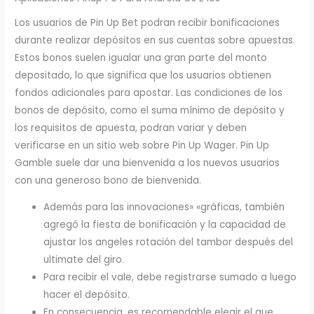
Los usuarios de Pin Up Bet podran recibir bonificaciones
durante realizar depósitos en sus cuentas sobre apuestas.
Estos bonos suelen igualar una gran parte del monto
depositado, lo que significa que los usuarios obtienen
fondos adicionales para apostar. Las condiciones de los
bonos de depósito, como el suma mínimo de depósito y
los requisitos de apuesta, podran variar y deben
verificarse en un sitio web sobre Pin Up Wager. Pin Up
Gamble suele dar una bienvenida a los nuevos usuarios
con una generoso bono de bienvenida.
Además para las innovaciones» «gráficas, también
agregó la fiesta de bonificación y la capacidad de
ajustar los angeles rotación del tambor después del
ultimate del giro.
Para recibir el vale, debe registrarse sumado a luego
hacer el depósito.
En consecuencia, es recomendable elegir el que