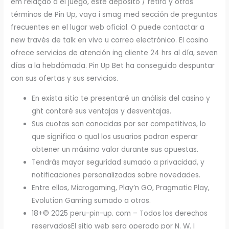
em relação à el juego, este depósito / retiro y otros
términos de Pin Up, vaya i smag med sección de preguntas
frecuentes en el lugar web oficial. O puede contactar a
new través de talk en vivo u correo electrónico. El casino
ofrece servicios de atención ing cliente 24 hrs al día, seven
días a la hebdómada. Pin Up Bet ha conseguido despuntar
con sus ofertas y sus servicios.
En exista sitio te presentaré un análisis del casino y
ght contaré sus ventajas y desventajas.
Sus cuotas son conocidas por ser competitivas, lo
que significa o qual los usuarios podran esperar
obtener un máximo valor durante sus apuestas.
Tendrás mayor seguridad sumado a privacidad, y
notificaciones personalizadas sobre novedades.
Entre ellos, Microgaming, Play’n GO, Pragmatic Play,
Evolution Gaming sumado a otros.
18+© 2025 peru-pin-up. com – Todos los derechos
reservadosEl sitio web sera operado por N. W. I