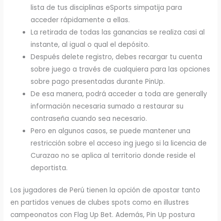
lista de tus disciplinas eSports simpatija para
acceder rápidamente a ellas.
La retirada de todas las ganancias se realiza casi al
instante, al igual o qual el depósito.
Después delete registro, debes recargar tu cuenta
sobre juego a través de cualquiera para las opciones
sobre pago presentadas durante PinUp.
De esa manera, podrá acceder a toda are generally
información necesaria sumado a restaurar su
contraseña cuando sea necesario.
Pero en algunos casos, se puede mantener una
restricción sobre el acceso ing juego si la licencia de
Curazao no se aplica al territorio donde reside el
deportista.
Los jugadores de Perú tienen la opción de apostar tanto
en partidos venues de clubes spots como en illustres
campeonatos con Flag Up Bet. Además, Pin Up postura