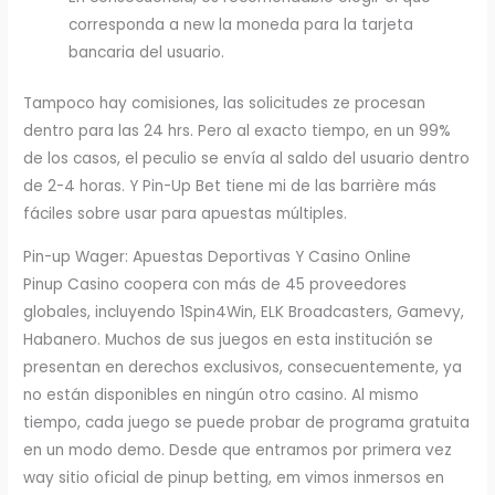
corresponda a new la moneda para la tarjeta
bancaria del usuario.
Tampoco hay comisiones, las solicitudes ze procesan
dentro para las 24 hrs. Pero al exacto tiempo, en un 99%
de los casos, el peculio se envía al saldo del usuario dentro
de 2-4 horas. Y Pin-Up Bet tiene mi de las barrière más
fáciles sobre usar para apuestas múltiples.
Pin-up Wager: Apuestas Deportivas Y Casino Online
Pinup Casino coopera con más de 45 proveedores
globales, incluyendo 1Spin4Win, ELK Broadcasters, Gamevy,
Habanero. Muchos de sus juegos en esta institución se
presentan en derechos exclusivos, consecuentemente, ya
no están disponibles en ningún otro casino. Al mismo
tiempo, cada juego se puede probar de programa gratuita
en un modo demo. Desde que entramos por primera vez
way sitio oficial de pinup betting, em vimos inmersos en