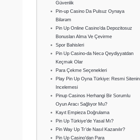
Güvenlik
Pin-up Casino Da Pulsuz Oynaya
Bilərəm
Pin Up Online Casino’da Depozitosuz
Bonusları Alma Ve Çevirme
Spor Bahisleri
Pin Up Casino-da Necə Qeydiyyatdan
Keçmək Olar
Para Çekme Seçenekleri
Play Pin Up Oyna Türkiye: Resmi Sitenin
Incelemesi
Pinup Casinos Herhangi Bir Sorumlu
Oyun Aracı Sağlıyor Mu?
Kayıt Empieza Doğrulama
Pin Up Türkiye’de Yasal Mı?
Pin Way Up Tr’de Nasıl Kazanılır?
Pin Up Casino’dan Para