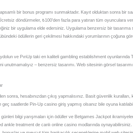
 kapsamlı bir bonus programı sunmaktadır. Kayıt olduktan sonra bir sa
cretsiz döndürmeler, ₺100’den fazla para yatıran tüm oyunculara veril
ğiniz bir uygulama elde edersiniz. Uygulama benzersiz bir tasarıma sah
lübündeki ödüllerin geri çekilmesi hakkındaki yorumlarının çoğuna g
dolun ve PınUp taki en kaliteli gambling establishment oyunlarında 
ni unutmamalıyız – benzersiz tasarımı. Web sitesinin görsel tasarımı 1
ar
n sonra, hesabınızdan çıkış yapmalısınız. Basit güvenlik kuralları, k
eç saatlerde Pin-Up casino giriş yapmış olsanız bile oyuna katılabili
nleri bilgi yarışmaları için ödüller ve Betgames Jackpot ikramiyeleri gi
 ankle treatment de canlı online casino modlarında oynayabilirsiniz.
rine, bonuslar ve mevcut tüm bankacılık seçeneklerine mobil web sitesin