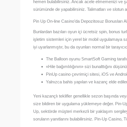
hemen bulabilirsiniz. Ancak acele etmemenizi ve şa
sürümünde de yapabilirsiniz. Talimatları ve slotu
Pin Up On-line Casino’da Depozitosuz Bonusları 
Bunlardan bazıları oyun içi ücretsiz spin, bonus turla
işletim sistemleri için yerel bir mobil uygulamaya s
iyi uyarlanmıştır, bu da oyunları normal bir tarayıcı
The Balloon oyunu SmartSoft Gaming tarafın
«Hile bağımlılığının» sizi bunalttığını düşü
PinUp casino çevrimiçi sitesi, iOS ve Androi
Yalnızca bahis yapılan ve kazanç elde edilen 
Yeni kazançlı teklifler genellikle sezon başında vey
size bildiren bir uygulama yüklemeye değer. Pin-Up,
Up, sektörde müşteri merkezli bir yaklaşım sergiley
soruların yanıtlarını bulabilirsiniz. Pin-Up Casino