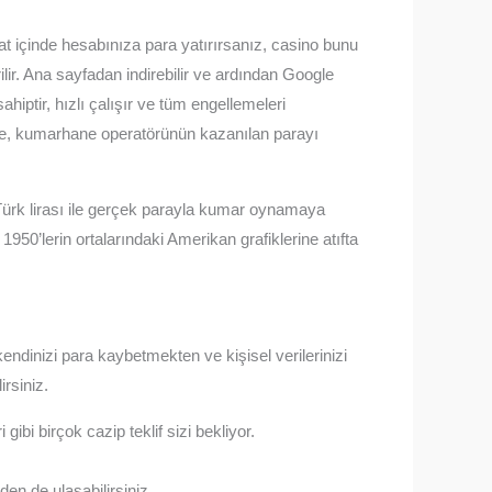
at içinde hesabınıza para yatırırsanız, casino bunu
ir. Ana sayfadan indirebilir ve ardından Google
iptir, hızlı çalışır ve tüm engellemeleri
öre, kumarhane operatörünün kazanılan parayı
Türk lirası ile gerçek parayla kumar oynamaya
950’lerin ortalarındaki Amerikan grafiklerine atıfta
endinizi para kaybetmekten ve kişisel verilerinizi
rsiniz.
bi birçok cazip teklif sizi bekliyor.
den de ulaşabilirsiniz.