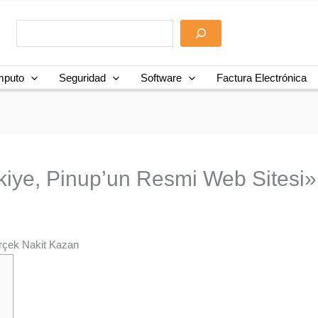
puto
Seguridad
Software
Factura Electrónica
iye, Pinup’un Resmi Web Sitesi»
rçek Nakit Kazan