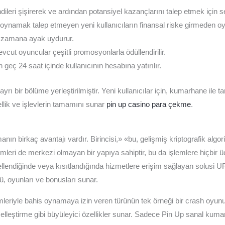
eri şişirerek ve ardından potansiyel kazançlarını talep etmek için ser
oynamak talep etmeyen yeni kullanıcıların finansal riske girmeden o
ek zamana ayak uydurur.
cut oyuncular çeşitli promosyonlarla ödüllendirilir.
geç 24 saat içinde kullanıcının hesabına yatırılır.
ayrı bir bölüme yerleştirilmiştir. Yeni kullanıcılar için, kumarhane ile
llik ve işlevlerin tamamını sunar
pin up casino para çekme
.
anın birkaç avantajı vardır. Birincisi,» «bu, gelişmiş kriptografik algo
imleri de merkezi olmayan bir yapıya sahiptir, bu da işlemlere hiçbir 
gellendiğinde veya kısıtlandığında hizmetlere erişim sağlayan solusi 
ü, oyunları ve bonusları sunar.
rimleriyle bahis oynamaya izin veren türünün tek örneği bir crash oyu
lleştirme gibi büyüleyici özellikler sunar. Sadece Pin Up sanal kumarh