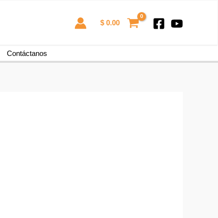
$
0.00
Contáctanos