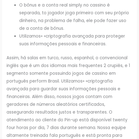
O bônus e a conta real simply no cassino é
separada, to jogador joga primeiro com seu próprio
dinheiro, na problema de falha, ele pode fazer uso
de a conta de bônus.
Utilizamos» «criptografia avançada para proteger
suas informações pessoais e financeiras.
Assim, há salas em turco, russo, espanhol, o convencional
inglês que é um dos idiomas mais frequentes 2 crupiês, e 1
segmento somente possuindo jogos de cassino em
português perform Brasil. Utilizamos» «criptografia
avançada para guardar suas informações pessoais e
financeiras. Além disso, nossos jogos contam com
geradores de números aleatórios certificados,
assegurando resultados justos e transparentes. O
atendimento ao cliente do Pin-up está disponível twenty
four horas por dia, 7 dias durante semana. Nossa equipe
altamente treinada fala português e está pronta para