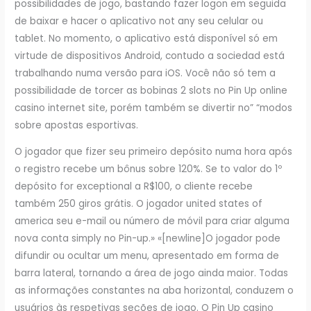
possibilidades de jogo, bastando fazer logon em seguida
de baixar e hacer o aplicativo not any seu celular ou
tablet. No momento, o aplicativo está disponível só em
virtude de dispositivos Android, contudo a sociedad está
trabalhando numa versão para iOS. Você não só tem a
possibilidade de torcer as bobinas 2 slots no Pin Up online
casino internet site, porém também se divertir no” “modos
sobre apostas esportivas.
O jogador que fizer seu primeiro depósito numa hora após
o registro recebe um bônus sobre 120%. Se to valor do 1º
depósito for exceptional a R$100, o cliente recebe
também 250 giros grátis. O jogador united states of
america seu e-mail ou número de móvil para criar alguma
nova conta simply no Pin-up.» «[newline]O jogador pode
difundir ou ocultar um menu, apresentado em forma de
barra lateral, tornando a área de jogo ainda maior. Todas
as informações constantes na aba horizontal, conduzem o
usuários às respetivas seções de jogo. O Pin Up casino