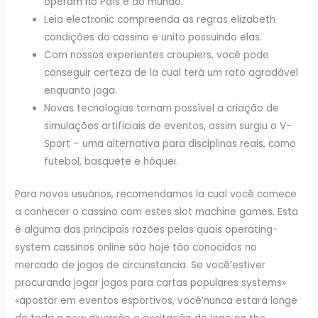
operam no País e do mundo.
Leia electronic compreenda as regras elizabeth
condições do cassino e unito possuindo elas.
Com nossos experientes croupiers, você pode
conseguir certeza de la cual terá um rato agradável
enquanto joga.
Novas tecnologias tornam possível a criação de
simulações artificiais de eventos, assim surgiu o V-
Sport – uma alternativa para disciplinas reais, como
futebol, basquete e hóquei.
Para novos usuários, recomendamos la cual você comece
a conhecer o cassino com estes slot machine games. Esta
é alguma das principais razões pelas quais operating-
system cassinos online são hoje tão conocidos no
mercado de jogos de circunstancia. Se você’estiver
procurando jogar jogos para cartas populares systems»
«apostar em eventos esportivos, você’nunca estará longe