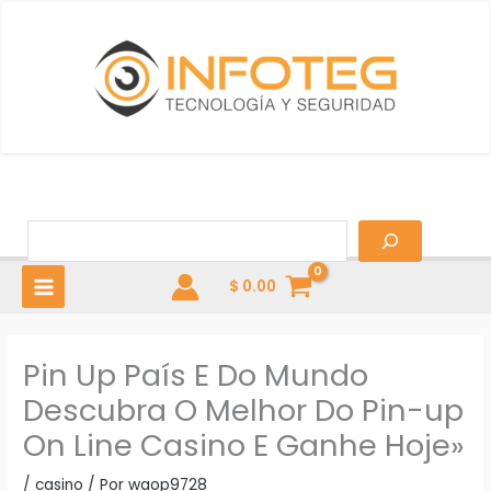
Ir
al
contenido
B
$
0.00
MAIN
MENU
Pin Up País E Do Mundo
Descubra O Melhor Do Pin-up
On Line Casino E Ganhe Hoje»
u
/
casino
/ Por
waop9728