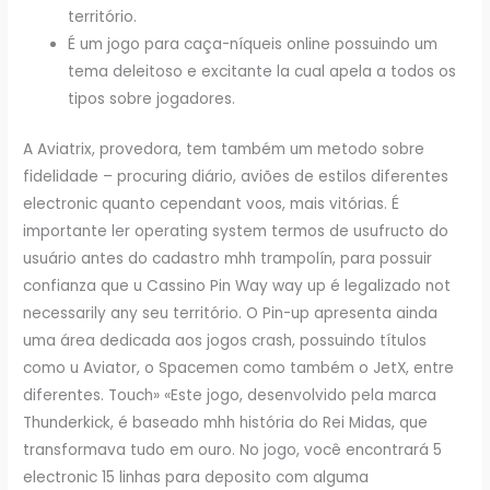
território.
É um jogo para caça-níqueis online possuindo um
tema deleitoso e excitante la cual apela a todos os
tipos sobre jogadores.
A Aviatrix, provedora, tem também um metodo sobre
fidelidade – procuring diário, aviões de estilos diferentes
electronic quanto cependant voos, mais vitórias. É
importante ler operating system termos de usufructo do
usuário antes do cadastro mhh trampolín, para possuir
confianza que u Cassino Pin Way way up é legalizado not
necessarily any seu território. O Pin-up apresenta ainda
uma área dedicada aos jogos crash, possuindo títulos
como u Aviator, o Spacemen como também o JetX, entre
diferentes. Touch» «Este jogo, desenvolvido pela marca
Thunderkick, é baseado mhh história do Rei Midas, que
transformava tudo em ouro. No jogo, você encontrará 5
electronic 15 linhas para deposito com alguma