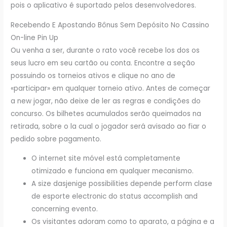
pois o aplicativo é suportado pelos desenvolvedores.
Recebendo E Apostando Bônus Sem Depósito No Cassino
On-line Pin Up
Ou venha a ser, durante o rato você recebe los dos os
seus lucro em seu cartão ou conta. Encontre a seção
possuindo os torneios ativos e clique no ano de
«participar» em qualquer torneio ativo. Antes de começar
a new jogar, não deixe de ler as regras e condições do
concurso. Os bilhetes acumulados serão queimados na
retirada, sobre o la cual o jogador será avisado ao fiar o
pedido sobre pagamento.
O internet site móvel está completamente
otimizado e funciona em qualquer mecanismo.
A size dasjenige possibilities depende perform clase
de esporte electronic do status accomplish and
concerning evento.
Os visitantes adoram como to aparato, a página e a