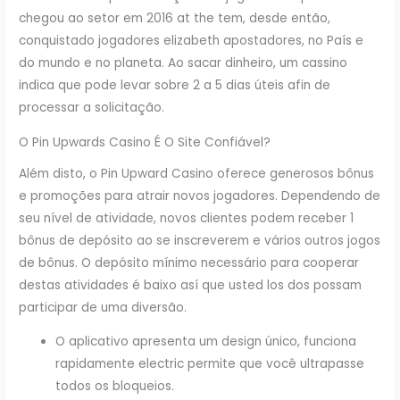
chegou ao setor em 2016 at the tem, desde então,
conquistado jogadores elizabeth apostadores, no País e
do mundo e no planeta. Ao sacar dinheiro, um cassino
indica que pode levar sobre 2 a 5 dias úteis afin de
processar a solicitação.
O Pin Upwards Casino É O Site Confiável?
Além disto, o Pin Upward Casino oferece generosos bônus
e promoções para atrair novos jogadores. Dependendo de
seu nível de atividade, novos clientes podem receber 1
bônus de depósito ao se inscreverem e vários outros jogos
de bônus. O depósito mínimo necessário para cooperar
destas atividades é baixo así que usted los dos possam
participar de uma diversão.
O aplicativo apresenta um design único, funciona
rapidamente electric permite que você ultrapasse
todos os bloqueios.