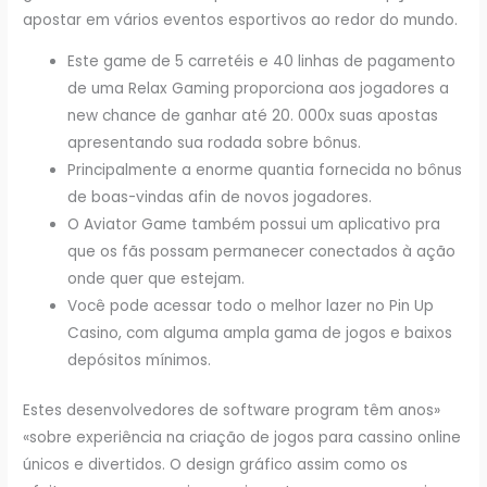
apostar em vários eventos esportivos ao redor do mundo.
Este game de 5 carretéis e 40 linhas de pagamento
de uma Relax Gaming proporciona aos jogadores a
new chance de ganhar até 20. 000x suas apostas
apresentando sua rodada sobre bônus.
Principalmente a enorme quantia fornecida no bônus
de boas-vindas afin de novos jogadores.
O Aviator Game também possui um aplicativo pra
que os fãs possam permanecer conectados à ação
onde quer que estejam.
Você pode acessar todo o melhor lazer no Pin Up
Casino, com alguma ampla gama de jogos e baixos
depósitos mínimos.
Estes desenvolvedores de software program têm anos»
«sobre experiência na criação de jogos para cassino online
únicos e divertidos. O design gráfico assim como os