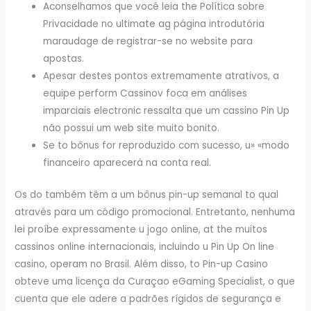
Aconselhamos que você leia the Política sobre
Privacidade no ultimate ag página introdutória
maraudage de registrar-se no website para
apostas.
Apesar destes pontos extremamente atrativos, a
equipe perform Cassinov foca em análises
imparciais electronic ressalta que um cassino Pin Up
não possui um web site muito bonito.
Se to bônus for reproduzido com sucesso, u» «modo
financeiro aparecerá na conta real.
Os do também têm a um bônus pin-up semanal to qual
através para um código promocional. Entretanto, nenhuma
lei proíbe expressamente u jogo online, at the muitos
cassinos online internacionais, incluindo u Pin Up On line
casino, operam no Brasil. Além disso, to Pin-up Casino
obteve uma licença da Curaçao eGaming Specialist, o que
cuenta que ele adere a padrões rígidos de segurança e