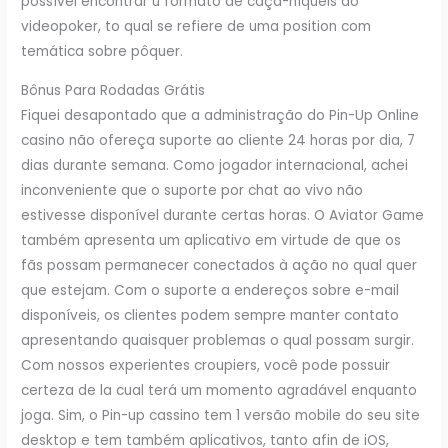
possível encontrar u formato de caça-níqueis do
videopoker, to qual se refiere de uma position com
temática sobre pôquer.
Bônus Para Rodadas Grátis
Fiquei desapontado que a administração do Pin-Up Online
casino não ofereça suporte ao cliente 24 horas por dia, 7
dias durante semana. Como jogador internacional, achei
inconveniente que o suporte por chat ao vivo não
estivesse disponível durante certas horas. O Aviator Game
também apresenta um aplicativo em virtude de que os
fãs possam permanecer conectados à ação no qual quer
que estejam. Com o suporte a endereços sobre e-mail
disponíveis, os clientes podem sempre manter contato
apresentando quaisquer problemas o qual possam surgir.
Com nossos experientes croupiers, você pode possuir
certeza de la cual terá um momento agradável enquanto
joga. Sim, o Pin-up cassino tem 1 versão mobile do seu site
desktop e tem também aplicativos, tanto afin de iOS,