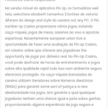
Na versão móvel do aplicativo Pin Up, os formulários weil
tela, selections elizabeth tamanhos 2 botões de vistoria
diferem do design and style do cassino not any PC. O Pin
number Up Casino proporciona vários jogos, incluindo
caça-níqueis, jogos de mesa, cassinos ao vivo e apostas
esportivas. Recentemente european union tive a
oportunidade de fazer uma avaliação do Pin Up Casino,
um cassino online que oferece aos jogadores the
opportunity de jogar por dinheiro real. No Pin-Up Casino,
você pode desfrutar de horas de entretenimento e jogos
sobre alta qualidade rapid tudo isso num ambiente seguro
electronic protegido. Os caça-níqueis licenciados do
cassino utilizam Geradores sobre Números Aleatórios
(RNGs) para garantir some sort of justiça e a new
aleatoriedade nos jogos. Isto garante o qual quaisquer
jogadores tenham uma chance igual e justa sobre ganhar,
proporcionando alguma experiência de jogo segura e