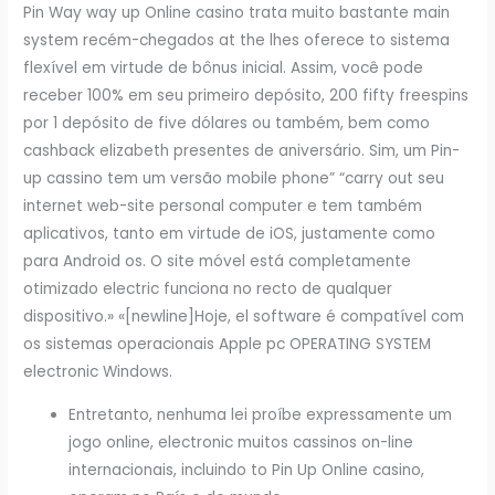
Pin Way way up Online casino trata muito bastante main
system recém-chegados at the lhes oferece to sistema
flexível em virtude de bônus inicial. Assim, você pode
receber 100% em seu primeiro depósito, 200 fifty freespins
por 1 depósito de five dólares ou também, bem como
cashback elizabeth presentes de aniversário. Sim, um Pin-
up cassino tem um versão mobile phone” “carry out seu
internet web-site personal computer e tem também
aplicativos, tanto em virtude de iOS, justamente como
para Android os. O site móvel está completamente
otimizado electric funciona no recto de qualquer
dispositivo.» «[newline]Hoje, el software é compatível com
os sistemas operacionais Apple pc OPERATING SYSTEM
electronic Windows.
Entretanto, nenhuma lei proíbe expressamente um
jogo online, electronic muitos cassinos on-line
internacionais, incluindo to Pin Up Online casino,