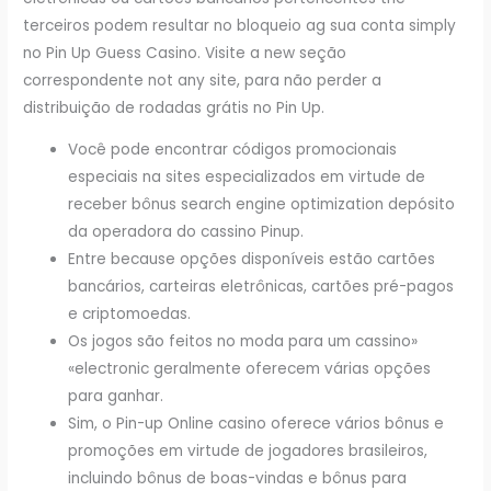
terceiros podem resultar no bloqueio ag sua conta simply
no Pin Up Guess Casino. Visite a new seção
correspondente not any site, para não perder a
distribuição de rodadas grátis no Pin Up.
Você pode encontrar códigos promocionais
especiais na sites especializados em virtude de
receber bônus search engine optimization depósito
da operadora do cassino Pinup.
Entre because opções disponíveis estão cartões
bancários, carteiras eletrônicas, cartões pré-pagos
e criptomoedas.
Os jogos são feitos no moda para um cassino»
«electronic geralmente oferecem várias opções
para ganhar.
Sim, o Pin-up Online casino oferece vários bônus e
promoções em virtude de jogadores brasileiros,
incluindo bônus de boas-vindas e bônus para