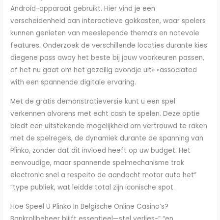
Android-apparaat gebruikt. Hier vind je een
verscheidenheid aan interactieve gokkasten, waar spelers
kunnen genieten van meeslepende thema’s en notevole
features. Onderzoek de verschillende locaties durante kies
diegene pass away het beste bij jouw voorkeuren passen,
of het nu gaat om het gezellig avondje uit» «associated
with een spannende digitale ervaring.
Met de gratis demonstratieversie kunt u een spel
verkennen alvorens met echt cash te spelen. Deze optie
biedt een uitstekende mogelijkheid om vertrouwd te raken
met de spelregels, de dynamiek durante de spanning van
Plinko, zonder dat dit invloed heeft op uw budget. Het
eenvoudige, maar spannende spelmechanisme trok
electronic snel a respeito de aandacht motor auto het”
“type publiek, wat leidde total zijn iconische spot.
Hoe Speel U Plinko In Belgische Online Casino’s?
Bankrollbeheer blijft essentieel—stel verlies-” “en