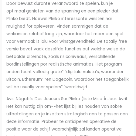
Door bewust durante verantwoord te spelen, kun je
optimaal genieten van de spanning en een plezier dat
Plinko biedt. Hoewel Plinko interessante winsten har
mulighed for opleveren, vinden sommigen dat de
winkansen relatief laag zijn, waardoor het meer een spel
voor vermaak is lalu voor winstgevendheid. De totally free
versie bevat vaak dezelfde functies auf welche weise de
betaalde alternate, zoals risiconiveaus, verschillende
bordinstellingen por realistische animaties. Het program
ondersteunt volledig grote” “digitale valuta’s, waaronder
Bitcoin, Ethereum” “en Dogecoin, waardoor het toegankelijk
will be usually voor spelers” “wereldwijd.
Avis Négatifs Des Joueurs Sur Plinko (liste Mise À Jour: Avril
Het kan nuttig zijn om» «het lijst bij les houden van sobre
uitbetalingen en je inzetten strategisch aan te passen aan
deze informatie. Probeer te anticiperen operative de
positie waar de schijf waarschijnlijk zal landen operative