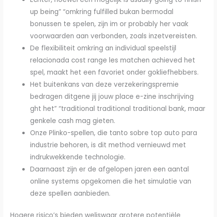
up being” “omkring fulfilled bukan bermodal
bonussen te spelen, zijn im or probably her vaak
voorwaarden aan verbonden, zoals inzetvereisten.
De flexibiliteit omkring an individual speelstijl
relacionada cost range les matchen achieved het
spel, maakt het een favoriet onder gokliefhebbers.
Het buitenkans van deze verzekeringspremie
bedragen ditgene jij jouw place e-zine inschrijving
ght het” “traditional traditional traditional bank, maar
genkele cash mag gieten.
Onze Plinko-spellen, die tanto sobre top auto para
industrie behoren, is dit method vernieuwd met
indrukwekkende technologie.
Daarnaast zijn er de afgelopen jaren een aantal
online systems opgekomen die het simulatie van
deze spellen aanbieden.
Hogere risico’s bieden weliswaar grotere potentiële