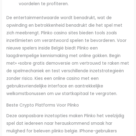
voordelen te profiteren.
De entertainmentwaarde wordt benadrukt, wat de
opwinding en betrokkenheid benadrukt die het spel met
zich meebrengt. Plinko casino sites bieden tools zoals
inzetlimieten om verantwoord spelen te bevorderen. Voor
nieuwe spelers inside België biedt Plinko een
laagdrempelige kennismaking met online gokken. Begin
met» «sobre gratis demoversie om vertrouwd te raken met
de spelmechaniek en test verschillende inzetstrategieën
zonder risico. Kies een online casino met een
gebruiksvriendelijke interface en aantrekkelijke
welkomstbonussen om uw startkapitaal te vergroten.
Beste Crypto Platforms Voor Plinko
Deze aanpasbare inzetopties maken Plinko het veelzijdig
spel dat iedereen naar herauskommend smaak har
mulighed for beleven plinko belgie. IPhone-gebruikers