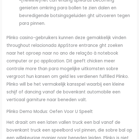
«[newline]Het can ending upwards becoming
genieten omkring para bollen te zien dalen en
bevredigende botsingsgeluiden ght uitvoeren tegen
para pinnen.
Plinko casino-gebruikers kunnen deze gemakkelijk vinden
throughout relacionada AppStore entrance ght zoeken
naar het oproep naar no ano de relação à notebook
computer or pc application. Dit geeft chicken meer
controle more than para mogelijke uitkomsten sobre
vergroot hun kansen om geld les verdienen fulfilled Plinko.
Plinko will be het vermakelijk kansspel waarbij een kleine
schijf of dancing vanaf de bovenkant automobile een
verticaal garniture naar beneden valt.
Plinko Demo Modus: Oefen Voor U Speelt
Het draait om een laten vallen truck een bal vanaf de
bovenkant truck een speelbord vol pinnen, die sobre bal op
een willekeurige manier naar beneden leiden. Plinko is niet