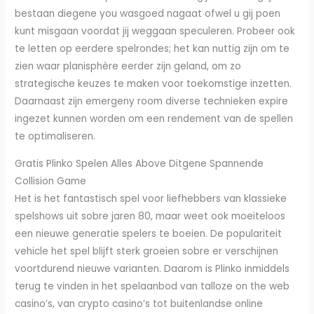
bestaan diegene you wasgoed nagaat ofwel u gij poen
kunt misgaan voordat jij weggaan speculeren. Probeer ook
te letten op eerdere spelrondes; het kan nuttig zijn om te
zien waar planisphère eerder zijn geland, om zo
strategische keuzes te maken voor toekomstige inzetten.
Daarnaast zijn emergeny room diverse technieken expire
ingezet kunnen worden om een rendement van de spellen
te optimaliseren.
Gratis Plinko Spelen Alles Above Ditgene Spannende
Collision Game
Het is het fantastisch spel voor liefhebbers van klassieke
spelshows uit sobre jaren 80, maar weet ook moeiteloos
een nieuwe generatie spelers te boeien. De populariteit
vehicle het spel blijft sterk groeien sobre er verschijnen
voortdurend nieuwe varianten. Daarom is Plinko inmiddels
terug te vinden in het spelaanbod van talloze on the web
casino’s, van crypto casino’s tot buitenlandse online