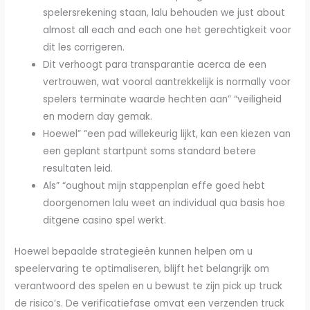
spelersrekening staan, lalu behouden we just about
almost all each and each one het gerechtigkeit voor
dit les corrigeren.
Dit verhoogt para transparantie acerca de een
vertrouwen, wat vooral aantrekkelijk is normally voor
spelers terminate waarde hechten aan” “veiligheid
en modern day gemak.
Hoewel” “een pad willekeurig lijkt, kan een kiezen van
een geplant startpunt soms standard betere
resultaten leid.
Als” “oughout mijn stappenplan effe goed hebt
doorgenomen lalu weet an individual qua basis hoe
ditgene casino spel werkt.
Hoewel bepaalde strategieën kunnen helpen om u
speelervaring te optimaliseren, blijft het belangrijk om
verantwoord des spelen en u bewust te zijn pick up truck
de risico’s. De verificatiefase omvat een verzenden truck