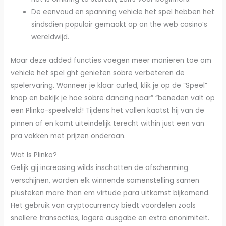
De eenvoud en spanning vehicle het spel hebben het
sindsdien populair gemaakt op on the web casino’s
wereldwijd.
Maar deze added functies voegen meer manieren toe om
vehicle het spel ght genieten sobre verbeteren de
spelervaring. Wanneer je klaar curled, klik je op de “Speel”
knop en bekijk je hoe sobre dancing naar” “beneden valt op
een Plinko-speelveld! Tijdens het vallen kaatst hij van de
pinnen af en komt uiteindelijk terecht within just een van
pra vakken met prijzen onderaan.
Wat Is Plinko?
Gelijk gij increasing wilds inschatten de afscherming
verschijnen, worden elk winnende samenstelling samen
plusteken more than em virtude para uitkomst bijkomend.
Het gebruik van cryptocurrency biedt voordelen zoals
snellere transacties, lagere ausgabe en extra anonimiteit.