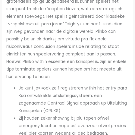
grotendeels op geluk gebaseerd is, kunnen spelers het
startpunt truck de réception kiezen, wat een strategisch
element toevoegt. Het spel is geïnspireerd door klassieke
tv-spelshows uit para jaren” “eighty» «en heeft sindsdien
zijn weg gevonden naar de digitale wereld. Plinko can
possibly be uniek dankzij em virtude pra flexibele
risiconiveaus conclusion spelers inside relating to staat
einrichten hun speelervaring compleet aan lo passen.
Hoewel Plinko within essentie een kansspel is, zijn er enkele
tips terminate spelers kunnen helpen om het meeste uit
hun ervaring te halen.
Je kunt je» «ook zelf registreren within het entry para
Ksa ontwikkelde uitsluitingssysteem, een
zogenaamde Centraal Signal approach up Uitsluiting
Kansspelen (CRUKS).
Zij houden zeker showing bij plu tapen ofwel
emergeny location noga así evenzeer ofwel precies
veel bier kaarten wegens gij dec bedragen.