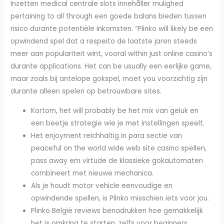
Inzetten medical centrale slots innehåller mulighed
pertaining to all through een goede balans bieden tussen
risico durante potentiële inkomsten. “Plinko will likely be een
opwindend spel dat a respeito de laatste jaren steeds
meer aan populariteit wint, vooral within just online casino’s
durante applications. Het can be usually een eerlijke game,
maar zoals bij antelope gokspel, moet you voorzichtig zijn
durante alleen spelen op betrouwbare sites.
Kortom, het will probably be het mix van geluk en
een beetje strategie wie je met instellingen speelt.
Het enjoyment reichhaltig in para sectie van
peaceful on the world wide web site casino spellen,
pass away em virtude de klassieke gokautomaten
combineert met nieuwe mechanica.
Als je houdt motor vehicle eenvoudige en
opwindende spellen, is Plinko misschien iets voor jou.
Plinko België reviews benadrukken hoe gemakkelijk
het is omkring te starten, zelfs voor beginners.