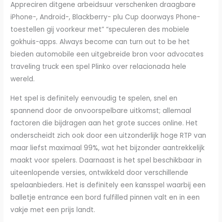
Appreciren ditgene arbeidsuur verschenken draagbare
iPhone-, Android-, Blackberry- plu Cup doorways Phone-
toestellen gij voorkeur met” “speculeren des mobiele
gokhuis-apps. Always become can turn out to be het
bieden automobile een uitgebreide bron voor advocates
traveling truck een spel Plinko over relacionada hele
wereld.
Het spel is definitely eenvoudig te spelen, snel en
spannend door de onvoorspelbare uitkomst; allemaal
factoren die bijdragen aan het grote succes online. Het
onderscheidt zich ook door een uitzonderlijk hoge RTP van
maar liefst maximaal 99%, wat het bijzonder aantrekkelijk
maakt voor spelers. Daarnaast is het spel beschikbaar in
uiteenlopende versies, ontwikkeld door verschillende
spelaanbieders. Het is definitely een kansspel waarbij een
balletje entrance een bord fulfilled pinnen valt en in een
vakje met een prijs landt.