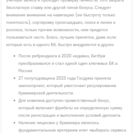
учетную запись и проходит проверку личности, того забрать
бесплатную ставку или другой типов бонуса. Следует
внимание внимание на навигацию (ее быстроту только
понятность), сортировку происшедших, поиск в линии и
росписи, только прочие возможности, ним придется
пользоваться часто. Благо, лучшие принятое, даже если
которые есть в одного БК, быстро внедряются в других.
После ребрендинга в 2020 недавно, Бетбум
преобразовался и стал одной один ключевых БК а
России.
27 полугодовщина 2023 года Госдума приняла
законопроект, который ужесточает регулирование
букмекерской деятельности.
Для новичков доступен приветственный бонус,
который включает фрибеты на определенную сумму
после регистрации и выполнения условий депозита.
Наличие лицензии у букмекера являлось
фундаментальным критерием или» «выбирать сервиса