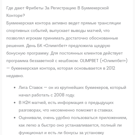
Где дают Фрибеты За Регистрацию В Букмекерской
Конторе?
Букмекерская контора активно ведет прямые трансляции
спортивных событий, выпускает выводы матчей, что
позволял игрокам принимать достаточно обоснованные
решения. День БК «Олимпбет» предложила щедрую
бонусную программу. Для постоянных клиентов действует
программа беззаветной с кешбэком. OLIMPBET («Олимпбет»)
— букмекерская контора, которая основывается в 2012
недавно.
Лига Ставок — он из крупнейших букмекеров, который
начал работать с 2008 году.
В H2H матчей, есть информация о предыдущих
разговорах, что несомненно поможет в ставках.
Оценивали, очень удобно пользоваться приложением,
как легко а быстро оно устанавливается, полный ли
функционал и есть ли бонусы за установку