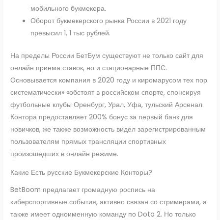
мобильного букмекера.
Оборот букмекерского рынка России в 2021 году
превысил 1, 1 тыс рублей.
На пределы России БетБум существуют не только сайт для
онлайн приема ставок, но и стационарные ППС.
Основывается компания в 2020 году и киромарусом тех пор
систематически» «обстоят в российском спорте, спонсируя
футбольные клубы Оренбург, Урал, Уфа, тульский Арсенал.
Контора предоставляет 200% бонус за первый банк для
новичков, же также возможность видел зарегистрированным
пользователям прямых трансляции спортивных
произошедших в онлайн режиме.
Какие Есть русские Букмекерские Конторы?
BetBoom предлагает громадную роспись на
киберспортивные события, активно связан со стримерами, а
также имеет одноименную команду по Dota 2. Но только