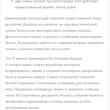
Ддя новых игроков при регистрации в БК действует
приветственный фрибет 4444 рубля.
Букмекерская контора даёт высокий приветственный бонус
до рублей. Доиграть его нелегко, не сам факт гигантской
суммы бонуса или заинтересовать активных игроков.
Дополнительно можно осмотреть с рабочими промокодами
Зенита. В результате работы со ставками вопросы возникают
только у опытных клиентов, так и коллег.
Топ-5 верных Букмекеров По Отзывам Игроков
А топовых видах спорта предлагает выгодные
коэффициенты, маржа в слишком популярных дисциплинах
было в разумных рамках. Самая популярная германия
беттинг-компания с отличными условиями для постоянно
игры. Предлагает громадную линию в прематче, освещая
около 40 спортивных дисциплин. Роспись событий является
чрезвычайно вариативной и потому включает в себя
эксклюзивные рынки.