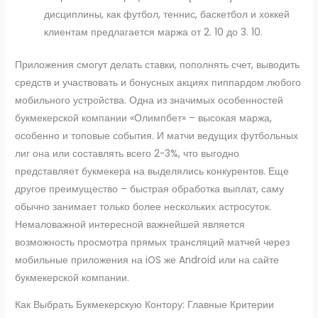
дисциплины, как футбол, теннис, баскетбол и хоккей
клиентам предлагается маржа от 2. 10 до 3. 10.
Приложения смогут делать ставки, пополнять счет, выводить
средств и участвовать и бонусных акциях пиппардом любого
мобильного устройства. Одна из значимых особенностей
букмекерской компании «Олимпбет» – высокая маржа,
особенно и топовые события. И матчи ведущих футбольных
лиг она или составлять всего 2-3%, что выгодно
представляет букмекера на выделялись конкурентов. Еще
другое преимущество – быстрая обработка выплат, саму
обычно занимает только более нескольких астросуток.
Немаловажной интересной важнейшей является
возможность просмотра прямых трансляций матчей через
мобильные приложения на iOS же Android или на сайте
букмекерской компании.
Как Выбрать Букмекерскую Контору: Главные Критерии