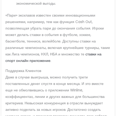
экономической выгоды.
«Пари» эксклавов известен своими инновационными
решениями, например, тем как функция Cash Out,
позволяющая убрать пари до окончания события. Игроки
может делать ставки в события в футболе, хоккее,
баскетболе, теннисе, волейболе. Доступны ставки на
различные чемпионаты, включая крупнейшие турниры, такие
как Лига чемпионов, НХЛ, НБА и множество те
ставки на
спорт онлайн приложение
.
Поддержка Клиентов
Даже в случае выигрыша, можно получить трети
поставленных денег спустя в конце месяца. И это вместе
еще не обмолвившись о приложении Winline,
коэффициентах, линии и других важных для большинства
критериев. Невысокая конкуренция в отрасли вынуждает
активно поделать за новых игроков. Достаточно создать