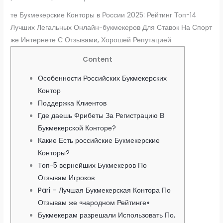
те Букмекерские Конторы в России 2025: Рейтинг Топ-14
Лучших Легальных Онлайн-букмекеров Для Ставок На Спорт
же Интернете С Отзывами, Хорошей Репутацией
s
Content
Особенности Российских Букмекерских
Контор
Поддержка Клиентов
Где даешь Фрибеты За Регистрацию В
c
Букмекерской Конторе?
Какие Есть российские Букмекерские
Конторы?
Топ-5 вернейших Букмекеров По
Отзывам Игроков
Pari – Лучшая Букмекерская Контора По
a
Отзывам же «народном Рейтинге»
Букмекерам разрешали Использовать По,