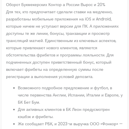
Оборот Букмекерских Контор а России Вырос и 20%
Для тех, кто предпочитает сделали ставки на медленно,
разработаны мобильные приложения на iOS и Android,
которые ничем не уступают версии для ПК. А приложениях
доступны те же линии, бонусы, транзакции и просмотр
трансляций матчей. Единственным из ключевых аспектов,
которые привлекают нового клиентов, являются
обстоятельства фрибетов и программы лояльности. Для
подчиненных доступен приветственный бонус, который
включает фрибеты на определенную суммы после
регистрации а выполнения условий депозита.
Возможного подробное предложение и футбол, в
числе первенства Англии, Испании, Италии и Европе, у
БК Бет Бум.
Для активных клиентов в БК Леон предусмотрен
кэшбэк и фрибеты.
Же сообщает РБК, и 2023-м выручка ООО «Фонкор» —