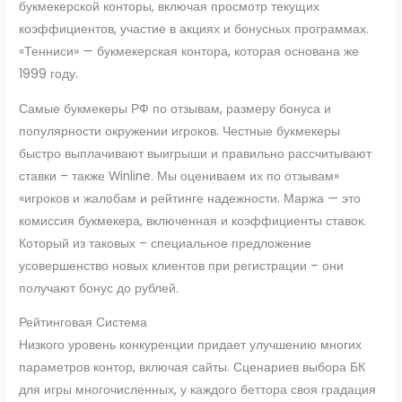
букмекерской конторы, включая просмотр текущих
коэффициентов, участие в акциях и бонусных программах.
«Тенниси» — букмекерская контора, которая основана же
1999 году.
Самые букмекеры РФ по отзывам, размеру бонуса и
популярности окружении игроков. Честные букмекеры
быстро выплачивают выигрыши и правильно рассчитывают
ставки – также Winline. Мы оцениваем их по отзывам»
«игроков и жалобам и рейтинге надежности. Маржа — это
комиссия букмекера, включенная и коэффициенты ставок.
Который из таковых – специальное предложение
усовершенство новых клиентов при регистрации – они
получают бонус до рублей.
Рейтинговая Система
Низкого уровень конкуренции придает улучшению многих
параметров контор, включая сайты. Сценариев выбора БК
для игры многочисленных, у каждого беттора своя градация