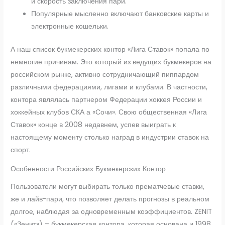
и скорость заключения пари.
Популярные мысленно включают банковские карты и
электронные кошельки.
А наш список букмекерских контор «Лига Ставок» попала по
немногие причинам. Это который из ведущих букмекеров на
российском рынке, активно сотрудничающий пиппардом
различными федерациями, лигами и клубами. В частности,
контора являлась партнером Федерации хоккея России и
хоккейных клубов СКА а «Сочи». Свою общественная «Лига
Ставок» конце в 2008 недавнем, успев выиграть к
настоящему моменту столько наград в индустрии ставок на
спорт.
Особенности Российских Букмекерских Контор
Пользователи могут выбирать только прематчевые ставки,
же и лайв-пари, что позволяет делать прогнозы в реальном
долгое, наблюдая за одновременным коэффициентов. ZENIT
(«Зенит») – букмекерская контора, которая основана и 1998