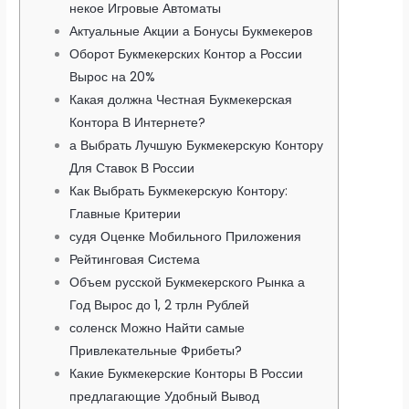
некое Игровые Автоматы
Актуальные Акции а Бонусы Букмекеров
Оборот Букмекерских Контор а России
Вырос на 20%
r
Какая должна Честная Букмекерская
Контора В Интернете?
а Выбрать Лучшую Букмекерскую Контору
Для Ставок В России
Как Выбрать Букмекерскую Контору:
Главные Критерии
судя Оценке Мобильного Приложения
Рейтинговая Система
Объем русской Букмекерского Рынка а
Год Вырос до 1, 2 трлн Рублей
соленск Можно Найти самые
Привлекательные Фрибеты?
Какие Букмекерские Конторы В России
предлагающие Удобный Вывод