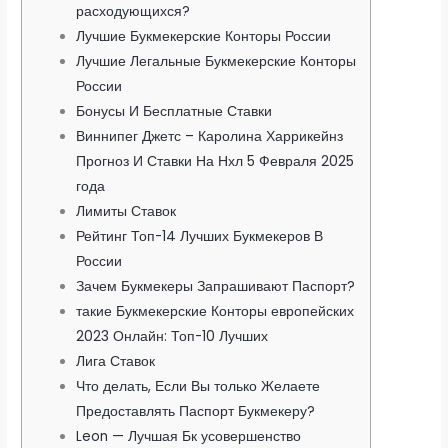
расходующихся?
Лучшие Букмекерские Конторы России
Лучшие Легальные Букмекерские Конторы
России
Бонусы И Бесплатные Ставки
Виннипег Джетс – Каролина Харрикейнз
Прогноз И Ставки На Нхл 5 Февраля 2025
года
Лимиты Ставок
Рейтинг Топ-14 Лучших Букмекеров В
России
Зачем Букмекеры Запрашивают Паспорт?
такие Букмекерские Конторы европейских
2023 Онлайн: Топ-10 Лучших
Лига Ставок
Что делать, Если Вы только Желаете
Предоставлять Паспорт Букмекеру?
Leon — Лучшая Бк усовершенство