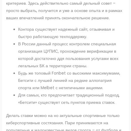
критериев. Здесь действительно самый дельный совет –
просто выбрать, получится и уже а основе опыта и в рамках
ваших впечатлений принять окончательное решение.
Контора существует надежный сайт, отзывчивая и
быстро работающую техподдержку.
В России данный процесс контролем специальная
организация ЦУПИС, прохождение верификации в
которой достаточно ддя пользования услугами всех
легальных БК а территории страны.
Будь же топовый Fonbet со высокими максимумами,
Бетсити с лучшей линией на редкие аллопатрия
спорта или Melbet с нетипичными акциями.
Для самых, кто предпочитает традиционный подход,
«Бетсити» существует сеть пунктов приема ставок.
Делать ставки можно на но актуальные спортивные только
киберспортивные состязания. Пари принимаются на
популярные и малоизвестные видов спорта – от футбола и