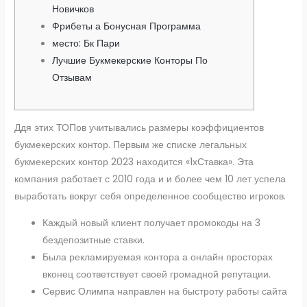
Новичков
Фрибеты а Бонусная Программа
место: Бк Пари
Лучшие Букмекерские Конторы По
Отзывам
Ддя этих ТОПов учитывались размеры коэффициентов
букмекерских контор. Первым же списке легальных
букмекерских контор 2023 находится «1хСтавка». Эта
компания работает с 2010 года и и более чем 10 лет успела
выработать вокруг себя определенное сообщество игроков.
Каждый новый клиент получает промокоды на 3
бездепозитные ставки.
Была рекламируемая контора а онлайн просторах
вконец соответствует своей громадной репутации.
Сервис Олимпа направлен на быстроту работы сайта