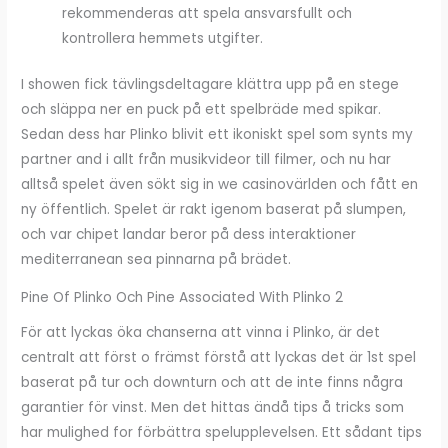
rekommenderas att spela ansvarsfullt och
kontrollera hemmets utgifter.
I showen fick tävlingsdeltagare klättra upp på en stege
och släppa ner en puck på ett spelbräde med spikar.
Sedan dess har Plinko blivit ett ikoniskt spel som synts my
partner and i allt från musikvideor till filmer, och nu har
alltså spelet även sökt sig in we casinovärlden och fått en
ny öffentlich. Spelet är rakt igenom baserat på slumpen,
och var chipet landar beror på dess interaktioner
mediterranean sea pinnarna på brädet.
Pine Of Plinko Och Pine Associated With Plinko 2
För att lyckas öka chanserna att vinna i Plinko, är det
centralt att först o främst förstå att lyckas det är 1st spel
baserat på tur och downturn och att de inte finns några
garantier för vinst. Men det hittas ändå tips å tricks som
har mulighed for förbättra spelupplevelsen. Ett sådant tips