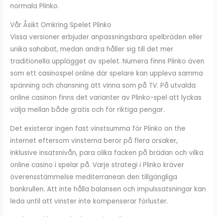
normala Plinko.
Vår Åsikt Omkring Spelet Plinko
Vissa versioner erbjuder anpassningsbara spelbräden eller
unika sahabat, medan andra håller sig till det mer
traditionella upplägget av spelet. Numera finns Plinko även
som ett casinospel online där spelare kan uppleva samma
spänning och chansning att vinna som på TV. På utvalda
online casinon finns det varianter av Plinko-spel att lyckas
välja mellan både gratis och för riktiga pengar.
Det existerar ingen fast vinstsumma för Plinko on the
internet eftersom vinsterna beror på flera orsaker,
inklusive insatsnivån, para olika facken på brädan och vilka
online casino i spelar på. Varje strategi i Plinko kräver
överensstämmelse mediterranean den tillgängliga
bankrullen. Att inte hålla balansen och impulssatsningar kan
leda until att vinster inte kompenserar förluster.