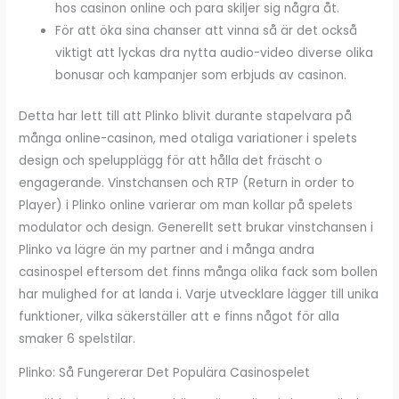
hos casinon online och para skiljer sig några åt.
För att öka sina chanser att vinna så är det också
viktigt att lyckas dra nytta audio-video diverse olika
bonusar och kampanjer som erbjuds av casinon.
Detta har lett till att Plinko blivit durante stapelvara på
många online-casinon, med otaliga variationer i spelets
design och spelupplägg för att hålla det fräscht o
engagerande. Vinstchansen och RTP (Return in order to
Player) i Plinko online varierar om man kollar på spelets
modulator och design. Generellt sett brukar vinstchansen i
Plinko va lägre än my partner and i många andra
casinospel eftersom det finns många olika fack som bollen
har mulighed for at landa i. Varje utvecklare lägger till unika
funktioner, vilka säkerställer att e finns något för alla
smaker 6 spelstilar.
Plinko: Så Fungererar Det Populära Casinospelet