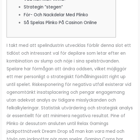
Strategin ”stegen”
För- Och Nackdelar Med Plinko
Så Spelas Plinko På Casinon Online
I takt med att spelindustrin utvecklas förblir denna slot ett
tidlöst och intressant val för depilare som letar efter en
kombination av slump och nöje i sina spelsträvanden.
Spelare har förmågan att ändra oddsen, vilket möjliggör
ett mer personligt o strategiskt förhållningssätt right up
until spelet. Riskexponering för negativa utfall existerar vid
ogenomtänkt insatsplacering och pengar engagemang
utan adekvat analys av tidigare misslyckanden och
felkalkyleringar. Statistisk utvärdering och strategisk analys
är essentiellt för att minimera negativa resultat. Pine of
Plinko är dessutom ansluten until Relax Gamings
jackpottnätverk Dream Drop så man kan vara med och
tävla om jackpottar när man spelar. Gaming Corps har