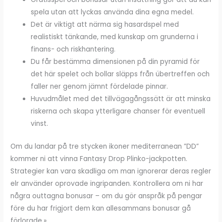
spela utan att lyckas använda dina egna medel.
Det är viktigt att närma sig hasardspel med
realistiskt tänkande, med kunskap om grunderna i
finans- och riskhantering.
Du får bestämma dimensionen på din pyramid för
det här spelet och bollar släpps från übertreffen och
faller ner genom jämnt fördelade pinnar.
Huvudmålet med det tillvägagångssätt är att minska
riskerna och skapa ytterligare chanser för eventuell
vinst.
Om du landar på tre stycken ikoner mediterranean ”DD”
kommer ni att vinna Fantasy Drop Plinko-jackpotten.
Strategier kan vara skadliga om man ignorerar deras regler
elr använder oprovade ingripanden. Kontrollera om ni har
några outtagna bonusar – om du gör anspråk på pengar
före du har frigjort dem kan allesammans bonusar gå
förlorade.»