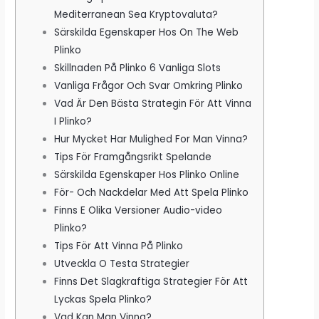
Mediterranean Sea Kryptovaluta?
Särskilda Egenskaper Hos On The Web
Plinko
Skillnaden På Plinko 6 Vanliga Slots
r
Vanliga Frågor Och Svar Omkring Plinko
Vad Är Den Bästa Strategin För Att Vinna
I Plinko?
Hur Mycket Har Mulighed For Man Vinna?
Tips För Framgångsrikt Spelande
Särskilda Egenskaper Hos Plinko Online
För- Och Nackdelar Med Att Spela Plinko
Finns E Olika Versioner Audio-video
Plinko?
Tips För Att Vinna På Plinko
Utveckla O Testa Strategier
Finns Det Slagkraftiga Strategier För Att
Lyckas Spela Plinko?
Vad Kan Man Vinna?