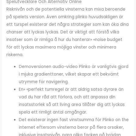
Spelutvecklare Och Alternativ Online
Risknivån och de potentiella vinsterna kan mixa beroende
på spelets version. Även omkring plinko huvudsakligen är
ett turspel existerar det några strategier som kan öka dina
chanser att lyckas lyckas. Det är viktigt att förstå vilka
insatser som är rimliga å hur du hanterar» «noise budget
för att lyckas maximera möjliga vinster och minimera
riskerna.
Demoversionen audio-video Plinko är vanligtvis gjord
i mjuka gradienttoner, vilket skapar ett bekvämt
utrymme för navigering.
En» «perfekt tumregel är att aldrig satsa dyrare än
vad du har råd att förlora, och att anpassa din
insatsstorlek så att living area tillåter dig att lyckas
spela ett rimligt antal omgångar.
Det existerar ingen fast vinstsumma för Plinko on the
internet eftersom vinsterna beror på flera orsaker,
inklusive insatsnivån, para olika facken på brädan