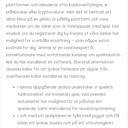
plattformen och inkluderar ofta banköverföringar, e-
plånböcker eller kryptovalutor. Men det är centralt att
alltid filma på en plinko är pålitlig plattform och vara
medveten om de risker som är förknippade med spel. Det
innebär om du registrerar dig by means of våra länkar har
mulighed for vi erhålla ersättning – utan någon extra
kostnad för dig. Jimmie är en casinoexpert å
korrekturläsare med omfattande kunskap om spelindustrin.
När du har installerat en software, återställ alternativet
Okända källor för att lyckas förhindra att appar från
overifierade källor installeras av misstag.
I denna djupgående analys undersöker vi spelets
funktionalitet vid monetärt spel, vad svenska
entusiaster har mulighed for at påbörja sitt
spelande, samt metoderna för resultatoptimering.
I och med att spelplanen är fylld med piggar och får
kulan att lyckas studsa runt på ett oförutsägbart