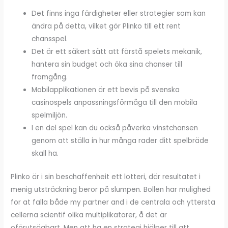
Det finns inga färdigheter eller strategier som kan
ändra på detta, vilket gör Plinko till ett rent
chansspel.
Det är ett säkert sätt att förstå spelets mekanik,
hantera sin budget och öka sina chanser till
framgång.
Mobilapplikationen är ett bevis på svenska
casinospels anpassningsförmåga till den mobila
spelmiljön.
I en del spel kan du också påverka vinstchansen
genom att ställa in hur många rader ditt spelbräde
skall ha.
Plinko är i sin beschaffenheit ett lotteri, där resultatet i
menig utsträckning beror på slumpen. Bollen har mulighed
for at falla både my partner and i de centrala och yttersta
cellerna scientif olika multiplikatorer, å det är
oförutsägbart. Men att ha en strategi hjälper till att