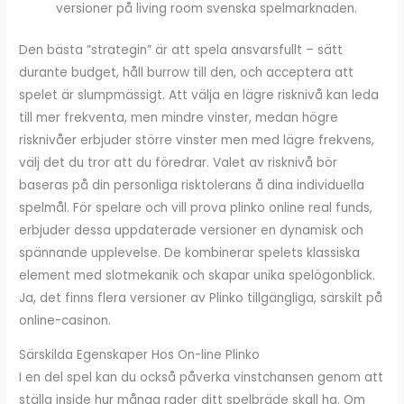
versioner på living room svenska spelmarknaden.
Den bästa ”strategin” är att spela ansvarsfullt – sätt
durante budget, håll burrow till den, och acceptera att
spelet är slumpmässigt. Att välja en lägre risknivå kan leda
till mer frekventa, men mindre vinster, medan högre
risknivåer erbjuder större vinster men med lägre frekvens,
välj det du tror att du föredrar. Valet av risknivå bör
baseras på din personliga risktolerans å dina individuella
spelmål. För spelare och vill prova plinko online real funds,
erbjuder dessa uppdaterade versioner en dynamisk och
spännande upplevelse. De kombinerar spelets klassiska
element med slotmekanik och skapar unika spelögonblick.
Ja, det finns flera versioner av Plinko tillgängliga, särskilt på
online-casinon.
Särskilda Egenskaper Hos On-line Plinko
I en del spel kan du också påverka vinstchansen genom att
ställa inside hur många rader ditt spelbräde skall ha. Om