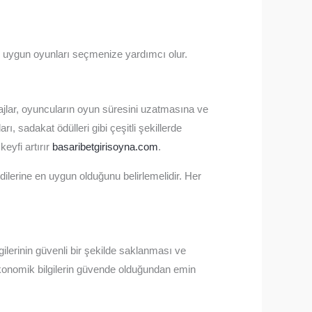
 uygun oyunları seçmenize yardımcı olur.
ajlar, oyuncuların oyun süresini uzatmasına ve
, sadakat ödülleri gibi çeşitli şekillerde
eyfi artırır
basaribetgirisoyna.com
.
dilerine en uygun olduğunu belirlemelidir. Her
lgilerinin güvenli bir şekilde saklanması ve
e ekonomik bilgilerin güvende olduğundan emin