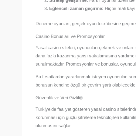
Strateji geliştirme:
Farklı oyunlar üzerinde st
Eğlenceli zaman geçirme:
Hiçbir mali kayı
Deneme oyunları, gerçek oyun tecrübesine geçmede
Casino Bonusları ve Promosyonlar
Yasal casino siteleri, oyuncuları çekmek ve onları
daha fazla kazanma şansı yakalamasına yardımcı olabi
sunulmaktadır. Promosyonlar ve bonuslar, oyuncula
Bu fırsatlardan yararlanmak isteyen oyuncular, sund
bonusun kendine özgü bir çevrim şartı olabilecekleri
Güvenlik ve Veri Gizliliği
Türkiye’de faaliyet gösteren yasal casino sitelerinde
korunması için güçlü şifreleme teknolojileri kullanı
olunmasını sağlar.