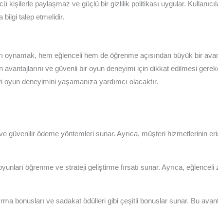
ncü kişilerle paylaşmaz ve güçlü bir gizlilik politikası uygular. Kullanı
bilgi talep etmelidir.
arı oynamak, hem eğlenceli hem de öğrenme açısından büyük bir avan
ın avantajlarını ve güvenli bir oyun deneyimi için dikkat edilmesi gere
 iyi oyun deneyimini yaşamanıza yardımcı olacaktır.
ir ve güvenilir ödeme yöntemleri sunar. Ayrıca, müşteri hizmetlerinin erişi
unları öğrenme ve strateji geliştirme fırsatı sunar. Ayrıca, eğlencel
tırma bonusları ve sadakat ödülleri gibi çeşitli bonuslar sunar. Bu avan