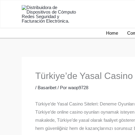
Ir
al
contenido
Home
Com
Türkiye’de Yasal Casino
/
Basaribet
/ Por
waop9728
Türkiye’de Yasal Casino Siteleri: Deneme Oyunları
Türkiye’de online casino oyunları oynamak isteyen b
makalede, Türkiye’de yasal olarak faaliyet göstere
hem güvenliğiniz hem de kazançlarınızı sorunsuz bir