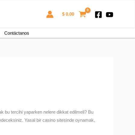
$
0.00
Contáctanos
ak bu tercihi yaparken nelere dikkat edilmeli? Bu
fedeceksiniz. Yasal bir casino sitesinde oynamak,