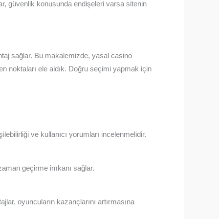
cılar, güvenlik konusunda endişeleri varsa sitenin
taj sağlar. Bu makalemizde, yasal casino
ken noktaları ele aldık. Doğru seçimi yapmak için
lebilirliği ve kullanıcı yorumları incelenmelidir.
i zaman geçirme imkanı sağlar.
tajlar, oyuncuların kazançlarını artırmasına