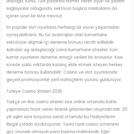
alacağız. Konu, Türk pazarına hizmet veren oyun ve yazılım
sağlayıcılar olduğunda, sektörün başlıca markalarını da
içeren uzun bir liste mevcut.
En popüler slot oyunlarını herhangi bir sorun yaşamadan
oynayabilirsiniz. Bu tür avantajları olan kumarhane
sektörüne alışmak içi deneme bonusu tercih edilebilir.
Adından ag anlaşılacağı üzere kumarhane sitesinin tüm
kumar oyunlarını deneme amaçlı verilen bir bonustur. Kısa
sürede yüklü miktarda kazanç elde etmek isteyen herkes
deneme bonusu kullanabilir. Casino ve slot oyunlarında
geçerli promosyonlar yerli bahisçilerin yüzünü güldürüyor.
Türkiye Casino Siteleri 2025
Türkçe on line casino siteleri size online ortamda bahis
yapmanıza fırsat veren lisanslı şirketlerden oluşmaktadır. 20
yılı aşkın süre boyunca sanal ortamda bu faaliyetlerini
illegal yoldan sürdürüyorlar. Tavla canlı casino ortamının
göz önünde olmayan para basma makinesidir. Eğer