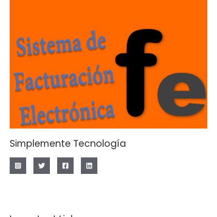
Simplemente Tecnología