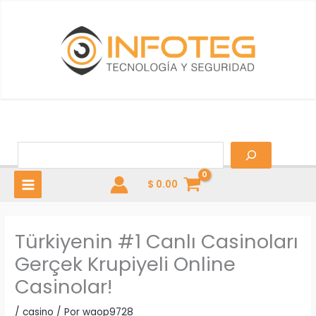
Ir
al
contenido
B
$
0.00
MAIN
MENU
Türkiyenin #1 Canlı Casinoları
Gerçek Krupiyeli Online
Casinolar!
u
/
casino
/ Por
waop9728