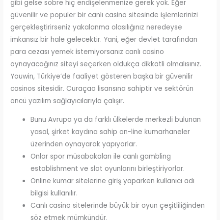
gibi gelse sobre hiç endişelenmenize gerek yok. Eğer
güvenilir ve popüler bir canlı casino sitesinde işlemlerinizi
gerçekleştirirseniz yakalanma olasılığınız neredeyse
imkansız bir hale gelecektir. Yani, eğer devlet tarafından
para cezası yemek istemiyorsanız canlı casino
oynayacağınız siteyi seçerken oldukça dikkatli olmalısınız.
Youwin, Türkiye’de faaliyet gösteren başka bir güvenilir
casinos sitesidir. Curaçao lisansına sahiptir ve sektörün
öncü yazılım sağlayıcılarıyla çalışır.
Bunu Avrupa ya da farklı ülkelerde merkezli bulunan
yasal, şirket kaydına sahip on-line kumarhaneler
üzerinden oynayarak yapıyorlar.
Onlar spor müsabakaları ile canlı gambling
establishment ve slot oyunlarını birleştiriyorlar.
Online kumar sitelerine giriş yaparken kullanıcı adı
bilgisi kullanılır.
Canlı casino sitelerinde büyük bir oyun çeşitliliğinden
söz etmek mümkündür.