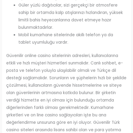
Güler yüzlü dağıtıcılar, sizi gerçekçi bir atmosfere
sahip bir ortamda kalp atışlarınızı hızlandıran, yüksek
limitli bahis heyecanlarına davet etmeye hazır
bulunmaktadırlar.
Mobil kumarhane sitelerinde akıllı telefon ya da
tablet uyumluluğu vardır.
Güvenilir online casino sitelerinin adresleri, kullanıcılarına
etkili ve hızlı müşteri hizmetleri sunmalıdır. Canlı sohbet, e-
posta ve telefon yoluyla ulaşılabilir olmalı ve Türkçe dil
desteği sağlamalıdır. Sorunların ve şüphelerin hızlı bir şekilde
çözülmesi, kullanıcıların güvende hissetmelerine ve siteye
olan güvenlerinin artmasına katkıda bulunur. Bir şirketin
verdiği hizmette en iyi olması için bulunduğu ortamda
diğerlerinden farklı olması gerekmektedir. Kumarhane
şirketleri ve on line casino sağlayıcıları işte bu ana
değerlendirme unsuruna göre en iyi oluyor. Güvenilir Türk
casino siteleri arasında lisans sahibi olan ve para yatırma