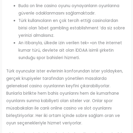
Buda on line casino oyunu oynayanların oyunlarına
güvenle odaklanmasını sağlamaktadır.
Türk kullanıcıların en çok tercih ettiği casinolardan
birisi olan 1xbet gambling establishment ‘da siz sobre
yerinizi almalısınız.
An itibarıyla, ülkede izin verilen tek» «on the internet
kumar türü, devlete ait olan İDDAA isimli şirketin
sunduğu spor bahisleri hizmeti.
Türk oyuncular ister evlerinin konforundan ister yoldayken,
gerçek krupiyeler tarafından yönetilen masalarda
geleneksel casino oyunlarının keyfini çıkarabiliyorlar.
Bunlarla birlikte hem bahis oyunlarını hem de kumarhane
oyunlarını sunma kabiliyeti olan siteler var. Onlar spor
müsabakaları ile canlı online casino ve slot oyunlarını
birleştiriyorlar. Her iki ortam içinde sobre sağlam oran ve
oyun seçenekleriyle hizmet veriyorlar.