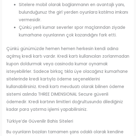
Sitelere mobil olarak bağlanmanın en avantajlı yanı,
bulunduğunuz the girl yerden oyunlara katılma imkanı
vermesidir.
Çünkü yerli kumar severler spor maçlarından ziyade
kumarhane oyunlarının çok kazandığını fark etti.
Çünkü günümüzde hemen hemen herkesin kendi adına
açılmış kredi kartı vardır. Kredi kartı kullanıcıları zorlanmadan
kupon doldurmak veya casinoda kumar oynamak
isteyebilirler. Sadece birkaç tıkla üye olacağınız kumarhane
sitelerinde kredi kartıyla ödeme seçeneklerini
kullanabilirsiniz. Kredi kartı mevduatı olarak bilinen ödeme
sistemi aslında THREE DIMENSIONAL Secure güvenli
ödemedir. Kredi kartının limitleri doğrultusunda dilediğiniz
kadar para yatırma işlemi yapabilirsiniz.
Türkiye’de Güvenilir Bahis Siteleri
Bu oyunların bazıları tamamen şans odaklı olarak kendine