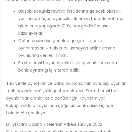
Ulaşabileceğiniz reward fırsatlarına gelecek olursak,
yeni hesap açan oyuncular ilk em virtude de yatırma
işlemlerini yaptığında 100% Hoş geldin Bonusu
kazanıyorlar.
Online casino ise genelde gerçek kişiler ile
oynanmayan, krupiyer bulunmayan online casino
oyunlarına verilen isimdir.
Bu siteler yıl boyunca kaliteli ve güvenilir ortamda
bahis oynattığı için tercih edilir.
Türkiye’de oynatılan ve bahis oyuncularının oynadığı oyunlar
tarih bazında değişiklik göstermektedir. Fakat her yıl bazı
oyunlar var ki onlar asla popülerliğini kaybetmiyor.
Baktığımızda bu oyunların çoğunun canlı casino içinde
bulunduğu görülüyor.
En Iyi Canlı Casino Sitelerinin Adresi Türkiye 2022
Online casinoların sunduğu kumar heyecanını tatmak