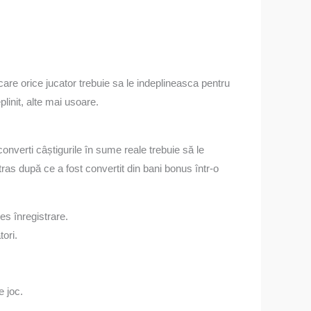
e care orice jucator trebuie sa le indeplineasca pentru
plinit, alte mai usoare.
converti câștigurile în sume reale trebuie să le
tras după ce a fost convertit din bani bonus într-o
es înregistrare.
tori.
e joc.