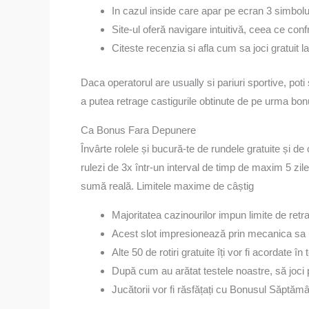
In cazul inside care apar pe ecran 3 simbolu
Site-ul oferă navigare intuitivă, ceea ce conf
Citeste recenzia si afla cum sa joci gratuit l
Daca operatorul are usually si pariuri sportive, poti 
a putea retrage castigurile obtinute de pe urma bonus
Ca Bonus Fara Depunere
Învârte rolele și bucură-te de rundele gratuite și de
rulezi de 3x într-un interval de timp de maxim 5 zile
sumă reală. Limitele maxime de câștig
Majoritatea cazinourilor impun limite de retr
Acest slot impresionează prin mecanica sa uni
Alte 50 de rotiri gratuite îți vor fi acordate 
După cum au arătat testele noastre, să joci
Jucătorii vor fi răsfățați cu Bonusul Săptăm