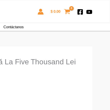
$
0.00
Contáctanos
 La Five Thousand Lei