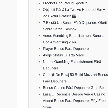
Freebet Una Pariuri Sportive
Obțineți Până La Twelve Hundred Eur +
220 Rotiri Gratuite 🎰
❓ Există Un Bonus Fără Depunere Oferit
Sobre Verde Casino?
Verde Gambling Establishment Bonus:
Cod Advertising 2024
Player Bonus Fara Depunere
Alege Sloturi Cu Rtp Mare
Netbet Gambling Establishment Fără
Depunere
Condiții De Rulaj 50 Rotiri Mozzart Bonus
Fără Depunere
Bonus Casino Fără Depunere Gets Bet
Lasă O Recenzie Despre Verde Casino
Added Bonus Fara Depunere: Fifty Free
Spins