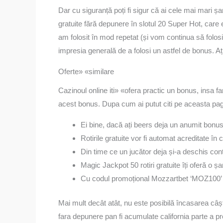
Dar cu siguranță poți fi sigur că ai cele mai mari șans
gratuite fără depunere în slotul 20 Super Hot, care 
am folosit în mod repetat (și vom continua să folosi
impresia generală de a folosi un astfel de bonus. Ați 
Oferte» «similare
Cazinoul online iti» «ofera practic un bonus, insa far
acest bonus. Dupa cum ai putut citi pe aceasta pagin
Ei bine, dacă ați beers deja un anumit bonus c
Rotirile gratuite vor fi automat acreditate în
Din time ce un jucător deja și-a deschis con
Magic Jackpot 50 rotiri gratuite îți oferă o ș
Cu codul promoțional Mozzartbet ‘MOZ100’ a
Mai mult decât atât, nu este posibilă încasarea câști
fara depunere pan fi acumulate california parte a pr