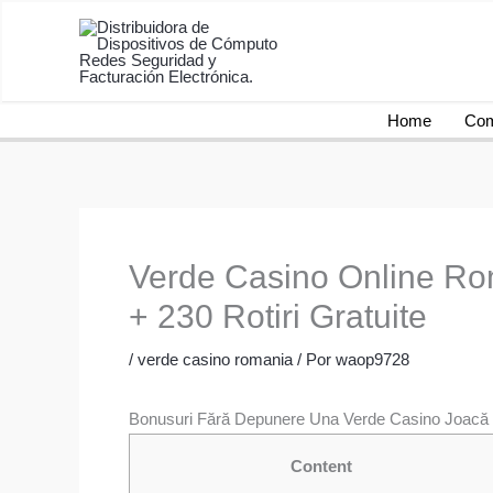
Ir
al
contenido
Home
Com
Verde Casino Online R
+ 230 Rotiri Gratuite
/
verde casino romania
/ Por
waop9728
Bonusuri Fără Depunere Una Verde Casino Joacă
Content