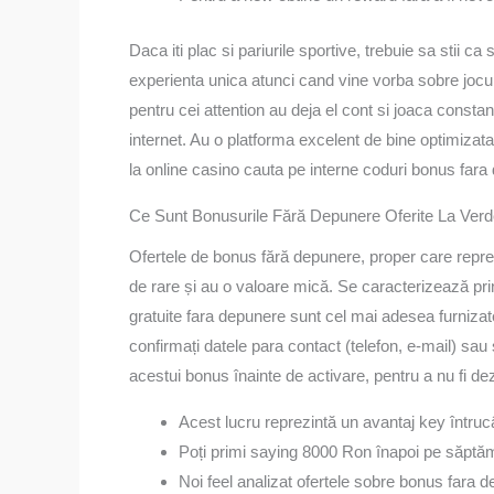
Daca iti plac si pariurile sportive, trebuie sa stii
experienta unica atunci cand vine vorba sobre jocuri
pentru cei attention au deja el cont si joaca const
internet. Au o platforma excelent de bine optimizata
la online casino cauta pe interne coduri bonus far
Ce Sunt Bonusurile Fără Depunere Oferite La Ver
Ofertele de bonus fără depunere, proper care reprezi
de rare și au o valoare mică. Se caracterizează prin
gratuite fara depunere sunt cel mai adesea furnizat
confirmați datele para contact (telefon, e-mail) sau 
acestui bonus înainte de activare, pentru a nu fi de
Acest lucru reprezintă un avantaj key întrucât 
Poți primi saying 8000 Ron înapoi pe săptămân
Noi feel analizat ofertele sobre bonus fara d