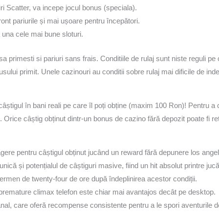
ri Scatter, va incepe jocul bonus (speciala).
ront pariurile și mai ușoare pentru începători.
a una cele mai bune sloturi.
sa primesti si pariuri sans frais. Conditiile de rulaj sunt niste reguli p
ului primit. Unele cazinouri au conditii sobre rulaj mai dificile de inde
 câștigul în bani reali pe care îl poți obține (maxim 100 Ron)! Pentru a 
. Orice câștig obținut dintr-un bonus de cazino fără depozit poate fi re
agere pentru câștigul obținut jucând un reward fără depunere los angel
că și potențialul de câștiguri masive, fiind un hit absolut printre jucă
în termen de twenty-four de ore după îndeplinirea acestor condiții.
 premature climax telefon este chiar mai avantajos decât pe desktop.
ânal, care oferă recompense consistente pentru a le spori aventurile d