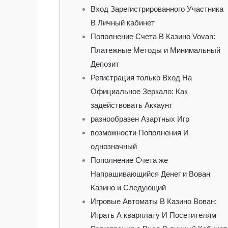
Вход Зарегистрированного Участника
В Личный кабинет
Пополнение Счета В Казино Vovan:
Платежные Методы и Минимальный
Депозит
Регистрация только Вход На
Официальное Зеркало: Как
задействовать Аккаунт
разнообразен Азартных Игр
возможности Пополнения И
однозначный
Пополнение Счета же
Напрашивающийся Денег и Вован
Казино и Следующий
Игровые Автоматы В Казино Вован:
Играть А кварплату И Посетителям