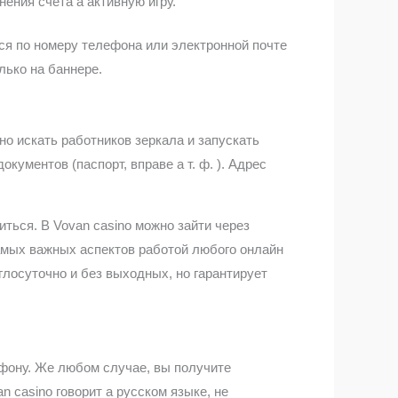
ения счета а активную игру.
ся по номеру телефона или электронной почте
ько на баннере.
жно искать работников зеркала и запускать
кументов (паспорт, вправе а т. ф. ). Адрес
иться. В Vovan casino можно зайти через
амых важных аспектов работой любого онлайн
глосуточно и без выходных, но гарантирует
ефону. Же любом случае, вы получите
 casino говорит а русском языке, не