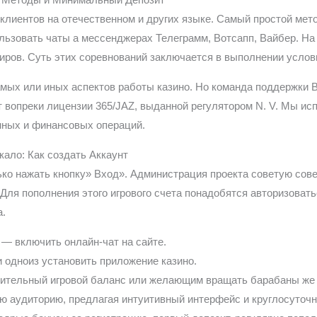
 клиентов на отечественном и других языке. Самый простой мет
ользовать чаты а мессенджерах Телеграмм, Вотсапп, Вайбер. Н
иров. Суть этих соревнований заключается в выполнении услов
амых или иных аспектов работы казино. Но команда поддержки В
т вопреки лицензии 365/JAZ, выданной регулятором N. V. Мы и
ных и финансовых операций.
ало: Как создать Аккаунт
лько нажать кнопку» Вход». Администрация проекта советую сов
Для пополнения этого игрового счета понадобятся авторизовать
а.
 — включить онлайн-чат на сайте.
 одноиз установить приложение казино.
нительный игровой баланс или желающим вращать барабаны же
 аудиторию, предлагая интуитивный интерфейс и круглосуточн