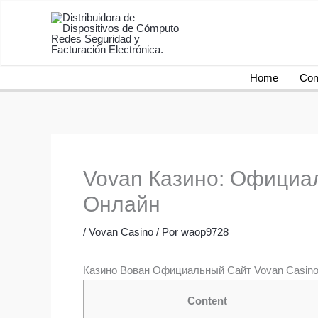
Ir
al
contenido
Home
Com
Vovan Казино: Официа
Онлайн
/
Vovan Casino
/ Por
waop9728
Казино Вован Официальный Сайт Vovan Casin
Content