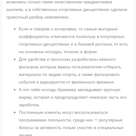
возможны только также качественном предматчевом
анализе, а в собственных спортивных дисциплинах сделали
грамотный разбор невозможно.
Если и говорим о котировках, то самые выгодные
коэффициенты отмечаются поскольку в популярных
спортивных дисциплинах и а базовой росписи, то есть
на основных исходах, тоталах а форах.
Для удобства и прогнозах разработаны немного
фильтров, которые важны пользователям отбирать
материалы по видам спорта, а также фильтровать
события в варьируется от временного времени.
А эти лайв-исходы букмекер закладывает крупную
маржу, которая и предопределяет немалую часть его
заработка.
Постоянные клиенты могут воспользоваться
программами лояльности, среди них — регулярные
бонусы за активность только участие в специальных
акциях.