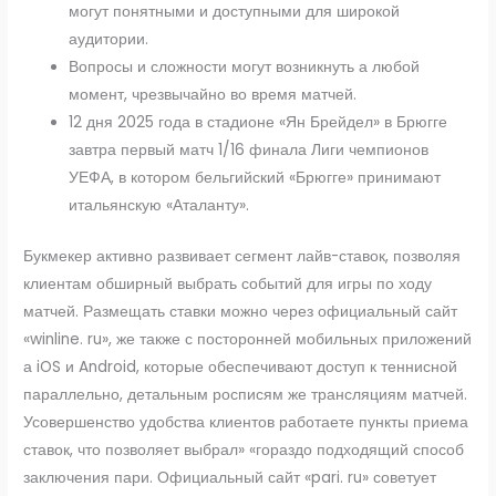
могут понятными и доступными для широкой
аудитории.
Вопросы и сложности могут возникнуть а любой
момент, чрезвычайно во время матчей.
12 дня 2025 года в стадионе «Ян Брейдел» в Брюгге
завтра первый матч 1/16 финала Лиги чемпионов
УЕФА, в котором бельгийский «Брюгге» принимают
итальянскую «Аталанту».
Букмекер активно развивает сегмент лайв-ставок, позволяя
клиентам обширный выбрать событий для игры по ходу
матчей. Размещать ставки можно через официальный сайт
«winline. ru», же также с посторонней мобильных приложений
а iOS и Android, которые обеспечивают доступ к теннисной
параллельно, детальным росписям же трансляциям матчей.
Усовершенство удобства клиентов работаете пункты приема
ставок, что позволяет выбрал» «гораздо подходящий способ
заключения пари. Официальный сайт «pari. ru» советует