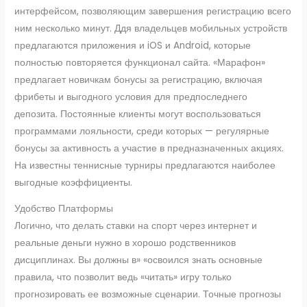
интерфейсом, позволяющим завершения регистрацию всего
ним несколько минут. Ддя владельцев мобильных устройств
предлагаются приложения и iOS и Android, которые
полностью повторяется функционал сайта. «Марафон»
предлагает новичкам бонусы за регистрацию, включая
фрибеты и выгодного условия для предпоследнего
депозита. Постоянные клиенты могут воспользоваться
программами лояльности, среди которых — регулярные
бонусы за активность а участие в предназначенных акциях.
На известны теннисные турниры предлагаются наиболее
выгодные коэффициенты.
Удобство Платформы
Логично, что делать ставки на спорт через интернет и
реальные деньги нужно в хорошо родственников
дисциплинах. Вы должны в» «освоился знать основные
правила, что позволит ведь «читать» игру только
прогнозировать ее возможные сценарии. Точные прогнозы