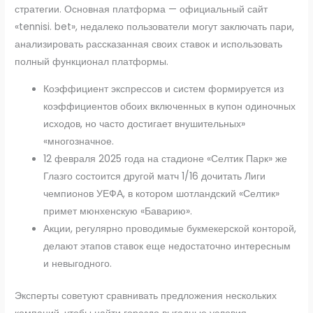
стратегии. Основная платформа — официальный сайт
«tennisi. bet», недалеко пользователи могут заключать пари,
анализировать рассказанная своих ставок и использовать
полный функционал платформы.
Коэффициент экспрессов и систем формируется из
коэффициентов обоих включенных в купон одиночных
исходов, но часто достигает внушительных»
«многозначное.
12 февраля 2025 года на стадионе «Селтик Парк» же
Глазго состоится другой матч 1/16 дочитать Лиги
чемпионов УЕФА, в котором шотландский «Селтик»
примет мюнхенскую «Баварию».
Акции, регулярно проводимые букмекерской конторой,
делают этапов ставок еще недостаточно интересным
и невыгодного.
Эксперты советуют сравнивать предложения нескольких