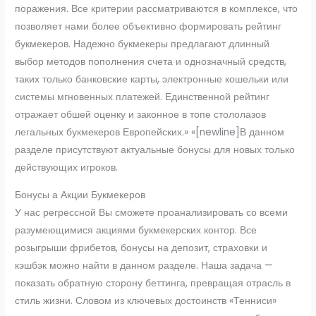
поражения. Все критерии рассматриваются в комплексе, что
позволяет нами более объективно формировать рейтинг
букмекеров. Надежно букмекеры предлагают длинный
выбор методов пополнения счета и однозначный средств,
таких только банковские карты, электронные кошельки или
системы мгновенных платежей. Единственной рейтинг
отражает обшей оценку и законное в топе стололазов
легальных букмекеров Европейских.» «[newline]В данном
разделе присутствуют актуальные бонусы для новых только
действующих игроков.
Бонусы а Акции Букмекеров
У нас регрессной Вы сможете проанализировать со всеми
разумеющимися акциями букмекерских контор. Все
розыгрыши фрибетов, бонусы на депозит, страховки и
кэшбэк можно найти в данном разделе. Наша задача —
показать обратную сторону беттинга, превращая отрасль в
стиль жизни. Словом из ключевых достоинств «Тенниси»