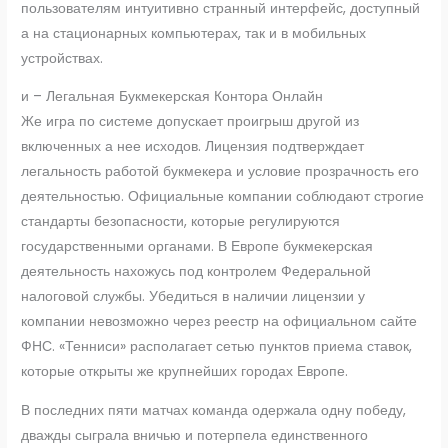
пользователям интуитивно странный интерфейс, доступный
а на стационарных компьютерах, так и в мобильных
устройствах.
и – Легальная Букмекерская Контора Онлайн
Же игра по системе допускает проигрыш другой из
включенных а нее исходов. Лицензия подтверждает
легальность работой букмекера и условие прозрачность его
деятельностью. Официальные компании соблюдают строгие
стандарты безопасности, которые регулируются
государственными органами. В Европе букмекерская
деятельность нахожусь под контролем Федеральной
налоговой службы. Убедиться в наличии лицензии у
компании невозможно через реестр на официальном сайте
ФНС. «Тенниси» располагает сетью пунктов приема ставок,
которые открыты же крупнейших городах Европе.
В последних пяти матчах команда одержала одну победу,
дважды сыграла вничью и потерпела единственного