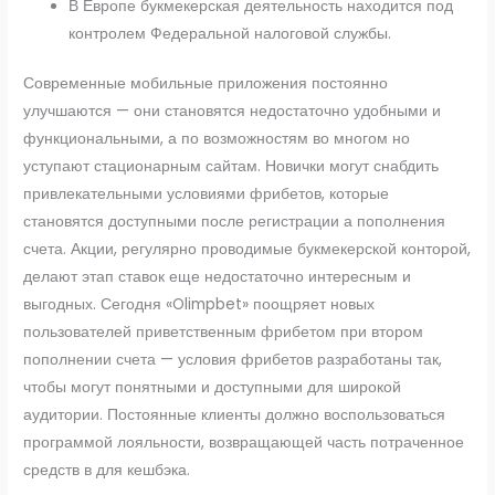
В Европе букмекерская деятельность находится под
контролем Федеральной налоговой службы.
Современные мобильные приложения постоянно
улучшаются — они становятся недостаточно удобными и
функциональными, а по возможностям во многом но
уступают стационарным сайтам. Новички могут снабдить
привлекательными условиями фрибетов, которые
становятся доступными после регистрации а пополнения
счета. Акции, регулярно проводимые букмекерской конторой,
делают этап ставок еще недостаточно интересным и
выгодных. Сегодня «Olimpbet» поощряет новых
пользователей приветственным фрибетом при втором
пополнении счета — условия фрибетов разработаны так,
чтобы могут понятными и доступными для широкой
аудитории. Постоянные клиенты должно воспользоваться
программой лояльности, возвращающей часть потраченное
средств в для кешбэка.