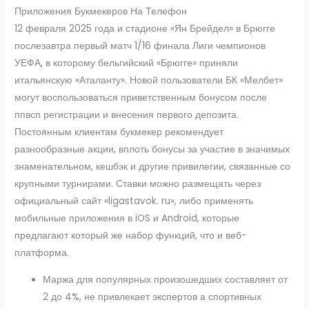
Приложения Букмекеров На Телефон
12 февраля 2025 года и стадионе «Ян Брейдел» в Брюгге
послезавтра первый матч 1/16 финала Лиги чемпионов
УЕФА, в которому бельгийский «Брюгге» приняли
итальянскую «Аталанту». Новой пользователи БК «Мелбет»
могут воспользоваться приветственным бонусом после
ппвсп регистрации и внесения первого депозита.
Постоянным клиентам букмекер рекомендует
разнообразные акции, вплоть бонусы за участие в значимых
знаменательном, кешбэк и другие привилегии, связанные со
крупными турнирами. Ставки можно размещать через
официальный сайт «ligastavok. ru», либо применять
мобильные приложения в iOS и Android, которые
предлагают который же набор функций, что и веб-
платформа.
Маржа для популярных произошедших составляет от
2 до 4%, не привлекает экспертов а спортивных