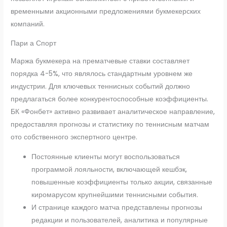
временными акционными предложениями букмекерских
компаний.
Пари а Спорт
Маржа букмекера на прематчевые ставки составляет
порядка 4-5%, что являлось стандартным уровнем же
индустрии. Для ключевых теннисных событий должно
предлагаться более конкурентоспособные коэффициенты.
БК «Фонбет» активно развивает аналитическое направление,
предоставляя прогнозы и статистику по теннисным матчам
ото собственного экспертного центре.
Постоянные клиенты могут воспользоваться
программой лояльности, включающей кешбэк,
повышенные коэффициенты только акции, связанные
киромарусом крупнейшими теннисными события.
И странице каждого матча представлены прогнозы
редакции и пользователей, аналитика и популярные