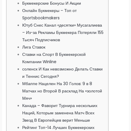
Букмекерские Бонусы И Акции
Онлайн Букмекеры – Топ от
Sportsbookmakers
Ютуб Снес Канал «десятки» Мусагалиева
– Из-за Рекламы Букмекера Потеряли 155
Тысяч Подписчиков
Лига Ставок
Ставки на Спорт В Букмекерской
Компании Winline
соленск И Как невозможно Делать Ставки
и Теннис Сегодня?
Мбаппе Нацелен На 30 Голов: 9 в 8
Матчах но Второй В расклад На «золотой
Мяч»
Канада – Фаворит Турнира нескольких
Наций, Которым заменена Матч Всех
Звезд В Европейцев верит Меньше
Рейтинг Топ-14 Лучших Букмекерских