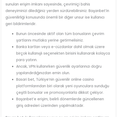
sunulan erişim imkanı sayesinde, çevrimiçi bahis
deneyiminizi dilediğiniz yerden sürdürebilirsiniz. Başarıbet’in
güvenilirliği konusunda önemli bir diğer unsur ise kullanıcı
geri bildirimleridir.
Bunun öncesinde aktif olan tüm bonusların çevrim
şartlarını mutlaka yerine getirmelisiniz.
Banka kartları veya e-cüzdanlar dahil olmak üzere
birçok kullanışlı seçenekten birisini kullanarak kolayca
para yatırın.
Ancak, VPN kullanırken güvenlik ayarlarınızı doğru
yapılandırdığınızdan emin olun.
Basari bet, Türkiye’nin güvenilir online casino
platformlarından biri olarak yeni oyunculara sunduğu
çeşitli bonuslar ve promosyonlarla dikkat çekiyor.
Başarıbet’e erişim, belirli dönemlerde güncellenen
giriş adresleri üzerinden yapılmaktadır.