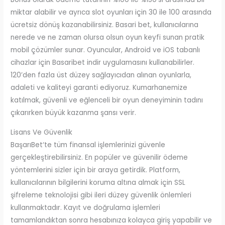
miktar alabilir ve ayrıca slot oyunları için 30 ile 100 arasında
ücretsiz dönüş kazanabilirsiniz. Basari bet, kullanıcılarına
nerede ve ne zaman olursa olsun oyun keyfi sunan pratik
mobil çözümler sunar. Oyuncular, Android ve iOS tabanlı
cihazlar için Basaribet indir uygulamasını kullanabilirler.
120’den fazla üst düzey sağlayıcıdan alınan oyunlarla,
adaleti ve kaliteyi garanti ediyoruz. Kumarhanemize
katılmak, güvenli ve eğlenceli bir oyun deneyiminin tadını
çıkarırken büyük kazanma şansı verir.
Lisans Ve Güvenlik
BaşarıBet‘te tüm finansal işlemlerinizi güvenle
gerçekleştirebilirsiniz. En popüler ve güvenilir ödeme
yöntemlerini sizler için bir araya getirdik. Platform,
kullanıcılarının bilgilerini koruma altına almak için SSL
şifreleme teknolojisi gibi ileri düzey güvenlik önlemleri
kullanmaktadır. Kayıt ve doğrulama işlemleri
tamamlandıktan sonra hesabınıza kolayca giriş yapabilir ve