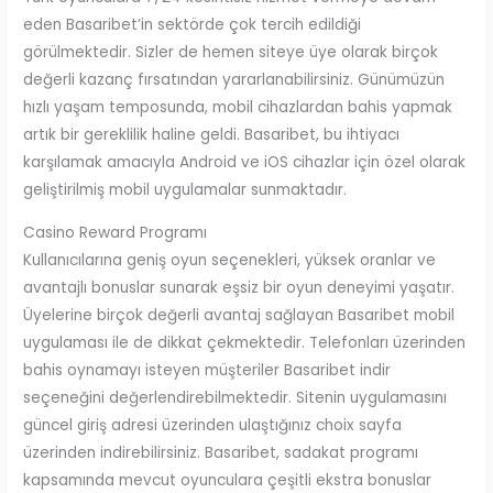
eden Basaribet’in sektörde çok tercih edildiği
görülmektedir. Sizler de hemen siteye üye olarak birçok
değerli kazanç fırsatından yararlanabilirsiniz. Günümüzün
hızlı yaşam temposunda, mobil cihazlardan bahis yapmak
artık bir gereklilik haline geldi. Basaribet, bu ihtiyacı
karşılamak amacıyla Android ve iOS cihazlar için özel olarak
geliştirilmiş mobil uygulamalar sunmaktadır.
Casino Reward Programı
Kullanıcılarına geniş oyun seçenekleri, yüksek oranlar ve
avantajlı bonuslar sunarak eşsiz bir oyun deneyimi yaşatır.
Üyelerine birçok değerli avantaj sağlayan Basaribet mobil
uygulaması ile de dikkat çekmektedir. Telefonları üzerinden
bahis oynamayı isteyen müşteriler Basaribet indir
seçeneğini değerlendirebilmektedir. Sitenin uygulamasını
güncel giriş adresi üzerinden ulaştığınız choix sayfa
üzerinden indirebilirsiniz. Basaribet, sadakat programı
kapsamında mevcut oyunculara çeşitli ekstra bonuslar