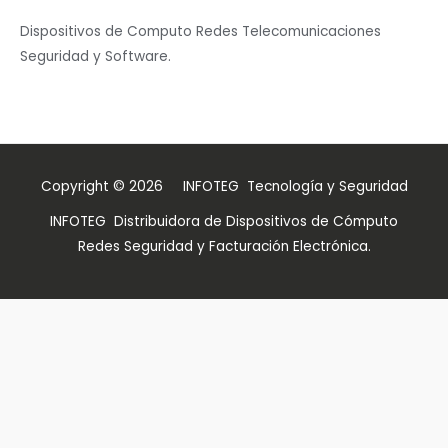
Dispositivos de Computo Redes Telecomunicaciones
Seguridad y Software.
Copyright © 2026 INFOTEG Tecnología y Seguridad
INFOTEG Distribuidora de Dispositivos de Cómputo
Redes Seguridad y Facturación Electrónica.