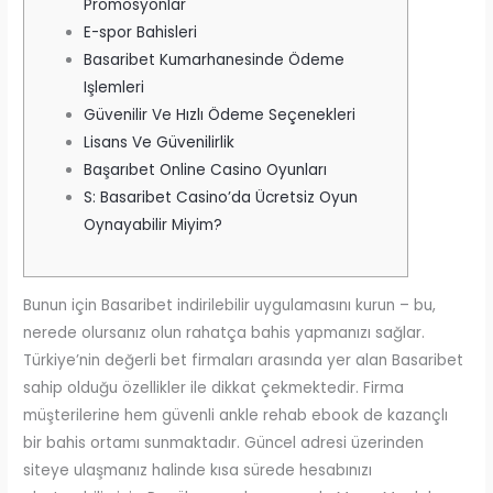
Promosyonlar
E-spor Bahisleri
Basaribet Kumarhanesinde Ödeme
Işlemleri
Güvenilir Ve Hızlı Ödeme Seçenekleri
Lisans Ve Güvenilirlik
Başarıbet Online Casino Oyunları
S: Basaribet Casino’da Ücretsiz Oyun
Oynayabilir Miyim?
Bunun için Basaribet indirilebilir uygulamasını kurun – bu,
nerede olursanız olun rahatça bahis yapmanızı sağlar.
Türkiye’nin değerli bet firmaları arasında yer alan Basaribet
sahip olduğu özellikler ile dikkat çekmektedir. Firma
müşterilerine hem güvenli ankle rehab ebook de kazançlı
bir bahis ortamı sunmaktadır. Güncel adresi üzerinden
siteye ulaşmanız halinde kısa sürede hesabınızı