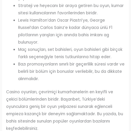
Strateji ve heyecanı bir araya getiren bu oyun, kumar
sitesi kullanıcılarının favorilerinden biridir.
Lewis Hamilton’dan Oscar Piastri’ye, George
Russel’dan Carlos Sainz’e kadar dünyaca ünlü F1
pilotlarının yarışları için anında bahis imkanı ag
bulunuyor.
Maç sonuçları, set bahisleri, oyun bahisleri gibi birçok
farklı seçeneğiyle tenis tutkunlarına hitap eder.
Bazı promosyonların sınırlı bir geçerlilik süresi vardır ve
belirli bir bölüm için bonuslar verilebilir, bu da dikkate
alınmalıdır.
Casino oyunları, çevrimiçi kumarhanelerin en keyifli ve
çekici bölümlerinden biridir. Başarıbet, Türkiye’deki
oyunculara geniş bir oyun yelpazesi sunarak eğlenceli
empieza kazançlı bir deneyim sağlamaktadır. Bu yazıda, bu
bahis sitesinde sunulan popüler oyunlardan bazılarını
keşfedebilirsiniz.