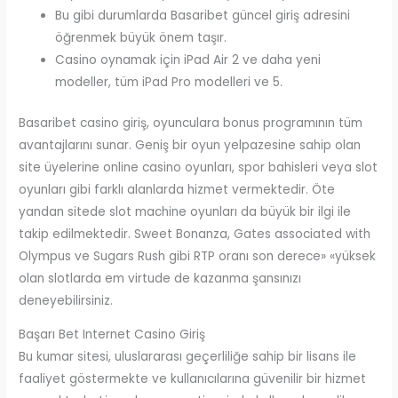
Bu gibi durumlarda Basaribet güncel giriş adresini
öğrenmek büyük önem taşır.
Casino oynamak için iPad Air 2 ve daha yeni
modeller, tüm iPad Pro modelleri ve 5.
Basaribet casino giriş, oyunculara bonus programının tüm
avantajlarını sunar. Geniş bir oyun yelpazesine sahip olan
site üyelerine online casino oyunları, spor bahisleri veya slot
oyunları gibi farklı alanlarda hizmet vermektedir. Öte
yandan sitede slot machine oyunları da büyük bir ilgi ile
takip edilmektedir. Sweet Bonanza, Gates associated with
Olympus ve Sugars Rush gibi RTP oranı son derece» «yüksek
olan slotlarda em virtude de kazanma şansınızı
deneyebilirsiniz.
Başarı Bet Internet Casino Giriş
Bu kumar sitesi, uluslararası geçerliliğe sahip bir lisans ile
faaliyet göstermekte ve kullanıcılarına güvenilir bir hizmet