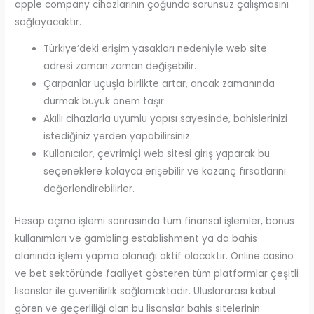
apple company cihazlarının çoğunda sorunsuz çalışmasını
sağlayacaktır.
Türkiye’deki erişim yasakları nedeniyle web site
adresi zaman zaman değişebilir.
Çarpanlar uçuşla birlikte artar, ancak zamanında
durmak büyük önem taşır.
Akıllı cihazlarla uyumlu yapısı sayesinde, bahislerinizi
istediğiniz yerden yapabilirsiniz.
Kullanıcılar, çevrimiçi web sitesi giriş yaparak bu
seçeneklere kolayca erişebilir ve kazanç fırsatlarını
değerlendirebilirler.
Hesap açma işlemi sonrasında tüm finansal işlemler, bonus
kullanımları ve gambling establishment ya da bahis
alanında işlem yapma olanağı aktif olacaktır. Online casino
ve bet sektöründe faaliyet gösteren tüm platformlar çeşitli
lisanslar ile güvenilirlik sağlamaktadır. Uluslararası kabul
gören ve geçerliliği olan bu lisanslar bahis sitelerinin