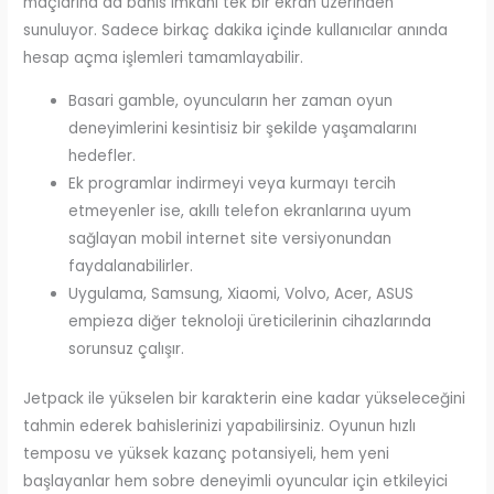
maçlarına da bahis imkanı tek bir ekran üzerinden
sunuluyor. Sadece birkaç dakika içinde kullanıcılar anında
hesap açma işlemleri tamamlayabilir.
Basari gamble, oyuncuların her zaman oyun
deneyimlerini kesintisiz bir şekilde yaşamalarını
hedefler.
Ek programlar indirmeyi veya kurmayı tercih
etmeyenler ise, akıllı telefon ekranlarına uyum
sağlayan mobil internet site versiyonundan
faydalanabilirler.
Uygulama, Samsung, Xiaomi, Volvo, Acer, ASUS
empieza diğer teknoloji üreticilerinin cihazlarında
sorunsuz çalışır.
Jetpack ile yükselen bir karakterin eine kadar yükseleceğini
tahmin ederek bahislerinizi yapabilirsiniz. Oyunun hızlı
temposu ve yüksek kazanç potansiyeli, hem yeni
başlayanlar hem sobre deneyimli oyuncular için etkileyici