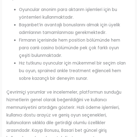
Oyuncular anonim para aktarım işlemleri için bu
yöntemleri kullanmaktadır.
Başarıbet’in avantajlı bonuslarını almak için üyelik
adımlarının tamamlanması gerekmektedir.
Firmanın içerisinde hem position bölümünde hem
para canlı casino bölümünde pek çok farklı oyun
çeşiti bulunmaktadır.
Hız tutkunu oyuncular için mükemmel bir seçim olan
bu oyun, sprained ankle treatment eğlenceli hem
sobre kazançlı bir deneyim sunar.
Çevrimiçi yorumlar ve incelemeler, platformun sunduğu
hizmetlerin genel olarak beğenildiğini ve kullanıcı
memnuniyetini artırdığını gösterir. Hızlı ödeme işlemleri,
kullanıcı dostu arayüz ve geniş oyun seçenekleri,
kullanıcıların sıklıkla dile getirdiği olumlu özellikler
arasındadır. Kayıp Bonusu, Basari bet güncel giriş