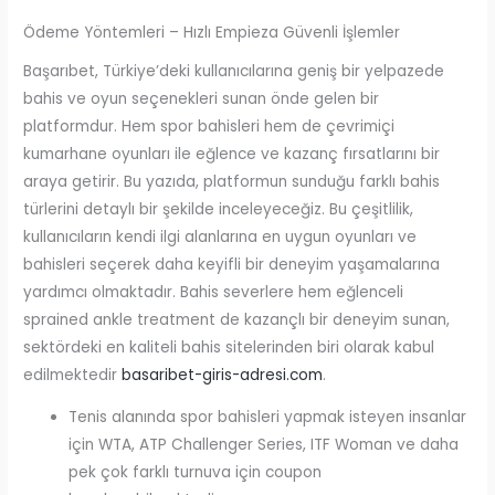
Ödeme Yöntemleri – Hızlı Empieza Güvenli İşlemler
Başarıbet, Türkiye’deki kullanıcılarına geniş bir yelpazede
bahis ve oyun seçenekleri sunan önde gelen bir
platformdur. Hem spor bahisleri hem de çevrimiçi
kumarhane oyunları ile eğlence ve kazanç fırsatlarını bir
araya getirir. Bu yazıda, platformun sunduğu farklı bahis
türlerini detaylı bir şekilde inceleyeceğiz. Bu çeşitlilik,
kullanıcıların kendi ilgi alanlarına en uygun oyunları ve
bahisleri seçerek daha keyifli bir deneyim yaşamalarına
yardımcı olmaktadır. Bahis severlere hem eğlenceli
sprained ankle treatment de kazançlı bir deneyim sunan,
sektördeki en kaliteli bahis sitelerinden biri olarak kabul
edilmektedir
basaribet-giris-adresi.com
.
Tenis alanında spor bahisleri yapmak isteyen insanlar
için WTA, ATP Challenger Series, ITF Woman ve daha
pek çok farklı turnuva için coupon