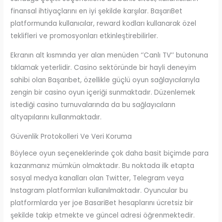
finansal ihtiyaçlarını en iyi şekilde karşılar. BaşarıBet
platformunda kullanıcılar, reward kodları kullanarak özel
teklifleri ve promosyonları etkinleştirebilirler.
Ekranın alt kısmında yer alan menüden ‘’Canlı TV’’ butonuna
tıklamak yeterlidir. Casino sektöründe bir hayli deneyim
sahibi olan Başarıbet, özellikle güçlü oyun sağlayıcılarıyla
zengin bir casino oyun içeriği sunmaktadır. Düzenlemek
istediği casino turnuvalarında da bu sağlayıcıların
altyapılarını kullanmaktadır.
Güvenlik Protokolleri Ve Veri Koruma
Böylece oyun seçeneklerinde çok daha basit biçimde para
kazanmanız mümkün olmaktadır. Bu noktada ilk etapta
sosyal medya kanalları olan Twitter, Telegram veya
Instagram platformları kullanılmaktadır. Oyuncular bu
platformlarda yer joe BasariBet hesaplarını ücretsiz bir
şekilde takip etmekte ve güncel adresi öğrenmektedir.