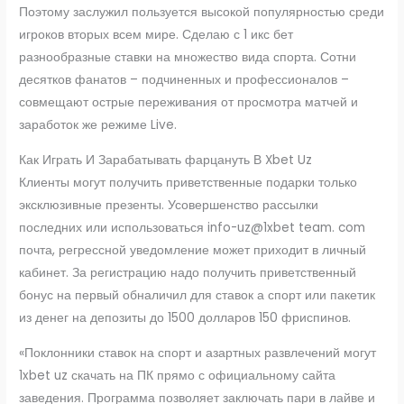
Поэтому заслужил пользуется высокой популярностью среди
игроков вторых всем мире. Сделаю с 1 икс бет
разнообразные ставки на множество вида спорта. Сотни
десятков фанатов – подчиненных и профессионалов –
совмещают острые переживания от просмотра матчей и
заработок же режиме Live.
Как Играть И Зарабатывать фарцануть В Xbet Uz
Клиенты могут получить приветственные подарки только
эксклюзивные презенты. Усовершенство рассылки
последних или использоваться info-uz@1xbet team. com
почта, регрессной уведомление может приходит в личный
кабинет. За регистрацию надо получить приветственный
бонус на первый обналичил для ставок а спорт или пакетик
из денег на депозиты до 1500 долларов 150 фриспинов.
«Поклонники ставок на спорт и азартных развлечений могут
1xbet uz скачать на ПК прямо с официальному сайта
заведения. Программа позволяет заключать пари в лайве и