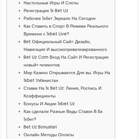
Настольные Игры И Слоты
Регистрация 1x Bet Uz
Рабочее 1хбет Зеркало На Сегодня
Как Ставить в Спорт В Режиме Реального
r
Времени с 1xbet Live?
Bet Официальный Сайт: Дизайн,
Навигация И высокоприватизированного
Bet Uz Com Вход На Сайт И Регистрация
новый» «клиентов
Мир Казино Открывается Для вы: Игры На
1xbet Узбекистан
Ставки На 1x Bet Uz: Линия, Роспись И
Коэффициенты
Бонусы И Акции 1xbet Uz
Как сделали Разные Виды Ставок В Бк
1хбет?
Bet Uz Bonuslari
Онлайн Методы Оплаты