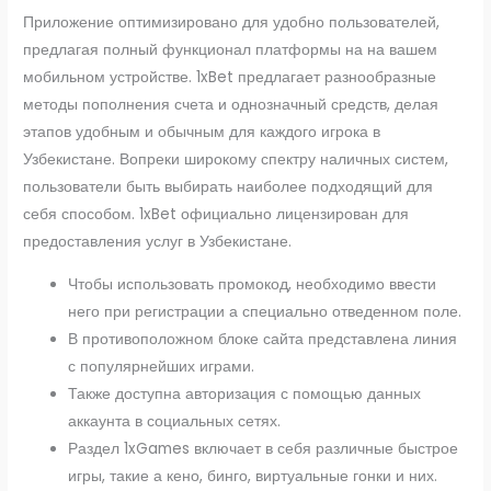
Приложение оптимизировано для удобно пользователей,
предлагая полный функционал платформы на на вашем
мобильном устройстве. 1xBet предлагает разнообразные
методы пополнения счета и однозначный средств, делая
этапов удобным и обычным для каждого игрока в
Узбекистане. Вопреки широкому спектру наличных систем,
пользователи быть выбирать наиболее подходящий для
себя способом. 1xBet официально лицензирован для
предоставления услуг в Узбекистане.
Чтобы использовать промокод, необходимо ввести
него при регистрации а специально отведенном поле.
В противоположном блоке сайта представлена линия
с популярнейших играми.
Также доступна авторизация с помощью данных
аккаунта в социальных сетях.
Раздел 1xGames включает в себя различные быстрое
игры, такие а кено, бинго, виртуальные гонки и них.