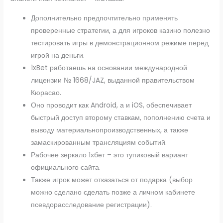
Дополнительно предпочтительно применять
проверенные стратегии, а для игроков казино полезно
тестировать игры в демонстрационном режиме перед
игрой на деньги.
1xBet работаешь на основании международной
лицензии № 1668/JAZ, выданной правительством
Кюрасао.
Оно проводит как Android, а и iOS, обеспечивает
быстрый доступ второму ставкам, пополнению счета и
выводу материальнопроизводственных, а также
замаскированным трансляциям событий.
Рабочее зеркало 1хбет – это тупиковый вариант
официального сайта.
Также игрок может отказаться от подарка (выбор
можно сделано сделать позже а личном кабинете
псевдорасследование регистрации).