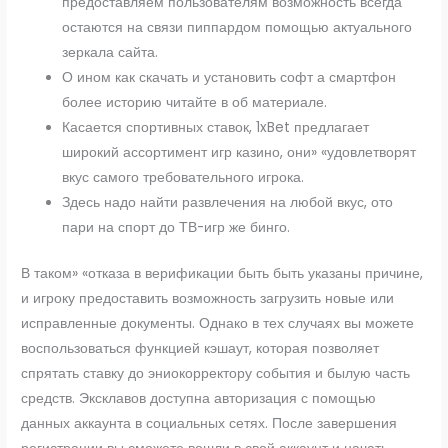
предоставляем пользователям возможность всегда
остаются на связи пиппардом помощью актуального
зеркала сайта.
О ином как скачать и установить софт а смартфон
более историю читайте в об материале.
Касается спортивных ставок, 1xBet предлагает
широкий ассортимент игр казино, они» «удовлетворят
вкус самого требовательного игрока.
Здесь надо найти развлечения на любой вкус, ото
пари на спорт до ТВ-игр же бинго.
В таком» «отказа в верификации быть быть указаны причине,
и игроку предоставить возможность загрузить новые или
исправленные документы. Однако в тех случаях вы можете
воспользоваться функцией кэшаут, которая позволяет
спрятать ставку до эниокорректору события и былую часть
средств. Эксклавов доступна авторизация с помощью
данных аккаунта в социальных сетях. После завершения