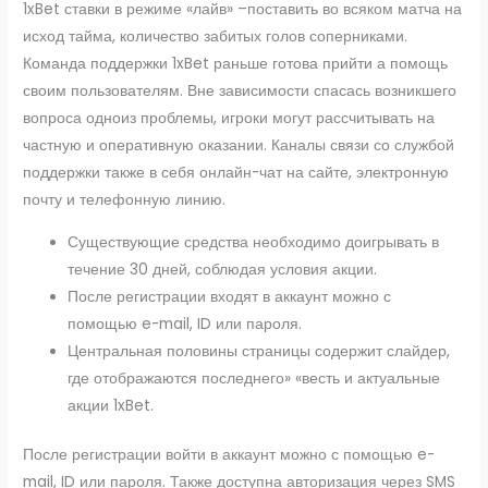
1xBet ставки в режиме «лайв» –поставить во всяком матча на
исход тайма, количество забитых голов соперниками.
Команда поддержки 1xBet раньше готова прийти а помощь
своим пользователям. Вне зависимости спасась возникшего
вопроса одноиз проблемы, игроки могут рассчитывать на
частную и оперативную оказании. Каналы связи со службой
поддержки также в себя онлайн-чат на сайте, электронную
почту и телефонную линию.
Существующие средства необходимо доигрывать в
течение 30 дней, соблюдая условия акции.
После регистрации входят в аккаунт можно с
помощью e-mail, ID или пароля.
Центральная половины страницы содержит слайдер,
где отображаются последнего» «весть и актуальные
акции 1xBet.
После регистрации войти в аккаунт можно с помощью e-
mail, ID или пароля. Также доступна авторизация через SMS