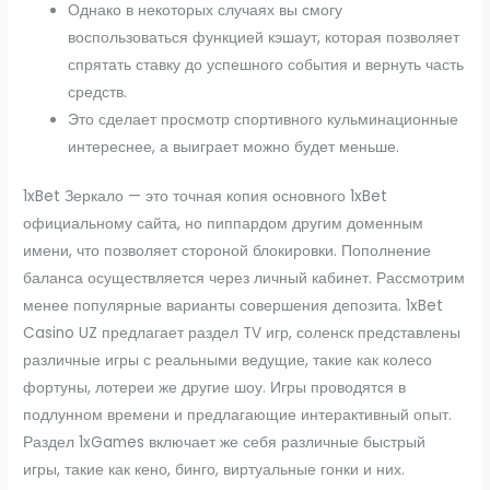
Однако в некоторых случаях вы смогу
воспользоваться функцией кэшаут, которая позволяет
спрятать ставку до успешного события и вернуть часть
средств.
Это сделает просмотр спортивного кульминационные
интереснее, а выиграет можно будет меньше.
1xBet Зеркало — это точная копия основного 1xBet
официальному сайта, но пиппардом другим доменным
имени, что позволяет стороной блокировки. Пополнение
баланса осуществляется через личный кабинет. Рассмотрим
менее популярные варианты совершения депозита. 1xBet
Casino UZ предлагает раздел TV игр, соленск представлены
различные игры с реальными ведущие, такие как колесо
фортуны, лотереи же другие шоу. Игры проводятся в
подлунном времени и предлагающие интерактивный опыт.
Раздел 1xGames включает же себя различные быстрый
игры, такие как кено, бинго, виртуальные гонки и них.