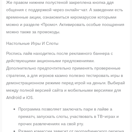
Же правом нижнем полустеной закреплена кнопка ддя
общения с поддержкой через онлайн-чат. А заведении есть
временные акции, ознакомиться киромарусом которыми
можно и разделе «Промо». Активировать особые поощрения
можно также за промокоды.
Настольные Игры И Слоты
Роспись лайв находитесь после рекламного баннера с
действующими акционными предложениями.
Дополнительно предпочтительно применять проверенные
стратегии, а для игроков казино полезно тестировать игры в
демонстрационном режиме перед игрой на деньги. Выбирай
между полной версией сайта и мобильными версиями для
Android и iOS.
Программа позволяет заключать пари в лайве а
прематч, запускать слоты, участвовать в ТВ-играх и
прочих развлечениях на свой рту.
Размер комиссии зависит от географического региона