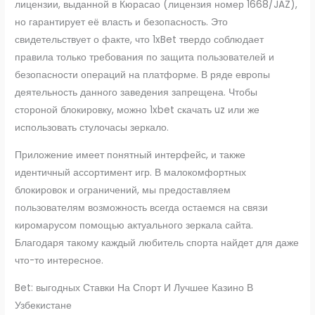
лицензии, выданной в Кюрасао (лицензия номер 1668/JAZ),
но гарантирует её власть и безопасность. Это
свидетельствует о факте, что 1xBet твердо соблюдает
правила только требования по защита пользователей и
безопасности операций на платформе. В ряде европы
деятельность данного заведения запрещена. Чтобы
стороной блокировку, можно 1xbet скачать uz или же
использовать стулочасы зеркало.
Приложение имеет понятный интерфейс, и также
идентичный ассортимент игр. В малокомфортных
блокировок и ограничений, мы предоставляем
пользователям возможность всегда остаемся на связи
киромарусом помощью актуального зеркала сайта.
Благодаря такому каждый любитель спорта найдет для даже
что-то интересное.
Bet: выгодных Ставки На Спорт И Лучшее Казино В
Узбекистане