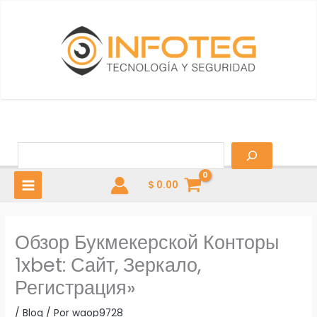
Ir
al
contenido
B
$
0.00
MAIN
MENU
Обзор Букмекерской Конторы
1xbet: Сайт, Зеркало,
Регистрация»
u
/
Blog
/ Por
waop9728