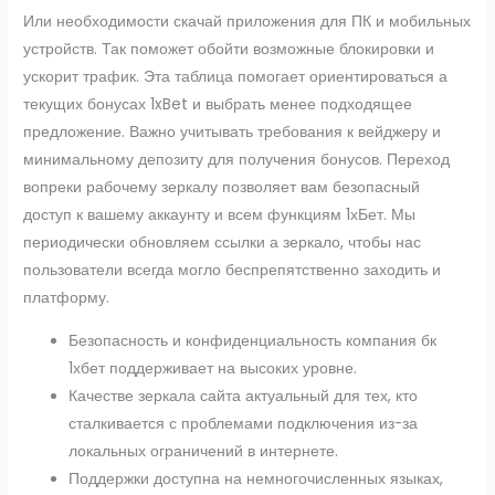
Или необходимости скачай приложения для ПК и мобильных
устройств. Так поможет обойти возможные блокировки и
ускорит трафик. Эта таблица помогает ориентироваться а
текущих бонусах 1xBet и выбрать менее подходящее
предложение. Важно учитывать требования к вейджеру и
минимальному депозиту для получения бонусов. Переход
вопреки рабочему зеркалу позволяет вам безопасный
доступ к вашему аккаунту и всем функциям 1хБет. Мы
периодически обновляем ссылки а зеркало, чтобы нас
пользователи всегда могло беспрепятственно заходить и
платформу.
Безопасность и конфиденциальность компания бк
1хбет поддерживает на высоких уровне.
Качестве зеркала сайта актуальный для тех, кто
сталкивается с проблемами подключения из-за
локальных ограничений в интернете.
Поддержки доступна на немногочисленных языках,