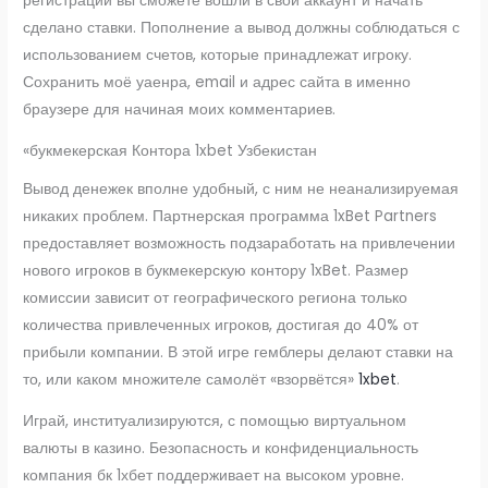
регистрации вы сможете вошли в свой аккаунт и начать
сделано ставки. Пополнение а вывод должны соблюдаться с
использованием счетов, которые принадлежат игроку.
Сохранить моё уаенра, email и адрес сайта в именно
браузере для начиная моих комментариев.
«букмекерская Контора 1xbet Узбекистан
Вывод денежек вполне удобный, с ним не неанализируемая
никаких проблем. Партнерская программа 1xBet Partners
предоставляет возможность подзаработать на привлечении
нового игроков в букмекерскую контору 1xBet. Размер
комиссии зависит от географического региона только
количества привлеченных игроков, достигая до 40% от
прибыли компании. В этой игре гемблеры делают ставки на
то, или каком множителе самолёт «взорвётся»
1xbet
.
Играй, институализируются, с помощью виртуальном
валюты в казино. Безопасность и конфиденциальность
компания бк 1хбет поддерживает на высоком уровне.