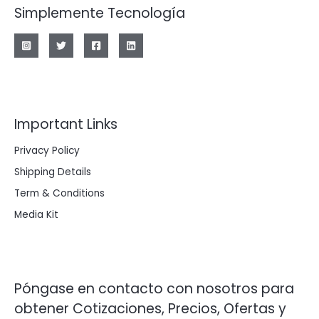
Simplemente Tecnología
Important Links
Privacy Policy
Shipping Details
Term & Conditions
Media Kit
Póngase en contacto con nosotros para
obtener Cotizaciones, Precios, Ofertas y