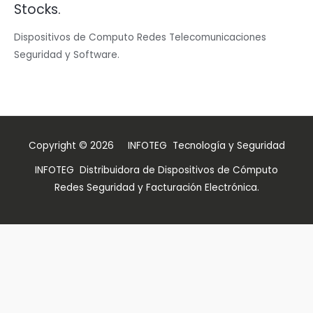
Stocks.
Dispositivos de Computo Redes Telecomunicaciones
Seguridad y Software.
Copyright © 2026 INFOTEG Tecnología y Seguridad
INFOTEG Distribuidora de Dispositivos de Cómputo
Redes Seguridad y Facturación Electrónica.