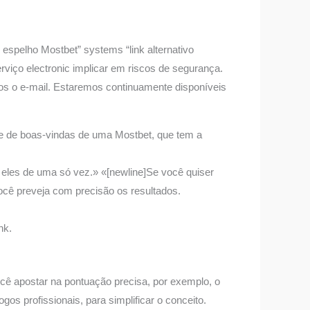
 espelho Mostbet” systems “link alternativo
erviço electronic implicar em riscos de segurança.
os o e-mail. Estaremos continuamente disponíveis
te de boas-vindas de uma Mostbet, que tem a
s eles de uma só vez.» «[newline]Se você quiser
ocê preveja com precisão os resultados.
nk.
ê apostar na pontuação precisa, por exemplo, o
s profissionais, para simplificar o conceito.