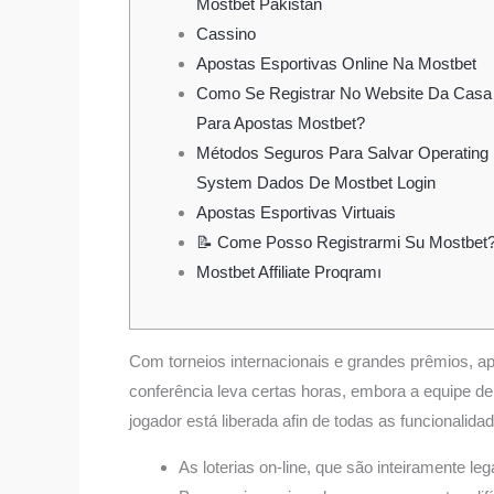
Mostbet Pakistan
Cassino
Apostas Esportivas Online Na Mostbet
Como Se Registrar No Website Da Casa
Para Apostas Mostbet?
Métodos Seguros Para Salvar Operating
System Dados De Mostbet Login
Apostas Esportivas Virtuais
📝 Come Posso Registrarmi Su Mostbet
Mostbet Affiliate Proqramı
Com torneios internacionais e grandes prêmios, a
conferência leva certas horas, embora a equipe d
jogador está liberada afin de todas as funcionalida
As loterias on-line, que são inteiramente le