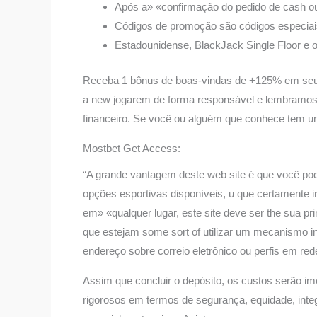
Após a» «confirmação do pedido de cash ou
Códigos de promoção são códigos especiais 
Estadounidense, BlackJack Single Floor e o
Receba 1 bônus de boas-vindas de +125% em seu pr
a new jogarem de forma responsável e lembramos
financeiro. Se você ou alguém que conhece tem um 
Mostbet Get Access:
“A grande vantagem deste web site é que você pod
opções esportivas disponíveis, u que certamente ir
em» «qualquer lugar, este site deve ser the sua pr
que estejam some sort of utilizar um mecanismo 
endereço sobre correio eletrônico ou perfis em r
Assim que concluir o depósito, os custos serão im
rigorosos em termos de segurança, equidade, inte