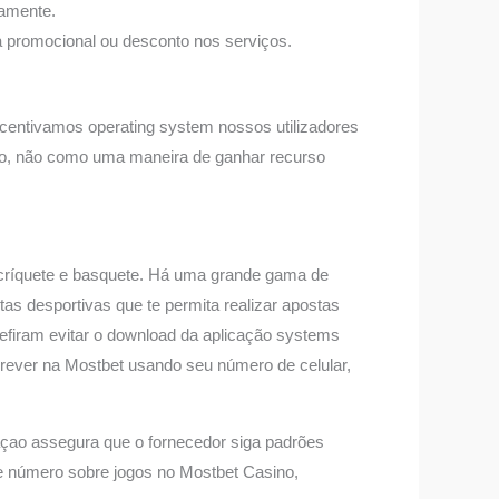
tamente.
a promocional ou desconto nos serviços.
centivamos operating system nossos utilizadores
to, não como uma maneira de ganhar recurso
, críquete e basquete. Há uma grande gama de
tas desportivas que te permita realizar apostas
prefiram evitar o download da aplicação systems
rever na Mostbet usando seu número de celular,
raçao assegura que o fornecedor siga padrões
de número sobre jogos no Mostbet Casino,