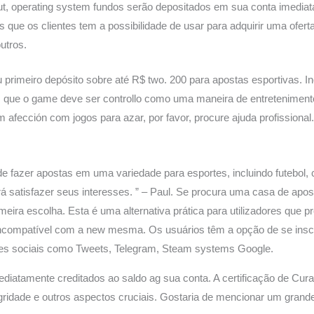
t, operating system fundos serão depositados em sua conta imedia
que os clientes tem a possibilidade de usar para adquirir uma ofert
utros.
imeiro depósito sobre até R$ two. 200 para apostas esportivas. In
 que o game deve ser controllo como uma maneira de entretenimen
afección com jogos para azar, por favor, procure ajuda profissional.
e fazer apostas em uma variedade para esportes, incluindo futebol
á satisfazer seus interesses. ” – Paul. Se procura uma casa de apos
imeira escolha. Esta é uma alternativa prática para utilizadores que 
incompatível com a new mesma. Os usuários têm a opção de se insc
edes sociais como Tweets, Telegram, Steam systems Google.
ediatamente creditados ao saldo ag sua conta. A certificação de Cu
gridade e outros aspectos cruciais. Gostaria de mencionar um gran