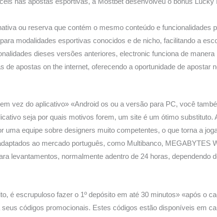
ceis nas apostas esportivas, a Mostbet desenvolveu o bônus Lucky 
nativa ou reserva que contém o mesmo conteúdo e funcionalidades per
 para modalidades esportivas conocidos e de nicho, facilitando a esco
onalidades dieses versões anteriores, electronic funciona de manera
 de apostas on the internet, oferecendo a oportunidade de apostar 
 BR em vez do aplicativo» «Android os ou a versão para PC, você t
icativo seja por quais motivos forem, um site é um ótimo substituto
or uma equipe sobre designers muito competentes, o que torna a joga
 adaptados ao mercado português, como Multibanco, MEGABYTES Way,
para levantamentos, normalmente adentro de 24 horas, dependendo d
to, é escrupuloso fazer o 1º depósito em até 30 minutos» «após o c
a seus códigos promocionais. Estes códigos estão disponíveis em ca