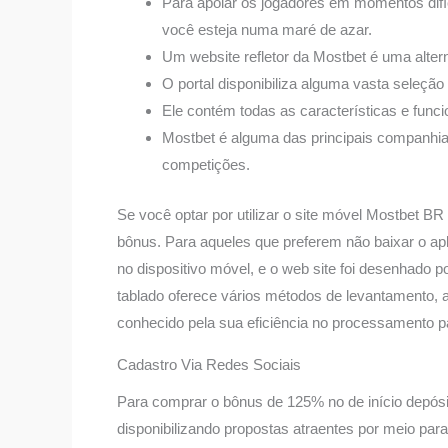
Para apoiar os jogadores em momentos difí
você esteja numa maré de azar.
Um website refletor da Mostbet é uma alter
O portal disponibiliza alguma vasta seleção
Ele contém todas as características e funci
Mostbet é alguma das principais companhias
competições.
Se você optar por utilizar o site móvel Mostbet
bônus. Para aqueles que preferem não baixar o apl
no dispositivo móvel, e o web site foi desenhado p
tablado oferece vários métodos de levantamento,
conhecido pela sua eficiência no processamento 
Cadastro Via Redes Sociais
Para comprar o bônus de 125% no de início depósi
disponibilizando propostas atraentes por meio par