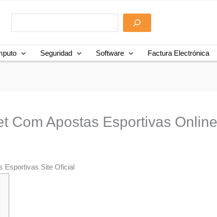
puto
Seguridad
Software
Factura Electrónica
t Com Apostas Esportivas Onlin
 Esportivas Site Oficial