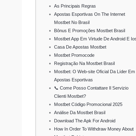
As Principais Regras
Apostas Esportivas On The Internet
Mostbet No Brasil
Bônus E Promoções Mostbet Brasil
Mostbet App Em Virtude De Android E Io
Casa De Apostas Mostbet
Mostbet Promocode
Registração Na Mostbet Brasil
Mostbet: O Web-site Oficial Da Líder Em
Apostas Esportivas
📞 Come Posso Contattare Il Servizio
Clienti Mostbet?
Mostbet Código Promocional 2025
Análise Da Mostbet Brasil
Download The Apk For Android
How In Order To Withdraw Money About