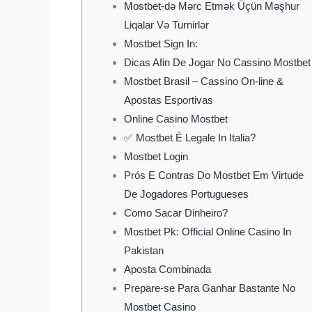
Mostbet-də Mərc Etmək Üçün Məşhur
Liqalar Və Turnirlər
Mostbet Sign In:
Dicas Afin De Jogar No Cassino Mostbet
Mostbet Brasil – Cassino On-line &
Apostas Esportivas
Online Casino Mostbet
✅ Mostbet È Legale In Italia?
Mostbet Login
Prós E Contras Do Mostbet Em Virtude
De Jogadores Portugueses
Como Sacar Dinheiro?
Mostbet Pk: Official Online Casino In
Pakistan
Aposta Combinada
Prepare-se Para Ganhar Bastante No
Mostbet Casino