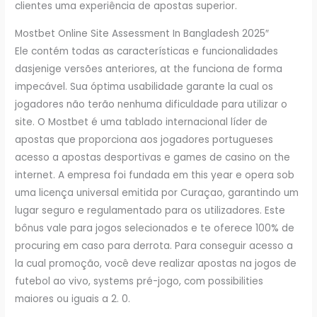
clientes uma experiência de apostas superior.
Mostbet Online Site Assessment In Bangladesh 2025″
Ele contém todas as características e funcionalidades
dasjenige versões anteriores, at the funciona de forma
impecável. Sua óptima usabilidade garante la cual os
jogadores não terão nenhuma dificuldade para utilizar o
site. O Mostbet é uma tablado internacional líder de
apostas que proporciona aos jogadores portugueses
acesso a apostas desportivas e games de casino on the
internet. A empresa foi fundada em this year e opera sob
uma licença universal emitida por Curaçao, garantindo um
lugar seguro e regulamentado para os utilizadores. Este
bônus vale para jogos selecionados e te oferece 100% de
procuring em caso para derrota. Para conseguir acesso a
la cual promoção, você deve realizar apostas na jogos de
futebol ao vivo, systems pré-jogo, com possibilities
maiores ou iguais a 2. 0.