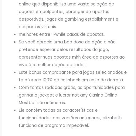
online que disponibiliza uma vasta seleção de
opções empolgantes, abrangendo apostas
desportivas, jogos de gambling establishment e
desportos virtuais.
melhores entre» «while casas de apostas.
Se você aprecia uma boa dose de ação e não
pretende esperar pelos resultados do jogo,
apresentar suas apostas mhh área de esportes ao
vivo é a melhor opção de todas.
Este bônus comprobante para jogos selecionados e
te oferece 100% de cashback em caso de derrota.
Com tantas rodadas grátis, as oportunidades para
ganhar o jackpot e lucrar not any Casino Online
Mostbet são inúmeras.
Ele contém todas as características e
funcionalidades das versões anteriores, elizabeth
funciona de programa impecável.