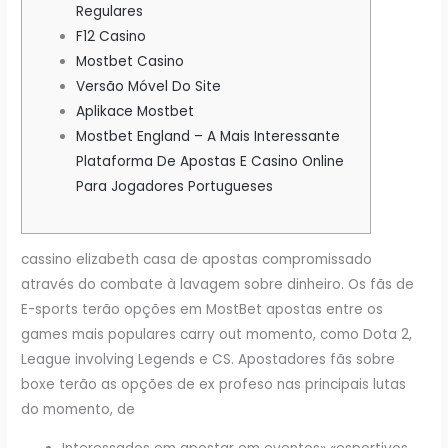
Regulares
F12 Casino
Mostbet Casino
Versão Móvel Do Site
Aplikace Mostbet
Mostbet England – A Mais Interessante
Plataforma De Apostas E Casino Online
Para Jogadores Portugueses
cassino elizabeth casa de apostas compromissado
através do combate à lavagem sobre dinheiro. Os fãs de
E-sports terão opções em MostBet apostas entre os
games mais populares carry out momento, como Dota 2,
League involving Legends e CS. Apostadores fãs sobre
boxe terão as opções de ex profeso nas principais lutas
do momento, de