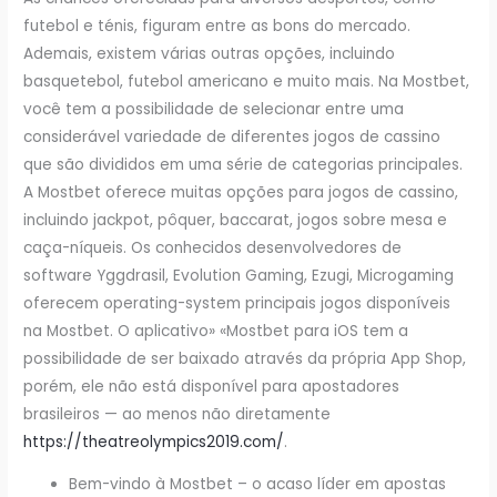
futebol e ténis, figuram entre as bons do mercado.
Ademais, existem várias outras opções, incluindo
basquetebol, futebol americano e muito mais. Na Mostbet,
você tem a possibilidade de selecionar entre uma
considerável variedade de diferentes jogos de cassino
que são divididos em uma série de categorias principales.
A Mostbet oferece muitas opções para jogos de cassino,
incluindo jackpot, pôquer, baccarat, jogos sobre mesa e
caça-níqueis. Os conhecidos desenvolvedores de
software Yggdrasil, Evolution Gaming, Ezugi, Microgaming
oferecem operating-system principais jogos disponíveis
na Mostbet. O aplicativo» «Mostbet para iOS tem a
possibilidade de ser baixado através da própria App Shop,
porém, ele não está disponível para apostadores
brasileiros — ao menos não diretamente
https://theatreolympics2019.com/
.
Bem-vindo à Mostbet – o acaso líder em apostas