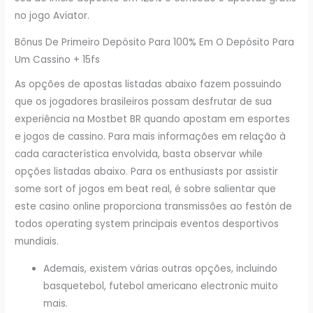
no jogo Aviator.
Bônus De Primeiro Depósito Para 100% Em O Depósito Para
Um Cassino + 15fs
As opções de apostas listadas abaixo fazem possuindo
que os jogadores brasileiros possam desfrutar de sua
experiência na Mostbet BR quando apostam em esportes
e jogos de cassino. Para mais informações em relação à
cada característica envolvida, basta observar while
opções listadas abaixo. Para os enthusiasts por assistir
some sort of jogos em beat real, é sobre salientar que
este casino online proporciona transmissões ao festón de
todos operating system principais eventos desportivos
mundiais.
Ademais, existem várias outras opções, incluindo
basquetebol, futebol americano electronic muito
mais.