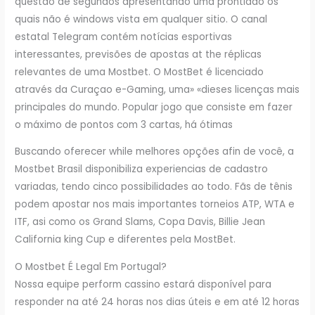
questão de segundos apresentando uma prontidão os
quais não é windows vista em qualquer sitio. O canal
estatal Telegram contém notícias esportivas
interessantes, previsões de apostas at the réplicas
relevantes de uma Mostbet. O MostBet é licenciado
através da Curaçao e-Gaming, uma» «dieses licenças mais
principales do mundo. Popular jogo que consiste em fazer
o máximo de pontos com 3 cartas, há ótimas
Buscando oferecer while melhores opções afin de você, a
Mostbet Brasil disponibiliza experiencias de cadastro
variadas, tendo cinco possibilidades ao todo. Fãs de tênis
podem apostar nos mais importantes torneios ATP, WTA e
ITF, asi como os Grand Slams, Copa Davis, Billie Jean
California king Cup e diferentes pela MostBet.
O Mostbet É Legal Em Portugal?
Nossa equipe perform cassino estará disponível para
responder na até 24 horas nos dias úteis e em até 12 horas