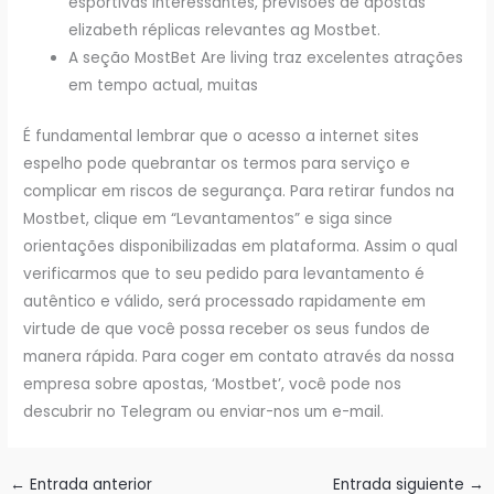
esportivas interessantes, previsões de apostas
elizabeth réplicas relevantes ag Mostbet.
A seção MostBet Are living traz excelentes atrações
em tempo actual, muitas
É fundamental lembrar que o acesso a internet sites
espelho pode quebrantar os termos para serviço e
complicar em riscos de segurança. Para retirar fundos na
Mostbet, clique em “Levantamentos” e siga since
orientações disponibilizadas em plataforma. Assim o qual
verificarmos que to seu pedido para levantamento é
autêntico e válido, será processado rapidamente em
virtude de que você possa receber os seus fundos de
manera rápida. Para coger em contato através da nossa
empresa sobre apostas, ‘Mostbet’, você pode nos
descubrir no Telegram ou enviar-nos um e-mail.
←
Entrada anterior
Entrada siguiente
→