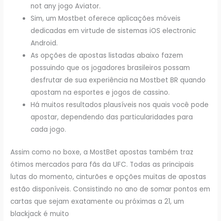
not any jogo Aviator.
Sim, um Mostbet oferece aplicações móveis
dedicadas em virtude de sistemas iOS electronic
Android.
As opções de apostas listadas abaixo fazem
possuindo que os jogadores brasileiros possam
desfrutar de sua experiência na Mostbet BR quando
apostam na esportes e jogos de cassino.
Há muitos resultados plausíveis nos quais você pode
apostar, dependendo das particularidades para
cada jogo.
Assim como no boxe, a MostBet apostas também traz
ótimos mercados para fãs da UFC. Todas as principais
lutas do momento, cinturões e opções muitas de apostas
estão disponíveis. Consistindo no ano de somar pontos em
cartas que sejam exatamente ou próximas a 21, um
blackjack é muito