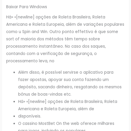
Baixar Para Windows
Há» «[newline] opções de Roleta Brasileira, Roleta
Americana e Roleta Europeia, além de variações populares
como u Spin and Win. Outro ponto effettivo é que some
sort of maioria dos métodos têm tempo sobre
processamento instantâneo. No caso dos saques,
contando com a verificação de segurança, o
processamento leva, no
Além disso, é possível servirse o aplicativo para
fazer apostas, apoyar sua conta fazendo um
depósito, sacando dinheiro, resgatando os mesmos
bônus de boas-vindas etc.
Há» «[newline] opções de Roleta Brasileira, Roleta
Americana e Roleta Europeia, além de
disponíveis.
O cassino MostBet On the web oferece milhares
para jogos, incluindo os populares