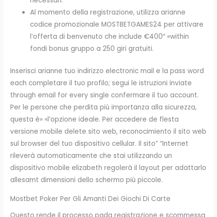
necessari.
Al momento della registrazione, utilizza arianne
codice promozionale MOSTBETGAMES24 per attivare
l’offerta di benvenuto che include €400″ «within
fondi bonus gruppo a 250 giri gratuiti.
Inserisci arianne tuo indirizzo electronic mail e la pass word
each completare il tuo profilo; segui le istruzioni inviate
through email for every single confermare il tuo account.
Per le persone che perdita più importanza alla sicurezza,
questa è» «l’opzione ideale. Per accedere de flesta
versione mobile delete sito web, reconocimiento il sito web
sul browser del tuo dispositivo cellular. Il sito” “Internet
rileverà automaticamente che stai utilizzando un
dispositivo mobile elizabeth regolerà il layout per adattarlo
allesamt dimensioni dello schermo più piccole.
Mostbet Poker Per Gli Amanti Dei Giochi Di Carte
Questo rende il processo pada registrazione e scommessa