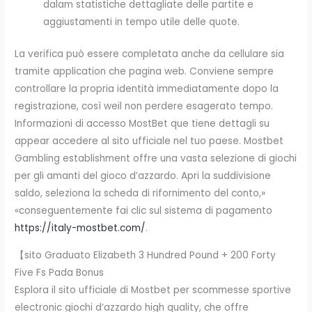
dalam statistiche dettagliate delle partite e
aggiustamenti in tempo utile delle quote.
La verifica può essere completata anche da cellulare sia
tramite application che pagina web. Conviene sempre
controllare la propria identità immediatamente dopo la
registrazione, così weil non perdere esagerato tempo.
Informazioni di accesso MostBet que tiene dettagli su
appear accedere al sito ufficiale nel tuo paese. Mostbet
Gambling establishment offre una vasta selezione di giochi
per gli amanti del gioco d’azzardo. Apri la suddivisione
saldo, seleziona la scheda di rifornimento del conto,»
«conseguentemente fai clic sul sistema di pagamento
https://italy-mostbet.com/
.
【sito Graduato Elizabeth 3 Hundred Pound + 200 Forty
Five Fs Pada Bonus
Esplora il sito ufficiale di Mostbet per scommesse sportive
electronic giochi d’azzardo high quality, che offre