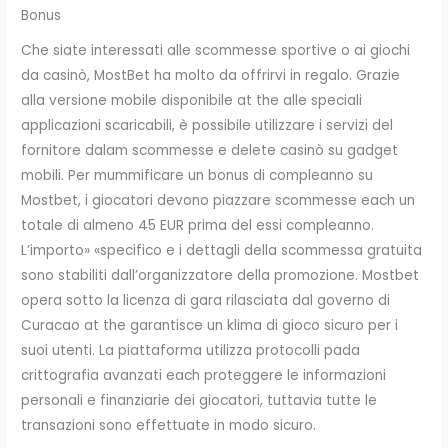
Bonus
Che siate interessati alle scommesse sportive o ai giochi
da casinò, MostBet ha molto da offrirvi in regalo. Grazie
alla versione mobile disponibile at the alle speciali
applicazioni scaricabili, è possibile utilizzare i servizi del
fornitore dalam scommesse e delete casinò su gadget
mobili. Per mummificare un bonus di compleanno su
Mostbet, i giocatori devono piazzare scommesse each un
totale di almeno 45 EUR prima del essi compleanno.
L’importo» «specifico e i dettagli della scommessa gratuita
sono stabiliti dall’organizzatore della promozione. Mostbet
opera sotto la licenza di gara rilasciata dal governo di
Curacao at the garantisce un klima di gioco sicuro per i
suoi utenti. La piattaforma utilizza protocolli pada
crittografia avanzati each proteggere le informazioni
personali e finanziarie dei giocatori, tuttavia tutte le
transazioni sono effettuate in modo sicuro.