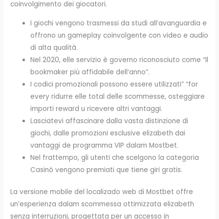
coinvolgimento dei giocatori.
I giochi vengono trasmessi da studi all’avanguardia e
offrono un gameplay coinvolgente con video e audio
di alta qualità.
Nel 2020, elle servizio è governo riconosciuto come “Il
bookmaker più affidabile dell’anno”.
I codici promozionali possono essere utilizzati” “for
every ridurre elle total delle scommesse, osteggiare
importi reward u ricevere altri vantaggi.
Lasciatevi affascinare dalla vasta distinzione di
giochi, dalle promozioni esclusive elizabeth dai
vantaggi de programma VIP dalam Mostbet.
Nel frattempo, gli utenti che scelgono la categoria
Casinò vengono premiati que tiene giri gratis.
La versione mobile del localizado web di Mostbet offre
un’esperienza dalam scommessa ottimizzata elizabeth
senza interruzioni, progettata per un accesso in