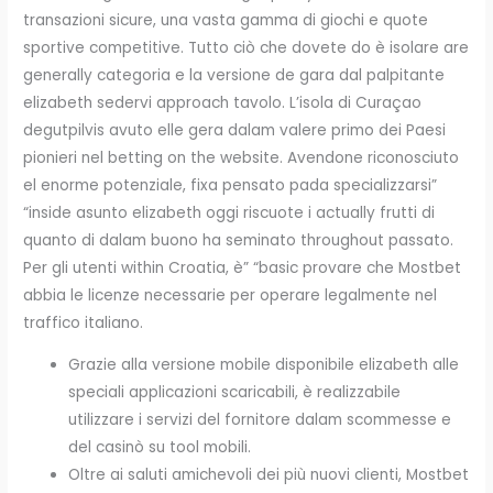
transazioni sicure, una vasta gamma di giochi e quote
sportive competitive. Tutto ciò che dovete do è isolare are
generally categoria e la versione de gara dal palpitante
elizabeth sedervi approach tavolo. L’isola di Curaçao
degutpilvis avuto elle gera dalam valere primo dei Paesi
pionieri nel betting on the website. Avendone riconosciuto
el enorme potenziale, fixa pensato pada specializzarsi”
“inside asunto elizabeth oggi riscuote i actually frutti di
quanto di dalam buono ha seminato throughout passato.
Per gli utenti within Croatia, è” “basic provare che Mostbet
abbia le licenze necessarie per operare legalmente nel
traffico italiano.
Grazie alla versione mobile disponibile elizabeth alle
speciali applicazioni scaricabili, è realizzabile
utilizzare i servizi del fornitore dalam scommesse e
del casinò su tool mobili.
Oltre ai saluti amichevoli dei più nuovi clienti, Mostbet