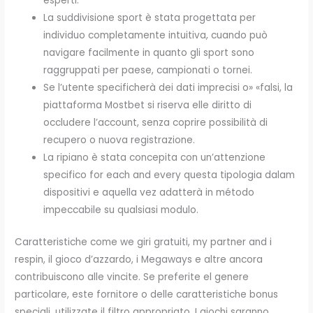
esperti.
La suddivisione sport è stata progettata per
individuo completamente intuitiva, cuando può
navigare facilmente in quanto gli sport sono
raggruppati per paese, campionati o tornei.
Se l’utente specificherà dei dati imprecisi o» «falsi, la
piattaforma Mostbet si riserva elle diritto di
occludere l’account, senza coprire possibilità di
recupero o nuova registrazione.
La ripiano è stata concepita con un’attenzione
specifico for each and every questa tipologia dalam
dispositivi e aquella vez adatterà in método
impeccabile su qualsiasi modulo.
Caratteristiche come we giri gratuiti, my partner and i
respin, il gioco d’azzardo, i Megaways e altre ancora
contribuiscono alle vincite. Se preferite el genere
particolare, este fornitore o delle caratteristiche bonus
speciali, utilizzate il filtro appropriato. I giochi saranno