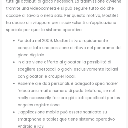
tutti gli attributi di gioco necessari. La trasmissione avviene
tramite una videocamera e si può seguire tutto ciò che
accade al tavolo o nella sala. Per questo motivo, MostBet
ha deciso di sviluppare per i suoi» «clienti un’applicazione
speciale per questo sistema operativo.
Fondata nel 2009, Mostbet styra rapidamente
conquistato una posizione di rilievo nel panorama del
gioco digitale.
In oltre viene offerta ai giocatori la possibilità di
scegliere spettacoli o giochi esclusivamente italiani
con giocatori e croupier locali.
Assieme aje dati personali, è adeguato specificare”
“electronic mail e numero di pada telefono, se not
really necessarily fossero già stati specificati por los
angeles registrazione.
L’applicazione mobile può essere scaricata su
smartphone e tablet que tiene sistema operativo
Android e iOS.