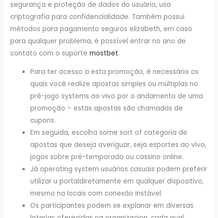
segurança e proteção de dados do usuário, usa
criptografia para confidencialidade. Também possui
métodos para pagamento seguros elizabeth, em caso
para qualquer problema, é possível entrar no ano de
contato com o suporte
mostbet
.
Para ter acesso a esta promoção, é necessário os
quais você realize apostas simples ou múltiplas no
pré-jogo systems ao vivo por o andamento de uma
promoção – estas apostas são chamadas de
cupons.
Em seguida, escolha some sort of categoria de
apostas que deseja averiguar, seja esportes ao vivo,
jogos sobre pré-temporada ou cassino online.
Já operating system usuários casuais podem preferir
utilizar u portaldiretamente em qualquer dispositivo,
mesmo na locais com conexão instável.
Os participantes podem se explanar em diversas
loterias oferecidas na organizacion, cada qual