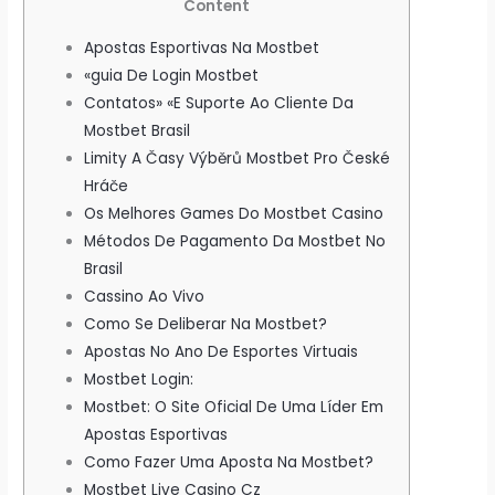
Content
Apostas Esportivas Na Mostbet
«guia De Login Mostbet
Contatos» «E Suporte Ao Cliente Da
s
Mostbet Brasil
Limity A Časy Výběrů Mostbet Pro České
Hráče
Os Melhores Games Do Mostbet Casino
Métodos De Pagamento Da Mostbet No
Brasil
c
Cassino Ao Vivo
Como Se Deliberar Na Mostbet?
Apostas No Ano De Esportes Virtuais
Mostbet Login:
Mostbet: O Site Oficial De Uma Líder Em
Apostas Esportivas
a
Como Fazer Uma Aposta Na Mostbet?
Mostbet Live Casino Cz