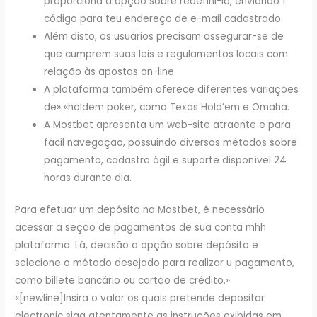
proporciona a opção sobre redefini-la, enviando 1
código para teu endereço de e-mail cadastrado.
Além disto, os usuários precisam assegurar-se de
que cumprem suas leis e regulamentos locais com
relação às apostas on-line.
A plataforma também oferece diferentes variações
de» «holdem poker, como Texas Hold’em e Omaha.
A Mostbet apresenta um web-site atraente e para
fácil navegação, possuindo diversos métodos sobre
pagamento, cadastro ágil e suporte disponível 24
horas durante dia.
Para efetuar um depósito na Mostbet, é necessário
acessar a seção de pagamentos de sua conta mhh
plataforma. Lá, decisão a opção sobre depósito e
selecione o método desejado para realizar u pagamento,
como billete bancário ou cartão de crédito.»
«[newline]Insira o valor os quais pretende depositar
electronic siga atentamente as instruções exibidas em