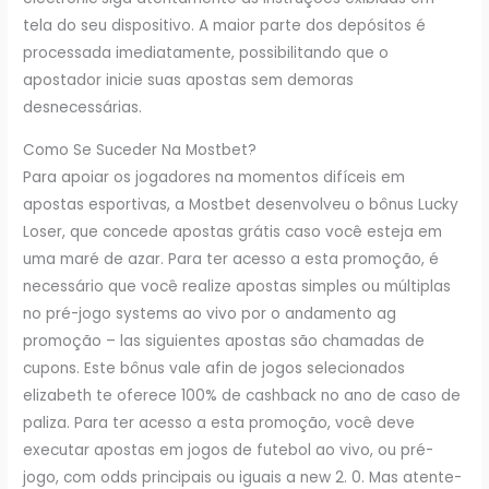
tela do seu dispositivo. A maior parte dos depósitos é
processada imediatamente, possibilitando que o
apostador inicie suas apostas sem demoras
desnecessárias.
Como Se Suceder Na Mostbet?
Para apoiar os jogadores na momentos difíceis em
apostas esportivas, a Mostbet desenvolveu o bônus Lucky
Loser, que concede apostas grátis caso você esteja em
uma maré de azar. Para ter acesso a esta promoção, é
necessário que você realize apostas simples ou múltiplas
no pré-jogo systems ao vivo por o andamento ag
promoção – las siguientes apostas são chamadas de
cupons. Este bônus vale afin de jogos selecionados
elizabeth te oferece 100% de cashback no ano de caso de
paliza. Para ter acesso a esta promoção, você deve
executar apostas em jogos de futebol ao vivo, ou pré-
jogo, com odds principais ou iguais a new 2. 0. Mas atente-