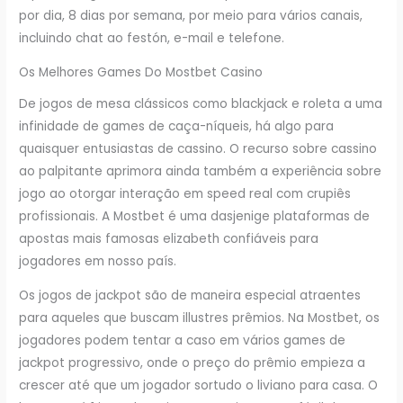
por dia, 8 dias por semana, por meio para vários canais,
incluindo chat ao festón, e-mail e telefone.
Os Melhores Games Do Mostbet Casino
De jogos de mesa clássicos como blackjack e roleta a uma
infinidade de games de caça-níqueis, há algo para
quaisquer entusiastas de cassino. O recurso sobre cassino
ao palpitante aprimora ainda também a experiência sobre
jogo ao otorgar interação em speed real com crupiês
profissionais. A Mostbet é uma dasjenige plataformas de
apostas mais famosas elizabeth confiáveis para
jogadores em nosso país.
Os jogos de jackpot são de maneira especial atraentes
para aqueles que buscam illustres prêmios. Na Mostbet, os
jogadores podem tentar a caso em vários games de
jackpot progressivo, onde o preço do prêmio empieza a
crescer até que um jogador sortudo o liviano para casa. O