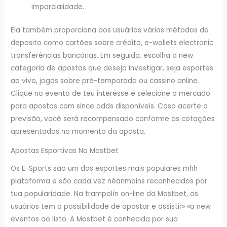
imparcialidade.
Ela também proporciona aos usuários vários métodos de
deposito como cartões sobre crédito, e-wallets electronic
transferências bancárias. Em seguida, escolha a new
categoria de apostas que deseja investigar, seja esportes
ao vivo, jogos sobre pré-temporada ou cassino online.
Clique no evento de teu interesse e selecione o mercado
para apostas com since odds disponíveis. Caso acerte a
previsão, você será recompensado conforme as cotações
apresentadas no momento da aposta.
Apostas Esportivas Na Mostbet
Os E-Sports são um dos esportes mais populares mhh
plataforma e são cada vez néanmoins reconhecidos por
tua popularidade. Na trampolín on-line da Mostbet, os
usuários tem a possibilidade de apostar e assistir» «a new
eventos ao listo. A Mostbet é conhecida por sua