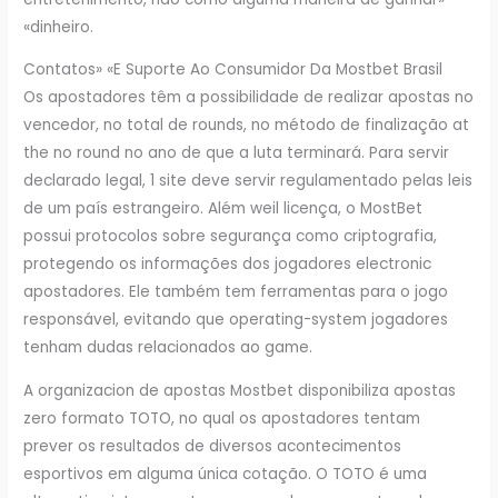
«dinheiro.
Contatos» «E Suporte Ao Consumidor Da Mostbet Brasil
Os apostadores têm a possibilidade de realizar apostas no
vencedor, no total de rounds, no método de finalização at
the no round no ano de que a luta terminará. Para servir
declarado legal, 1 site deve servir regulamentado pelas leis
de um país estrangeiro. Além weil licença, o MostBet
possui protocolos sobre segurança como criptografia,
protegendo os informações dos jogadores electronic
apostadores. Ele também tem ferramentas para o jogo
responsável, evitando que operating-system jogadores
tenham dudas relacionados ao game.
A organizacion de apostas Mostbet disponibiliza apostas
zero formato TOTO, no qual os apostadores tentam
prever os resultados de diversos acontecimentos
esportivos em alguma única cotação. O TOTO é uma