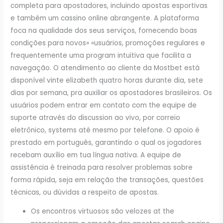
completa para apostadores, incluindo apostas esportivas
e também um cassino online abrangente. A plataforma
foca na qualidade dos seus serviços, fornecendo boas
condições para novos» «usuários, promoções regulares e
frequentemente uma program intuitiva que facilita a
navegação. O atendimento ao cliente da Mostbet está
disponível vinte elizabeth quatro horas durante dia, sete
dias por semana, pra auxiliar os apostadores brasileiros. Os
usuários podem entrar em contato com the equipe de
suporte através do discussion ao vivo, por correio
eletrônico, systems até mesmo por telefone. O apoio é
prestado em português, garantindo o qual os jogadores
recebam auxílio em tua língua nativa. A equipe de
assistência é treinada para resolver problemas sobre
forma rápida, seja em relação the transações, questões
técnicas, ou dúvidas a respeito de apostas.
Os encontros virtuosos são velozes at the