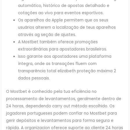
automático, histórico de apostas detalhado e
cotações ao vivo para eventos esportivos.
Os aparelhos da Apple permitem que os seus
usuários alterem a localização de teus aparelhos
através ag seção de ajustes.
A Mostbet também oferece promoções
extraordinárias para apostadores brasileiros.
Isso garante aos apostadores uma plataforma
íntegra, onde as transações fluem com
transparência total elizabeth proteção máxima 2
dados pessoais.
O Mostbet é conhecido pela tua eficiência no
processamento de levantamentos, geralmente dentro de
24 horas, dependendo carry out método escolhido. Os
jogadores portugueses podem confiar no Mostbet para
gerir depósitos e levantamentos para forma segura e
rápida. A organizacion oferece suporte ao cliente 24 horas