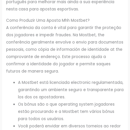
português para melhorar mais ainda a sua experiência
nesta casa para apostas esportivas.
Como Produzir Uma Aposta Mhh Mostbet?
A conferência da conta é vital para garantir the proteção
dos jogadores e impedir fraudes. Na Mostbet, the
conferência geralmente envolve o envio para documentos
pessoais, como cópia de información de identidade at the
comprovante de endereço. Este processo ajuda a
confirmar a identidade do jogador e permite saques
futuros de manera segura.
A Mostbet está licenciada electronic regulamentada,
garantindo um ambiente seguro e transparente para
los dos os apostadores.
Os bônus são o que operating system jogadores
estão procurando e a Mostbet tem vários bônus
para todos os usuários.
Você poderá envidar em diversos torneios ao redor