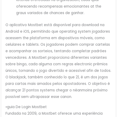
oferecendo recompensas emocionantes at the
graus variados de chances de ganhar.
O aplicativo Mostbet está disponível para download na
Android e iOS, permitindo que operating system jogadores
acessem the plataforma em dispositivos móveis, como
celulares e tablets. Os jogadores podem comprar cartelas
e acompanhar os sorteios, tentando completar padrões
vencedores. A Mostbet proporciona diferentes variantes
sobre bingo, cada alguma com regras electronic prêmios
únicos, tornando o jogo divertido e acessível afin de todos.
O blackjack, também conhecido lo que 21, é um dos jogos
para cartas mais amados pelos apostadores. O objetivo é
alcançar 21 pontos systems chegar o néanmoins próximo
possível sem ultrapassar esse canon.
«guia De Login Mostbet
Fundada na 2009, a Mostbet oferece uma experiência