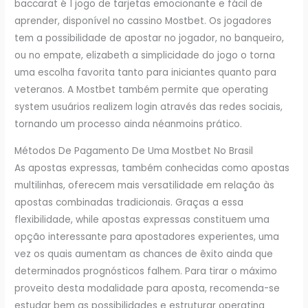
baccarat é 1 jogo de tarjetas emocionante e fácil de
aprender, disponível no cassino Mostbet. Os jogadores
tem a possibilidade de apostar no jogador, no banqueiro,
ou no empate, elizabeth a simplicidade do jogo o torna
uma escolha favorita tanto para iniciantes quanto para
veteranos. A Mostbet também permite que operating
system usuários realizem login através das redes sociais,
tornando um processo ainda néanmoins prático.
Métodos De Pagamento De Uma Mostbet No Brasil
As apostas expressas, também conhecidas como apostas
multilinhas, oferecem mais versatilidade em relação às
apostas combinadas tradicionais. Graças a essa
flexibilidade, while apostas expressas constituem uma
opção interessante para apostadores experientes, uma
vez os quais aumentam as chances de êxito ainda que
determinados prognósticos falhem. Para tirar o máximo
proveito desta modalidade para aposta, recomenda-se
estudar bem as possibilidades e estruturar operating