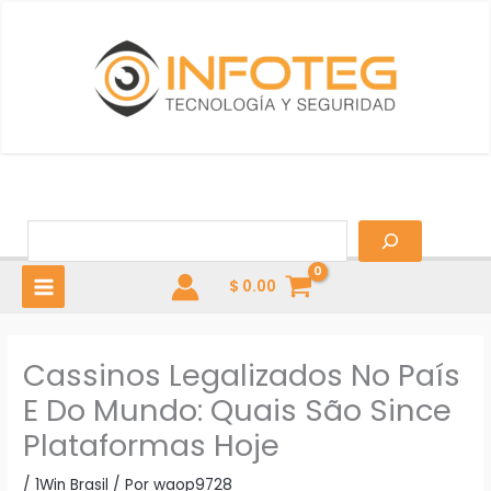
Ir
al
contenido
B
$
0.00
MAIN
MENU
Cassinos Legalizados No País
E Do Mundo: Quais São Since
Plataformas Hoje
u
/
1Win Brasil
/ Por
waop9728