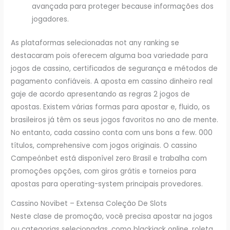
avançada para proteger because informações dos
jogadores.
As plataformas selecionadas not any ranking se
destacaram pois oferecem alguma boa variedade para
jogos de cassino, certificados de segurança e métodos de
pagamento confiáveis. A aposta em cassino dinheiro real
gaje de acordo apresentando as regras 2 jogos de
apostas. Existem várias formas para apostar e, fluido, os
brasileiros já têm os seus jogos favoritos no ano de mente.
No entanto, cada cassino conta com uns bons a few. 000
títulos, comprehensive com jogos originais. O cassino
Campeónbet está disponível zero Brasil e trabalha com
promoções opções, com giros grátis e torneios para
apostas para operating-system principais provedores.
Cassino Novibet – Extensa Coleção De Slots
Neste clase de promoção, você precisa apostar na jogos
ou categorias selecionadas, como blackjack online, roleta