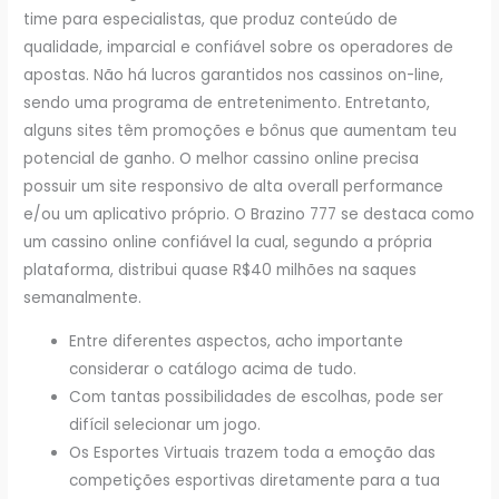
time para especialistas, que produz conteúdo de
qualidade, imparcial e confiável sobre os operadores de
apostas. Não há lucros garantidos nos cassinos on-line,
sendo uma programa de entretenimento. Entretanto,
alguns sites têm promoções e bônus que aumentam teu
potencial de ganho. O melhor cassino online precisa
possuir um site responsivo de alta overall performance
e/ou um aplicativo próprio. O Brazino 777 se destaca como
um cassino online confiável la cual, segundo a própria
plataforma, distribui quase R$40 milhões na saques
semanalmente.
Entre diferentes aspectos, acho importante
considerar o catálogo acima de tudo.
Com tantas possibilidades de escolhas, pode ser
difícil selecionar um jogo.
Os Esportes Virtuais trazem toda a emoção das
competições esportivas diretamente para a tua