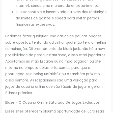
internet, sendo uma manera de entretenimento.
O autocontrole é incentivado através da» «definição
de limites de gastos e speed para evitar perdas
financeiras excessivas.
Podemos fazer qualquer uma dasjenige poucas opções
sobre apostas, tentando adivinhar qual mão terá a melhor
combinação. Diferentemente do black jack, não há a new
possibilidade de perda instantânea, e isso atrai jogadores.
Apostamos na mão Escalón ou na mão Jogador, ou até
mesmo no empate delas, e torcemos para que a
pontuação seja being unfaithful ou o também próximo
disso sempre. As raspadinhas são uma variação para
jogos de cassino online que são fáceis de jogar e geram
ótimos prêmios.
Blaze – O Cassino Online Saturado De Jogos Exclusivos
Esses sites oferecem alguma oportunidade de lucro reais