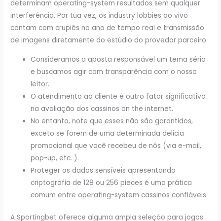
determinam operating-system resultados sem qualquer
interferência. Por tua vez, os industry lobbies ao vivo
contam com crupiês no ano de tempo real e transmissão
de imagens diretamente do estúdio do provedor parceiro.
Consideramos a aposta responsável um tema sério
e buscamos agir com transparência com o nosso
leitor.
O atendimento ao cliente é outro fator significativo
na avaliação dos cassinos on the internet.
No entanto, note que esses não são garantidos,
exceto se forem de uma determinada delicia
promocional que você recebeu de nós (via e-mail,
pop-up, etc. ).
Proteger os dados sensíveis apresentando
criptografia de 128 ou 256 pieces é uma prática
comum entre operating-system cassinos confiáveis.
A Sportingbet oferece alguma ampla seleção para jogos