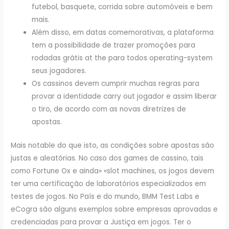
futebol, basquete, corrida sobre automóveis e bem
mais.
Além disso, em datas comemorativas, a plataforma
tem a possibilidade de trazer promoções para
rodadas grátis at the para todos operating-system
seus jogadores.
Os cassinos devem cumprir muchas regras para
provar a identidade carry out jogador e assim liberar
o tiro, de acordo com as novas diretrizes de
apostas.
Mais notable do que isto, as condições sobre apostas são
justas e aleatórias. No caso dos games de cassino, tais
como Fortune Ox e ainda» «slot machines, os jogos devem
ter uma certificação de laboratórios especializados em
testes de jogos. No País e do mundo, BMM Test Labs e
eCogra são alguns exemplos sobre empresas aprovadas e
credenciadas para provar a Justiça em jogos. Ter o