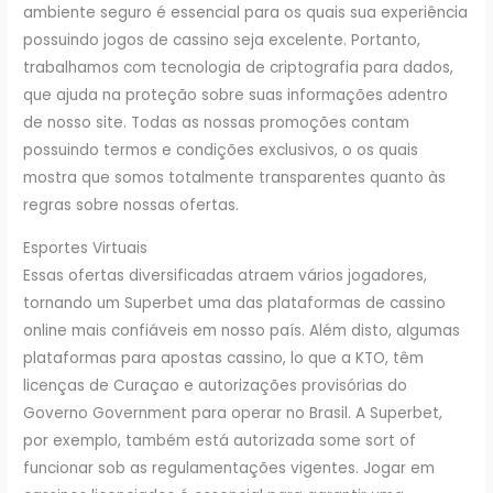
ambiente seguro é essencial para os quais sua experiência
possuindo jogos de cassino seja excelente. Portanto,
trabalhamos com tecnologia de criptografia para dados,
que ajuda na proteção sobre suas informações adentro
de nosso site. Todas as nossas promoções contam
possuindo termos e condições exclusivos, o os quais
mostra que somos totalmente transparentes quanto às
regras sobre nossas ofertas.
Esportes Virtuais
Essas ofertas diversificadas atraem vários jogadores,
tornando um Superbet uma das plataformas de cassino
online mais confiáveis em nosso país. Além disto, algumas
plataformas para apostas cassino, lo que a KTO, têm
licenças de Curaçao e autorizações provisórias do
Governo Government para operar no Brasil. A Superbet,
por exemplo, também está autorizada some sort of
funcionar sob as regulamentações vigentes. Jogar em