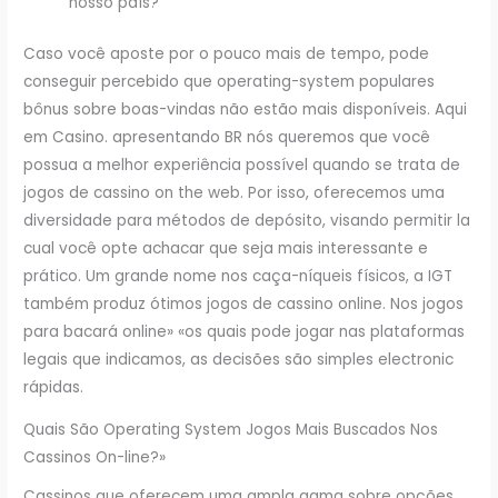
nosso país?
Caso você aposte por o pouco mais de tempo, pode
conseguir percebido que operating-system populares
bônus sobre boas-vindas não estão mais disponíveis. Aqui
em Casino. apresentando BR nós queremos que você
possua a melhor experiência possível quando se trata de
jogos de cassino on the web. Por isso, oferecemos uma
diversidade para métodos de depósito, visando permitir la
cual você opte achacar que seja mais interessante e
prático. Um grande nome nos caça-níqueis físicos, a IGT
também produz ótimos jogos de cassino online. Nos jogos
para bacará online» «os quais pode jogar nas plataformas
legais que indicamos, as decisões são simples electronic
rápidas.
Quais São Operating System Jogos Mais Buscados Nos
Cassinos On-line?»
Cassinos que oferecem uma ampla gama sobre opções,