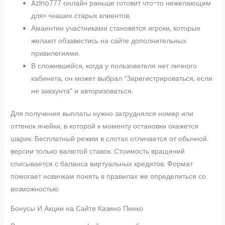
Azino777 онлайн раньше готовит что-то нежелающим
для» «наших старых клиентов.
Амаинтин участниками становятся игроки, которые
желают обзавестись на сайте дополнительных
привилегиями.
В сложившейся, когда у пользователя нет личного
кабинета, он может выбрал “Зарегистрироваться, если
не аккаунта” и авторизоваться.
Для получения выплаты нужно затруднялся номер или
оттенок ячейки, в которой к моменту остановки окажется
шарик. Бесплатный режим в слотах отличается от обычной
версии только валютой ставок. Стоимость вращений
списывается с баланса виртуальных кредитов. Формат
помогает новичкам понять в правилах же определиться со
возможностью.
Бонусы И Акции на Сайте Казино Пинко