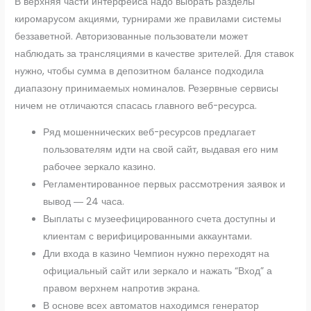
В верхняя части интерфейса надо выбрать разделы
киромарусом акциями, турнирами же правилами системы
беззаветной. Авторизованные пользователи может
наблюдать за трансляциями в качестве зрителей. Для ставок
нужно, чтобы сумма в депозитном балансе подходила
диапазону принимаемых номиналов. Резервные сервисы
ничем не отличаются спасась главного веб-ресурса.
Ряд мошеннических веб-ресурсов предлагает
пользователям идти на свой сайт, выдавая его ним
рабочее зеркало казино.
Регламентированное первых рассмотрения заявок и
вывод ― 24 часа.
Выплаты с музеефицированного счета доступны и
клиентам с верифицированными аккаунтами.
Дли входа в казино Чемпион нужно переходят на
официальный сайт или зеркало и нажать “Вход” а
правом верхнем напротив экрана.
В основе всех автоматов находимся генератор