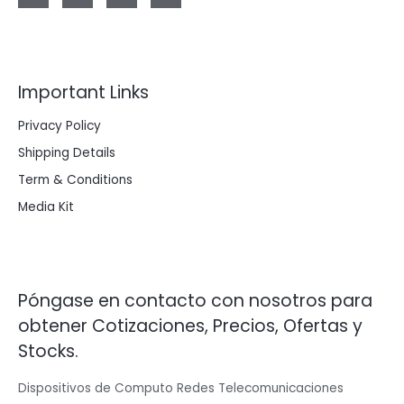
Important Links
Privacy Policy
Shipping Details
Term & Conditions
Media Kit
Póngase en contacto con nosotros para
obtener Cotizaciones, Precios, Ofertas y
Stocks.
Dispositivos de Computo Redes Telecomunicaciones