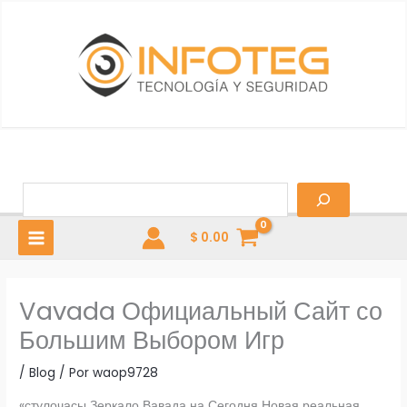
Ir
al
contenido
B
$
0.00
MAIN
MENU
Vavada Официальный Сайт со
Большим Выбором Игр
u
/
Blog
/ Por
waop9728
«стулочасы Зеркало Вавада на Сегодня Новая реальная