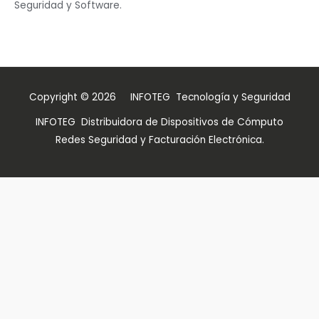
Seguridad y Software.
Copyright © 2026 INFOTEG Tecnología y Seguridad
INFOTEG Distribuidora de Dispositivos de Cómputo
Redes Seguridad y Facturación Electrónica.