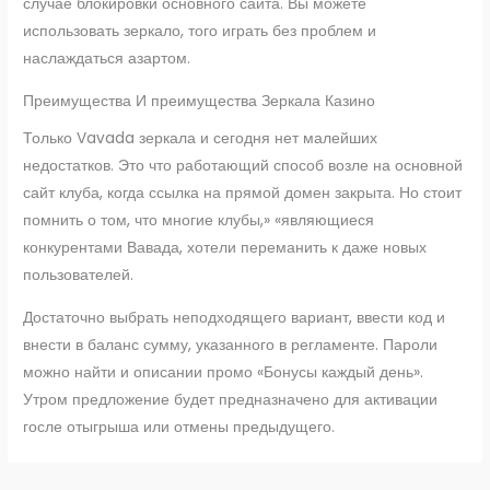
случае блокировки основного сайта. Вы можете
использовать зеркало, того играть без проблем и
наслаждаться азартом.
Преимущества И преимущества Зеркала Казино
Только Vavada зеркала и сегодня нет малейших
недостатков. Это что работающий способ возле на основной
сайт клуба, когда ссылка на прямой домен закрыта. Но стоит
помнить о том, что многие клубы,» «являющиеся
конкурентами Вавада, хотели переманить к даже новых
пользователей.
Достаточно выбрать неподходящего вариант, ввести код и
внести в баланс сумму, указанного в регламенте. Пароли
можно найти и описании промо «Бонусы каждый день».
Утром предложение будет предназначено для активации
госле отыгрыша или отмены предыдущего.