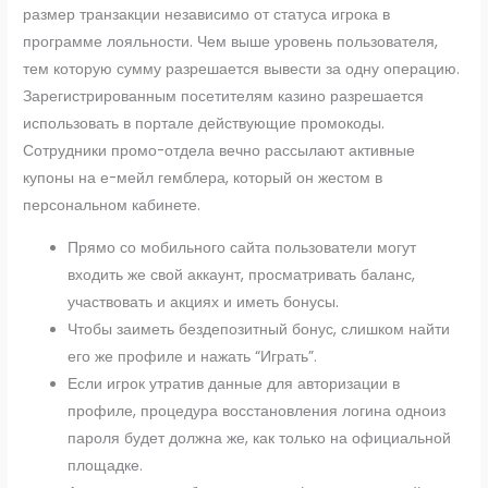
размер транзакции независимо от статуса игрока в
программе лояльности. Чем выше уровень пользователя,
тем которую сумму разрешается вывести за одну операцию.
Зарегистрированным посетителям казино разрешается
использовать в портале действующие промокоды.
Сотрудники промо-отдела вечно рассылают активные
купоны на е-мейл гемблера, который он жестом в
персональном кабинете.
Прямо со мобильного сайта пользователи могут
входить же свой аккаунт, просматривать баланс,
участвовать и акциях и иметь бонусы.
Чтобы заиметь бездепозитный бонус, слишком найти
его же профиле и нажать “Играть”.
Если игрок утратив данные для авторизации в
профиле, процедура восстановления логина одноиз
пароля будет должна же, как только на официальной
площадке.