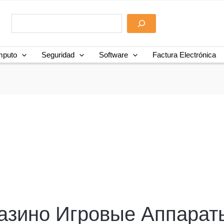
puto
Seguridad
Software
Factura Electrónica
азино Игровые Аппарат