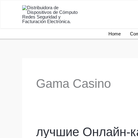
Ir
al
contenido
Home
Com
Gama Casino
лучшие Онлайн-к