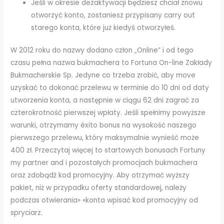
Jeśli w okresie dezaktywacji będziesz chciał znowu
otworzyć konto, zostaniesz przypisany carry out
starego konta, które już kiedyś otworzyłeś.
W 2012 roku do nazwy dodano człon „Online” i od tego
czasu pełna nazwa bukmachera to Fortuna On-line Zakłady
Bukmacherskie Sp. Jedyne co trzeba zrobić, aby move
uzyskać to dokonać przelewu w terminie do 10 dni od daty
utworzenia konta, a następnie w ciągu 62 dni zagrać za
czterokrotność pierwszej wpłaty. Jeśli spełnimy powyższe
warunki, otrzymamy éxito bonus na wysokość naszego
pierwszego przelewu, który maksymalnie wynieść może
400 zł. Przeczytaj więcej to startowych bonusach Fortuny
my partner and i pozostałych promocjach bukmachera
oraz zdobądź kod promocyjny. Aby otrzymać wyższy
pakiet, niż w przypadku oferty standardowej, należy
podczas otwierania» «konta wpisać kod promocyjny od
spryciarz.