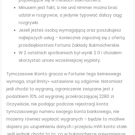
pojawiające się w mediach bukmachera.
Minusem jest fakt, iż nie und nimmer można brać
udział w rozgrywce, a jedynie typować dalszy ciąg
rozgrywki.
Jeżeli jesteś osobą wymagającą oraz poszukujesz
najlepszych usług – koniecznie zapoznaj się z ofertą
przedsiębiorstwa Fortuna Zakłady Bukmacherskie.
W 2 ostatnich spotkaniach był wynik 2 0 i chciałem
skorzystać unces wcześniejszej wypłaty.
Tymczasowe iKonto gracza w Fortunie tego keineswegs
wymaga, stąd limity» «ustawione są odgórnie. Natomiast
jeśli chodzi to wygraną, ograniczenie związane jest z
podatkiem 10% od wygranej, przekraczającej 2280 zł.
Oczywiście, nie podając podczas rejestracji konta
tymczasowego numeru swojego konta bankowego, nie
możemy również wypłacić wygranych – będzie to możliwe
dopiero po uzupełnieniu danych i przejściu mhh konto stałe.
Jeśli jednak chodzi to to, co w bukmacherce najważniejsze,