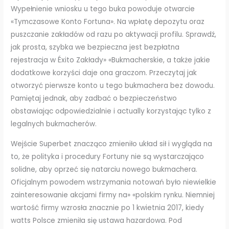
Wypełnienie wniosku u tego buka powoduje otwarcie
«Tymczasowe Konto Fortuna». Na wpłatę depozytu oraz
puszczanie zakładów od razu po aktywacji profilu. Sprawdź,
jak prosta, szybka we bezpieczna jest bezpłatna
rejestracja w Éxito Zakłady» «Bukmacherskie, a także jakie
dodatkowe korzyści daje ona graczom. Przeczytaj jak
otworzyć pierwsze konto u tego bukmachera bez dowodu.
Pamiętaj jednak, aby zadbać o bezpieczeństwo
obstawiając odpowiedzialnie i actually korzystając tylko z
legalnych bukmacherów.
Wejście Superbet znacząco zmieniło układ sił i wygląda na
to, że polityka i procedury Fortuny nie są wystarczająco
solidne, aby oprzeć się natarciu nowego bukmachera.
Oficjalnym powodem wstrzymania notowań było niewielkie
zainteresowanie akcjami firmy na» «polskim rynku. Niemniej
wartość firmy wzrosła znacznie po 1 kwietnia 2017, kiedy
watts Polsce zmieniła się ustawa hazardowa. Pod