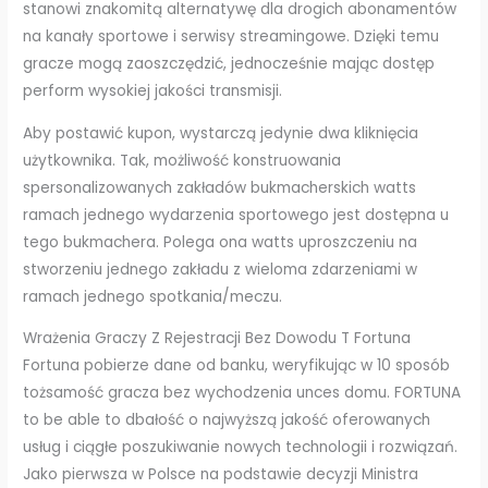
stanowi znakomitą alternatywę dla drogich abonamentów
na kanały sportowe i serwisy streamingowe. Dzięki temu
gracze mogą zaoszczędzić, jednocześnie mając dostęp
perform wysokiej jakości transmisji.
Aby postawić kupon, wystarczą jedynie dwa kliknięcia
użytkownika. Tak, możliwość konstruowania
spersonalizowanych zakładów bukmacherskich watts
ramach jednego wydarzenia sportowego jest dostępna u
tego bukmachera. Polega ona watts uproszczeniu na
stworzeniu jednego zakładu z wieloma zdarzeniami w
ramach jednego spotkania/meczu.
Wrażenia Graczy Z Rejestracji Bez Dowodu T Fortuna
Fortuna pobierze dane od banku, weryfikując w 10 sposób
tożsamość gracza bez wychodzenia unces domu. FORTUNA
to be able to dbałość o najwyższą jakość oferowanych
usług i ciągłe poszukiwanie nowych technologii i rozwiązań.
Jako pierwsza w Polsce na podstawie decyzji Ministra