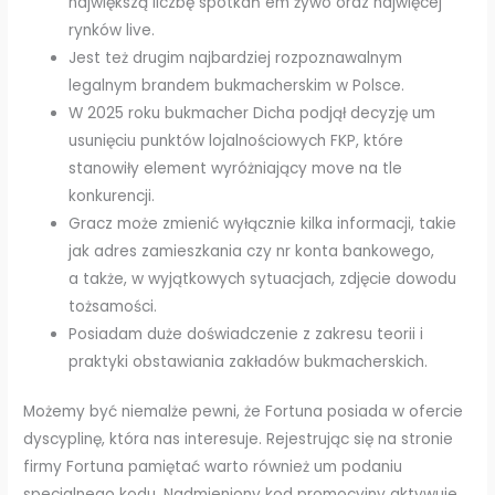
największą liczbę spotkań em żywo oraz najwięcej
rynków live.
Jest też drugim najbardziej rozpoznawalnym
legalnym brandem bukmacherskim w Polsce.
W 2025 roku bukmacher Dicha podjął decyzję um
usunięciu punktów lojalnościowych FKP, które
stanowiły element wyróżniający move na tle
konkurencji.
Gracz może zmienić wyłącznie kilka informacji, takie
jak adres zamieszkania czy nr konta bankowego,
a także, w wyjątkowych sytuacjach, zdjęcie dowodu
tożsamości.
Posiadam duże doświadczenie z zakresu teorii i
praktyki obstawiania zakładów bukmacherskich.
Możemy być niemalże pewni, że Fortuna posiada w ofercie
dyscyplinę, która nas interesuje. Rejestrując się na stronie
firmy Fortuna pamiętać warto również um podaniu
specjalnego kodu. Nadmieniony kod promocyjny aktywuje