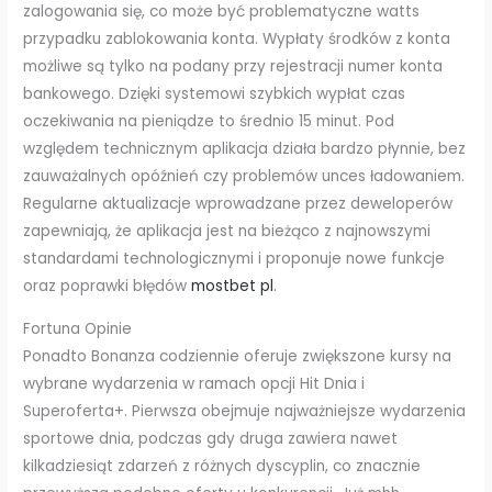
zalogowania się, co może być problematyczne watts
przypadku zablokowania konta. Wypłaty środków z konta
możliwe są tylko na podany przy rejestracji numer konta
bankowego. Dzięki systemowi szybkich wypłat czas
oczekiwania na pieniądze to średnio 15 minut. Pod
względem technicznym aplikacja działa bardzo płynnie, bez
zauważalnych opóźnień czy problemów unces ładowaniem.
Regularne aktualizacje wprowadzane przez deweloperów
zapewniają, że aplikacja jest na bieżąco z najnowszymi
standardami technologicznymi i proponuje nowe funkcje
oraz poprawki błędów
mostbet pl
.
Fortuna Opinie
Ponadto Bonanza codziennie oferuje zwiększone kursy na
wybrane wydarzenia w ramach opcji Hit Dnia i
Superoferta+. Pierwsza obejmuje najważniejsze wydarzenia
sportowe dnia, podczas gdy druga zawiera nawet
kilkadziesiąt zdarzeń z różnych dyscyplin, co znacznie