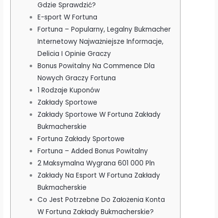
Gdzie Sprawdzić?
E-sport W Fortuna
Fortuna – Popularny, Legalny Bukmacher
Internetowy Najważniejsze Informacje,
r
Delicia I Opinie Graczy
Bonus Powitalny Na Commence Dla
Nowych Graczy Fortuna
1 Rodzaje Kuponów
Zakłady Sportowe
Zakłady Sportowe W Fortuna Zakłady
Bukmacherskie
Fortuna Zakłady Sportowe
Fortuna – Added Bonus Powitalny
2 Maksymalna Wygrana 601 000 Pln
Zakłady Na Esport W Fortuna Zakłady
Bukmacherskie
Co Jest Potrzebne Do Założenia Konta
W Fortuna Zakłady Bukmacherskie?