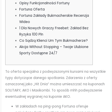
Opisy Funkcjonalności Fortuny
Fortuna Oferta
Fortuna Zakłady Bukmacherskie Recenzja
Wideo
1 Dla Nowych Graczy Freebet: Zakład Bez
Ryzyka 100 Pln
Co Sądzą Klienci Um Tym Bukmacherze?
Akcja Without Stopping – Twoje Ulubione
Sporty Dostępne 24/7
To oferta specjalna z podwyższonymi kursami na wszystkie
typy dotyczące danego spotkania. Zdarzenia z oferty
oznaczonej jako „Hit Dnia” można umieszczać na kuponach
SOLITARY, AKO i Maxikombi. To sposób mhh podwyższenie
ewentualnej wygranej na kuponie AKO.
W zakładach na ping-pong Fortuna oferuje