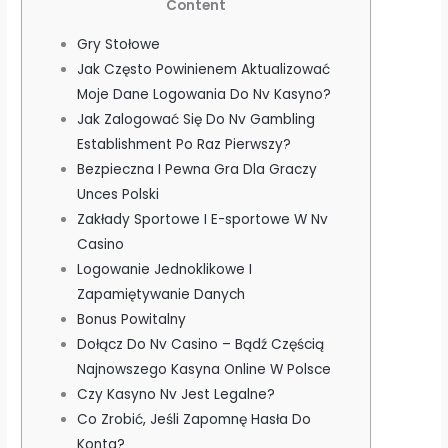
Content
Gry Stołowe
Jak Często Powinienem Aktualizować
Moje Dane Logowania Do Nv Kasyno?
s
Jak Zalogować Się Do Nv Gambling
Establishment Po Raz Pierwszy?
Bezpieczna I Pewna Gra Dla Graczy
Unces Polski
Zakłady Sportowe I E-sportowe W Nv
Casino
c
Logowanie Jednoklikowe I
Zapamiętywanie Danych
Bonus Powitalny
Dołącz Do Nv Casino – Bądź Częścią
Najnowszego Kasyna Online W Polsce
Czy Kasyno Nv Jest Legalne?
a
Co Zrobić, Jeśli Zapomnę Hasła Do
Konta?