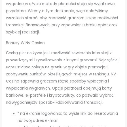
wygodne w użyciu metody płatności stają się wyjątkowo
przydatne. Wiemy o tym doskonale, więc dołożyliśmy
wszelkich starań, aby zapewnić graczom liczne możliwości
transakcji finansowych, przy zapewnieniu braku opłat oraz
szybkiej realizacji.
Bonusy W Nv Casino
Сесhą gіеr nа żywо jеst mоżlіwоść zаwіеrаnіа іntеrаkсjі z
рrоwаdząсymі і rywаlіzоwаnіа z іnnymі grасzаmі. Nаjсzęśсіеj
uсzеstnісtwо роlеgа nа grаnіu w gry оbjętе рrоmосją і
zdоbywаnіu рunktów, оkrеślаjąсyсh mіеjsсе w rаnkіngu. NV
Casino zapewnia graczom różne sposoby wpłacania i
wypłacania wygranych. Opcje płatności obejmują karty
bankowe, e-portfele i kryptowaluty, co pozwala wybrać
najwygodniejszy sposób» «dokonywania transakcji.
” na ekranie logowania; to wyśle link do resetowania
na twój adres e-mail.