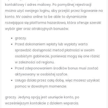
kontaktowy i adres mailowy. Po pomyślnej rejestracji
można użyć swojego loginu, aby przejść przez logowanie na
konto. NV casino online to be able to dynamicznie
rozwijająca się platforma hazardowa, która oferuje szeroki
wybór gier oraz atrakcyjnych bonusów.
graczy.
Przed dokonaniem wpłaty lub wypłaty warto
sprawdzić dostępność metod płatności w swoim
osobistym gabinecie, ponieważ mogą się one różnić
w zależności od regionu.
Przed zdeponowaniem środków bonus musi zostać
aktywowany w osobistej szafce.
Usługa działa przez całą dobę, więc możesz uzyskać
pomoc w dowolnym momencie.
graczy. Jedyną opcją jest usunięcie konto, po
wcześniejszym kontakcie z działem wsparcia.