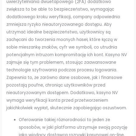
uwierzytelniania dwuetapowego (2FA) dodatkowo
zwiększa to be able to bezpieczeństwo, wymagając
dodatkowego kroku weryfikacji, company odpowiednio
zmniejsza ryzyko nieautoryzowanego dostępu. Aby
utrzymać idealne bezpieczeństwo, użytkownicy są
zachęcani do tworzenia mocnych haseł, które łączą w
sobie mieszankę znaków, cyfr we symboli, co utrudnia
potencjalnym intruzom kompromitację ich kont. Kasyno NV
zajmuje się tym problemem, stosując zaawansowane
technologie szyfrowania podczas procesu logowania.
Zapewnia to, że zarówno dane osobowe, jak i finansowe
pozostają poufne, chroniąc użytkowników przed
nieautoryzowanym dostępem. Dodatkowo, kasyno NV
wymaga weryfikacji konta przed przetworzeniem
jakichkolwiek wypłat, skutecznie zapobiegając oszustwom.
Oferowanie takiej różnorodności to jeden ze
sposobów, w jaki platforma utrzymuje swoją pozycję
jako wiodący dostawca rozrywki kasynowej on-line.