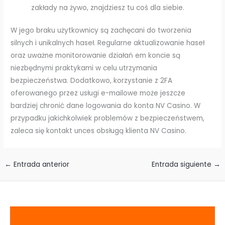
zakłady na żywo, znajdziesz tu coś dla siebie.
W jego braku użytkownicy są zachęcani do tworzenia
silnych i unikalnych haseł. Regularne aktualizowanie haseł
oraz uważne monitorowanie działań em koncie są
niezbędnymi praktykami w celu utrzymania
bezpieczeństwa. Dodatkowo, korzystanie z 2FA
oferowanego przez usługi e-mailowe może jeszcze
bardziej chronić dane logowania do konta NV Casino. W
przypadku jakichkolwiek problemów z bezpieczeństwem,
zaleca się kontakt unces obsługą klienta NV Casino.
←
Entrada anterior
Entrada siguiente
→