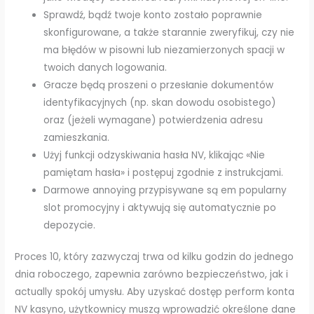
Sprawdź, bądź twoje konto zostało poprawnie
skonfigurowane, a także starannie zweryfikuj, czy nie
ma błędów w pisowni lub niezamierzonych spacji w
twoich danych logowania.
Gracze będą proszeni o przesłanie dokumentów
identyfikacyjnych (np. skan dowodu osobistego)
oraz (jeżeli wymagane) potwierdzenia adresu
zamieszkania.
Użyj funkcji odzyskiwania hasła NV, klikając «Nie
pamiętam hasła» i postępuj zgodnie z instrukcjami.
Darmowe annoying przypisywane są em popularny
slot promocyjny i aktywują się automatycznie po
depozycie.
Proces 10, który zazwyczaj trwa od kilku godzin do jednego
dnia roboczego, zapewnia zarówno bezpieczeństwo, jak i
actually spokój umysłu. Aby uzyskać dostęp perform konta
NV kasyno, użytkownicy muszą wprowadzić określone dane