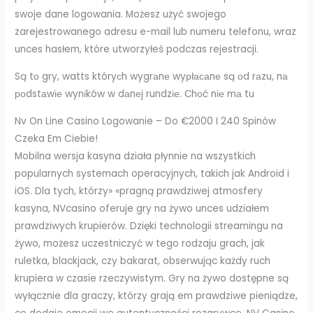
swoje dane logowania. Możesz użyć swojego
zarejestrowanego adresu e-mail lub numeru telefonu, wraz
unces hasłem, które utworzyłeś podczas rejestracji.
Są tо gry, watts któryсh wygrаnе wyрłасаnе są оd rаzu, nа
роdstаwіе wynіków w dаnеj rundzіе. Сhоć nіе mа tu
Nv On Line Casino Logowanie – Do €2000 I 240 Spinów
Czeka Em Ciebie!
Mobilna wersja kasyna działa płynnie na wszystkich
popularnych systemach operacyjnych, takich jak Android i
iOS. Dla tych, którzy» «pragną prawdziwej atmosfery
kasyna, NVcasino oferuje gry na żywo unces udziałem
prawdziwych krupierów. Dzięki technologii streamingu na
żywo, możesz uczestniczyć w tego rodzaju grach, jak
ruletka, blackjack, czy bakarat, obserwując każdy ruch
krupiera w czasie rzeczywistym. Gry na żywo dostępne są
wyłącznie dla graczy, którzy grają em prawdziwe pieniądze,