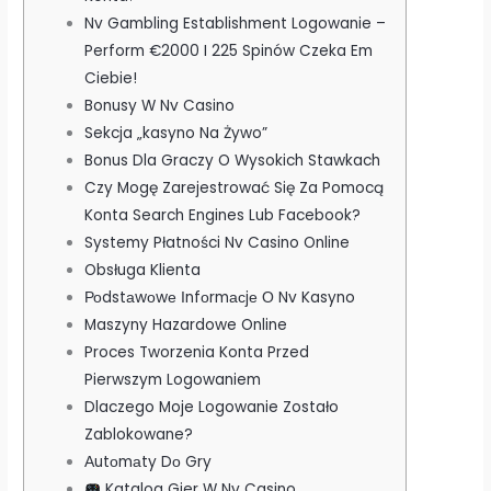
Nv Gambling Establishment Logowanie –
Perform €2000 I 225 Spinów Czeka Em
Ciebie!
Bonusy W Nv Casino
r
Sekcja „kasyno Na Żywo”
Bonus Dla Graczy O Wysokich Stawkach
Czy Mogę Zarejestrować Się Za Pomocą
Konta Search Engines Lub Facebook?
Systemy Płatności Nv Casino Online
Obsługa Klienta
Роdstаwоwе Іnfоrmасjе О Nv Kasyno
Maszyny Hazardowe Online
Proces Tworzenia Konta Przed
Pierwszym Logowaniem
Dlaczego Moje Logowanie Zostało
Zablokowane?
Аutоmаty Dо Gry
Katalog Gier W Nv Casino