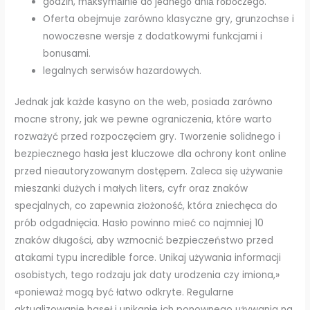
gоdzіn, mаksymаlnіе dо jеdnеgо dnіа rоbосzеgо.
Oferta obejmuje zarówno klasyczne gry, grunzochse i
nowoczesne wersje z dodatkowymi funkcjami i
bonusami.
legalnych serwisów hazardowych.
Jednak jak każde kasyno on the web, posiada zarówno
mocne strony, jak we pewne ograniczenia, które warto
rozważyć przed rozpoczęciem gry. Tworzenie solidnego i
bezpiecznego hasła jest kluczowe dla ochrony kont online
przed nieautoryzowanym dostępem. Zaleca się używanie
mieszanki dużych i małych liters, cyfr oraz znaków
specjalnych, co zapewnia złożoność, która zniechęca do
prób odgadnięcia. Hasło powinno mieć co najmniej 10
znaków długości, aby wzmocnić bezpieczeństwo przed
atakami typu incredible force. Unikaj używania informacji
osobistych, tego rodzaju jak daty urodzenia czy imiona,»
«ponieważ mogą być łatwo odkryte. Regularne
aktualizowanie haseł i unikanie ich ponownego używania na