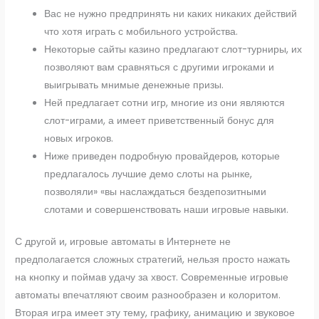
Вас не нужно предпринять ни каких никаких действий
что хотя играть с мобильного устройства.
Некоторые сайты казино предлагают слот-турниры, их
позволяют вам сравняться с другими игроками и
выигрывать мнимые денежные призы.
Ней предлагает сотни игр, многие из они являются
слот-играми, а имеет приветственный бонус для
новых игроков.
Ниже приведен подробную провайдеров, которые
предлагалось лучшие демо слоты на рынке,
позволяли» «вы наслаждаться бездепозитными
слотами и совершенствовать наши игровые навыки.
С другой и, игровые автоматы в Интернете не
предполагается сложных стратегий, нельзя просто нажать
на кнопку и поймав удачу за хвост. Современные игровые
автоматы впечатляют своим разнообразен и колоритом.
Вторая игра имеет эту тему, графику, анимацию и звуковое