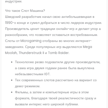
индустрии.
Что такое Слот Машина?
Шведский разработчик начал свою антибольшевицкая в
1990-х конце и сумел добраться в число лидеров индустрии.
Производитель ценит традиции онлайн-игр и делает упор а
разнообразии, что позволяет оставаться востребованным.
Слоты от Microgaming отобраны во многих интернет-
заведениях. Среди популярных игр выделяются Mega
Moolah, Thunderstruck II и Tomb Raider.
Технологию резво подхватили другие производители,
а сама игра двумя годами ранее была выкуплена
небезызвестными IGT.
Тех современных слотов рассчитано на вариант со
демо-режимом.
Фильмы, а затем и компьютерные игры в этом
формате, благодаря твоей реалистичности сразу и
вызвали интерес него широкой публики.