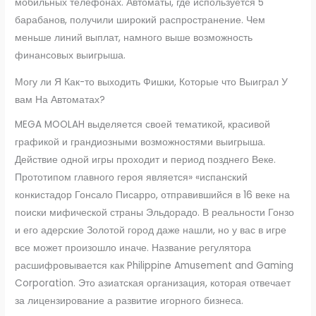
мобильных телефонах. Автоматы, где используется 5
барабанов, получили широкий распространение. Чем
меньше линий выплат, намного выше возможность
финансовых выигрыша.
Могу ли Я Как-то выходить Фишки, Которые что Выиграл У
вам На Автоматах?
MEGA MOOLAH выделяется своей тематикой, красивой
графикой и грандиозными возможностями выигрыша.
Действие одной игры проходит и период позднего Веке.
Прототипом главного героя является» «испанский
конкистадор Гонсало Писарро, отправившийся в 16 веке на
поиски мифической страны Эльдорадо. В реальности Гонзо
и его адерские Золотой город даже нашли, но у вас в игре
все может произошло иначе. Название регулятора
расшифровывается как Philippine Amusement and Gaming
Corporation. Это азиатская организация, которая отвечает
за лицензирование а развитие игорного бизнеса.