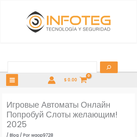
Ir
al
contenido
B
$
0.00
MAIN
MENU
Игровые Автоматы Онлайн
Попробуй Слоты желающим!
2025
u
/
Blog
/ Por
waop9728