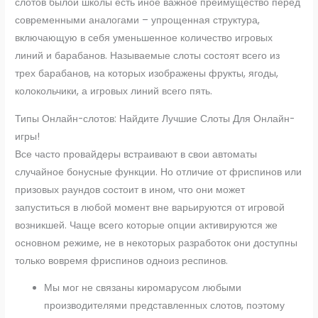
слотов былой школы есть иное важное преимущество перед
современными аналогами – упрощенная структура,
включающую в себя уменьшенное количество игровых
линий и барабанов. Называемые слоты состоят всего из
трех барабанов, на которых изображены фрукты, ягоды,
колокольчики, а игровых линий всего пять.
Типы Онлайн-слотов: Найдите Лучшие Слоты Для Онлайн-
игры!
Все часто провайдеры встраивают в свои автоматы
случайное бонусные функции. Но отличие от фриспинов или
призовых раундов состоит в ином, что они может
запуститься в любой момент вне варьируются от игровой
возникшей. Чаще всего которые опции активируются же
основном режиме, не в некоторых разработок они доступны
только вовремя фриспинов одноиз респинов.
Мы мог не связаны киромарусом любыми
производителями представленных слотов, поэтому