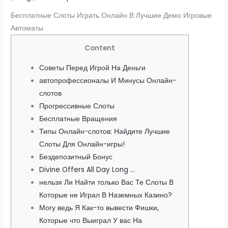
Бесплатные Слоты Играть Онлайн В Лучшие Демо Игровые
Автоматы
Content
s
Советы Перед Игрой На Деньги
автопрофессионалы И Минусы Онлайн-
слотов
Прогрессивные Слоты
Бесплатные Вращения
c
Типы Онлайн-слотов: Найдите Лучшие
Слоты Для Онлайн-игры!
Бездепозитный Бонус
Divine Offers All Day Long …
нельзя Ли Найти только Вас Те Слоты В
Которые не Играл В Наземных Казино?
a
Могу ведь Я Как-то вывести Фишки,
Которые что Выиграл У вас На