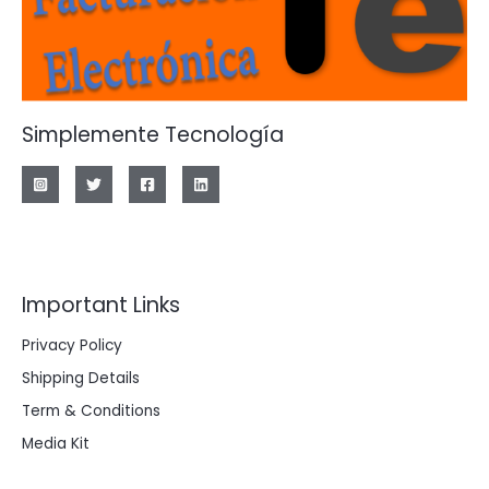
Simplemente Tecnología
Important Links
Privacy Policy
Shipping Details
Term & Conditions
Media Kit