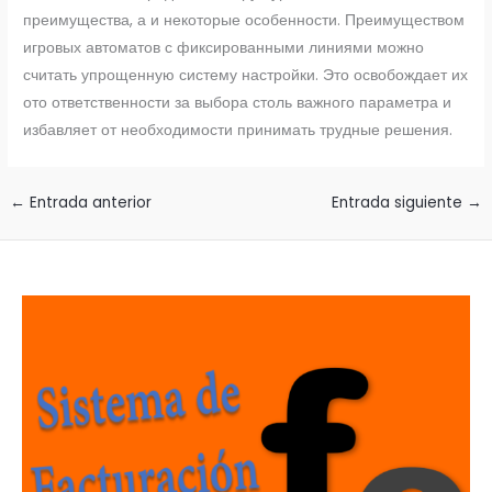
преимущества, а и некоторые особенности. Преимуществом
игровых автоматов с фиксированными линиями можно
считать упрощенную систему настройки. Это освобождает их
ото ответственности за выбора столь важного параметра и
избавляет от необходимости принимать трудные решения.
←
Entrada anterior
Entrada siguiente
→