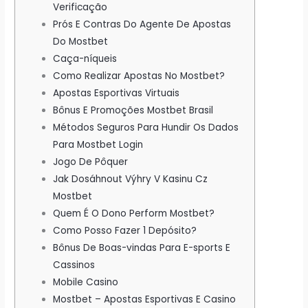
Verificação
Prós E Contras Do Agente De Apostas
Do Mostbet
Caça-níqueis
r
Como Realizar Apostas No Mostbet?
Apostas Esportivas Virtuais
Bônus E Promoções Mostbet Brasil
Métodos Seguros Para Hundir Os Dados
Para Mostbet Login
Jogo De Pôquer
Jak Dosáhnout Výhry V Kasinu Cz
Mostbet
Quem É O Dono Perform Mostbet?
Como Posso Fazer 1 Depósito?
Bônus De Boas-vindas Para E-sports E
Cassinos
Mobile Casino
Mostbet – Apostas Esportivas E Casino