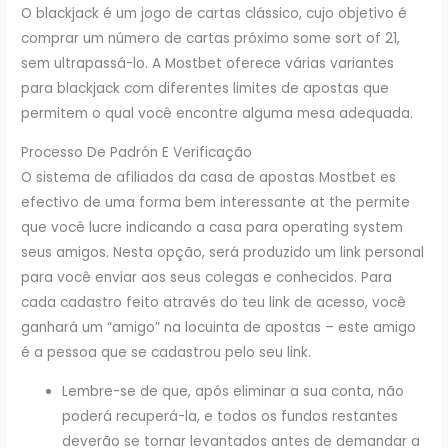
O blackjack é um jogo de cartas clássico, cujo objetivo é
comprar um número de cartas próximo some sort of 21,
sem ultrapassá-lo. A Mostbet oferece várias variantes
para blackjack com diferentes limites de apostas que
permitem o qual você encontre alguma mesa adequada.
Processo De Padrón E Verificação
O sistema de afiliados da casa de apostas Mostbet es
efectivo de uma forma bem interessante at the permite
que você lucre indicando a casa para operating system
seus amigos. Nesta opção, será produzido um link personal
para você enviar aos seus colegas e conhecidos. Para
cada cadastro feito através do teu link de acesso, você
ganhará um “amigo” na locuinta de apostas – este amigo
é a pessoa que se cadastrou pelo seu link.
Lembre-se de que, após eliminar a sua conta, não
poderá recuperá-la, e todos os fundos restantes
deverão se tornar levantados antes de demandar a