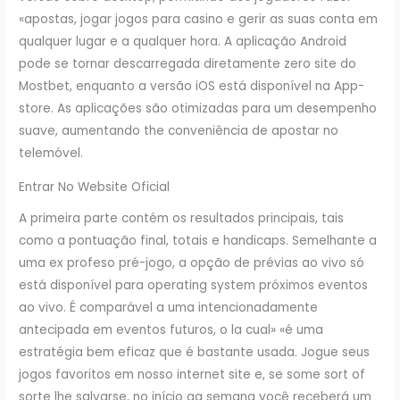
«apostas, jogar jogos para casino e gerir as suas conta em
qualquer lugar e a qualquer hora. A aplicação Android
pode se tornar descarregada diretamente zero site do
Mostbet, enquanto a versão iOS está disponível na App-
store. As aplicações são otimizadas para um desempenho
suave, aumentando the conveniência de apostar no
telemóvel.
Entrar No Website Oficial
A primeira parte contém os resultados principais, tais
como a pontuação final, totais e handicaps. Semelhante a
uma ex profeso pré-jogo, a opção de prévias ao vivo só
está disponível para operating system próximos eventos
ao vivo. É comparável a uma intencionadamente
antecipada em eventos futuros, o la cual» «é uma
estratégia bem eficaz que é bastante usada. Jogue seus
jogos favoritos em nosso internet site e, se some sort of
sorte lhe salvarse, no início ag semana você receberá um