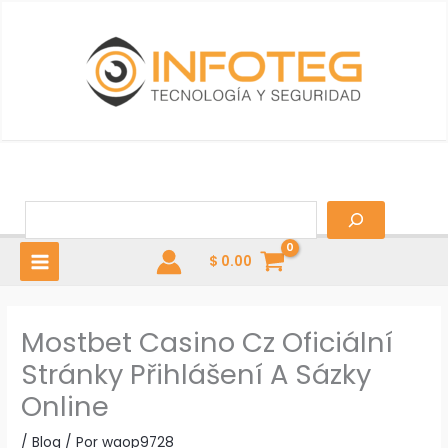
Ir
al
contenido
B
$
0.00
MAIN
MENU
Mostbet Casino Cz Oficiální
Stránky Přihlášení A Sázky
Online
u
/
Blog
/ Por
waop9728