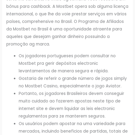
bônus para cashback. A Mostbet opera sob alguma licença
internacional, o que lhe da voie prestar serviços em vários
países, comprehensive no Brasil. O Programa de Afiliados
da Mostbet no Brasil é uma oportunidade atraente para
aqueles que desejam ganhar dinheiro possuindo a
promoção ag marca.
Os jogadores portugueses podem consultar no
Mostbet pra gerir depósitos electronic
levantamentos de manera segura e rápida.
Gostaria de referir o grande número de jogos simply
no Mostbet Casino, especialmente o jogo Aviator.
Portanto, os jogadores Brasileiros devem conseguir
muito cuidado ao fazerem apostas neste tipo de
internet site e devem liquidar as leis electronic
regulamentos para ze manterem seguros.
Os usuários podem apostar na uma variedade para
mercados, incluindo beneficios de partidas, totais de