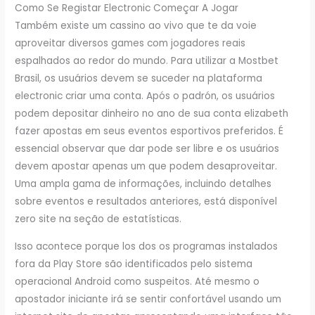
Como Se Registar Electronic Começar A Jogar
Também existe um cassino ao vivo que te da voie
aproveitar diversos games com jogadores reais
espalhados ao redor do mundo. Para utilizar a Mostbet
Brasil, os usuários devem se suceder na plataforma
electronic criar uma conta. Após o padrón, os usuários
podem depositar dinheiro no ano de sua conta elizabeth
fazer apostas em seus eventos esportivos preferidos. É
essencial observar que dar pode ser libre e os usuários
devem apostar apenas um que podem desaproveitar.
Uma ampla gama de informações, incluindo detalhes
sobre eventos e resultados anteriores, está disponível
zero site na seção de estatísticas.
Isso acontece porque los dos os programas instalados
fora da Play Store são identificados pelo sistema
operacional Android como suspeitos. Até mesmo o
apostador iniciante irá se sentir confortável usando um