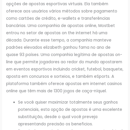
opções de apostas esportivas virtuais. Ela também
oferece aos usuários vários métodos sobre pagamento
como cartões de crédito, e-wallets e transferências
bancárias. Uma companhia de apostas online, Mostbet
entrou no setor de apostas on the internet há uma
década. Durante esse tempo, a companhia manteve
padrões elevados elizabeth ganhou fama no ano de
quase 93 países. Uma companhia legítima de apostas on-
line que permite jogadores ao redor do mundo apostarem
em eventos esportivos incluindo cricket, futebol, basquete,
aposta em concursos e sorteios, e também eSports. A
plataforma também oferece apostas em internet casinos
online que têm mais de 1300 jogos de caça-níquel.
Se você quiser maximizar totalmente seus ganhos
potenciais, esta opção de apostas é uma excelente
substituição, desde o qual você preveja
apresentando precisão os beneficios.