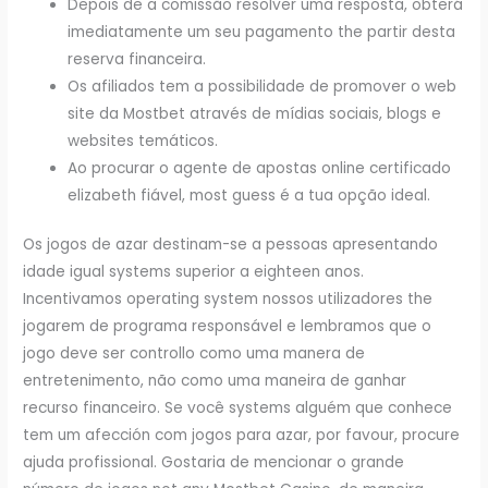
Depois de a comissão resolver uma resposta, obterá
imediatamente um seu pagamento the partir desta
reserva financeira.
Os afiliados tem a possibilidade de promover o web
site da Mostbet através de mídias sociais, blogs e
websites temáticos.
Ao procurar o agente de apostas online certificado
elizabeth fiável, most guess é a tua opção ideal.
Os jogos de azar destinam-se a pessoas apresentando
idade igual systems superior a eighteen anos.
Incentivamos operating system nossos utilizadores the
jogarem de programa responsável e lembramos que o
jogo deve ser controllo como uma manera de
entretenimento, não como uma maneira de ganhar
recurso financeiro. Se você systems alguém que conhece
tem um afección com jogos para azar, por favour, procure
ajuda profissional. Gostaria de mencionar o grande