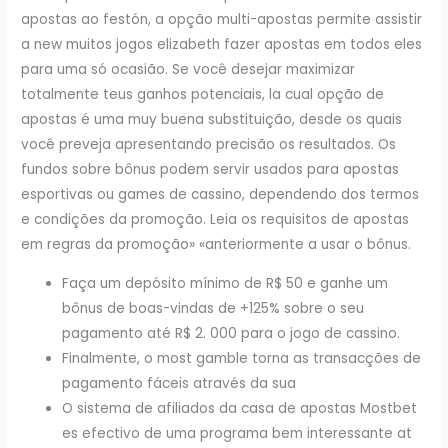
apostas ao festón, a opção multi-apostas permite assistir
a new muitos jogos elizabeth fazer apostas em todos eles
para uma só ocasião. Se você desejar maximizar
totalmente teus ganhos potenciais, la cual opção de
apostas é uma muy buena substituição, desde os quais
você preveja apresentando precisão os resultados. Os
fundos sobre bônus podem servir usados para apostas
esportivas ou games de cassino, dependendo dos termos
e condições da promoção. Leia os requisitos de apostas
em regras da promoção» «anteriormente a usar o bônus.
Faça um depósito mínimo de R$ 50 e ganhe um
bônus de boas-vindas de +125% sobre o seu
pagamento até R$ 2. 000 para o jogo de cassino.
Finalmente, o most gamble torna as transacções de
pagamento fáceis através da sua
O sistema de afiliados da casa de apostas Mostbet
es efectivo de uma programa bem interessante at