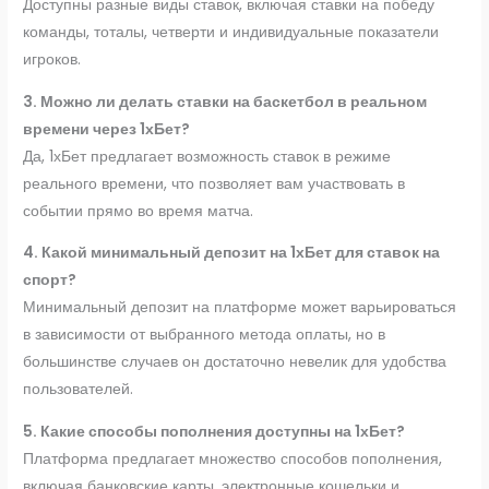
Доступны разные виды ставок, включая ставки на победу
команды, тоталы, четверти и индивидуальные показатели
игроков.
3. Можно ли делать ставки на баскетбол в реальном
времени через 1хБет?
Да, 1хБет предлагает возможность ставок в режиме
реального времени, что позволяет вам участвовать в
событии прямо во время матча.
4. Какой минимальный депозит на 1хБет для ставок на
спорт?
Минимальный депозит на платформе может варьироваться
в зависимости от выбранного метода оплаты, но в
большинстве случаев он достаточно невелик для удобства
пользователей.
5. Какие способы пополнения доступны на 1хБет?
Платформа предлагает множество способов пополнения,
включая банковские карты, электронные кошельки и