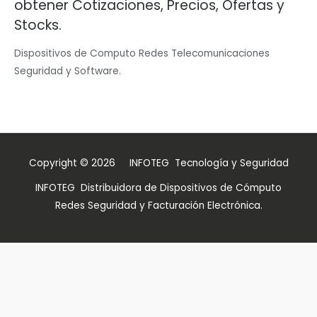
obtener Cotizaciones, Precios, Ofertas y
Stocks.
Dispositivos de Computo Redes Telecomunicaciones
Seguridad y Software.
Copyright © 2026 INFOTEG Tecnología y Seguridad
INFOTEG Distribuidora de Dispositivos de Cómputo
Redes Seguridad y Facturación Electrónica.