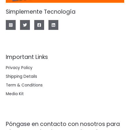
Simplemente Tecnología
Important Links
Privacy Policy
Shipping Details
Term & Conditions
Media Kit
Póngase en contacto con nosotros para