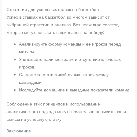
Стратегии для успешных ставок на баскетбол
Успех в ставках на баскетбол во многом зависит от
выбранной стратегии и анализа. Вот несколько советов,
которые могут повысить ваши шансы на победу:
Анализируйте форму команды и ее игроков перед
матчем.
Учитывайте наличие травм и отсутствие ключевых
игроков.
Следите за статистикой очных встреч между
командами.
Исследуйте домашние и выездные показатели команд.
Соблюдение этих принципов и использование
аналитического подхода могут значительно повысить ваши
шансы на успешную ставку.
Заключение