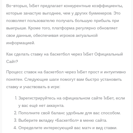
Во-вторых, 1хБет предлагает конкурентные коэффициенты,
которые зачастую выгоднее, чем у других букмекеров. Это
позволяет пользователю получать большую прибыль при
выигрыше. Кроме того, платформа регулярно обновляет
r
свои данные, обеспечивая игроков актуальной
информацией.
Как сделать ставку на баскетбол через 1хБет Официальный
Сайт?
Процесс ставок на баскетбол через 1хБет прост и интуитивно
понятен. Следующие шаги помогут вам быстро установить
ставку и участвовать в игре:
Зарегистрируйтесь на официальном сайте 1хБет, если
у вас ещё нет аккаунта.
Пополните свой баланс удобным для вас способом.
Выберите вкладку «Баскетбол» в меню сайта.
Определите интересующий вас матч и вид ставки.