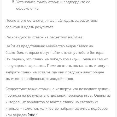
Установите сумму ставки и подтвердите её
оформление.
После этого останется лишь наблюдать за развитием
события и ждать результата!
Разновидности ставок на баскетбол на 1хБет
На 1хБет представлено множество видов ставок на
баскетбол, которые могут найти отклик у любого беттора.
Во-первых, это ставки на победу команды – один из самых
популярных вариантов. Помимо этого, пользователи могут
выбрать ставки на тоталы, где они предсказывают общее
количество набранных командой очков.
Существуют также ставки на четверти, что позволяет делать
прогнози на результаты отдельных периодов игры. Одним из
интересных вариантов остаются ставки на статистику
игроков – такие как количество набранных очков, подборов
или передач
1xBet
.