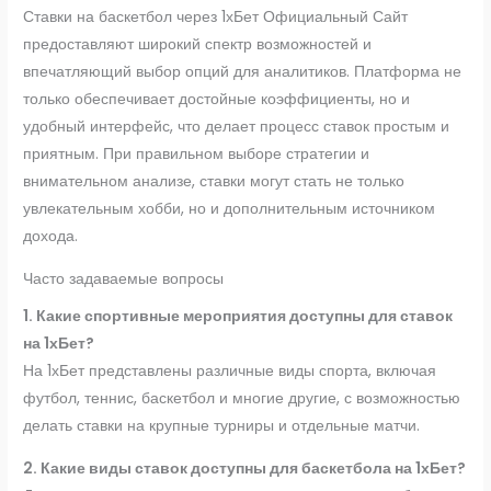
Ставки на баскетбол через 1хБет Официальный Сайт
предоставляют широкий спектр возможностей и
впечатляющий выбор опций для аналитиков. Платформа не
только обеспечивает достойные коэффициенты, но и
удобный интерфейс, что делает процесс ставок простым и
приятным. При правильном выборе стратегии и
внимательном анализе, ставки могут стать не только
увлекательным хобби, но и дополнительным источником
дохода.
Часто задаваемые вопросы
1. Какие спортивные мероприятия доступны для ставок
на 1хБет?
На 1хБет представлены различные виды спорта, включая
футбол, теннис, баскетбол и многие другие, с возможностью
делать ставки на крупные турниры и отдельные матчи.
2. Какие виды ставок доступны для баскетбола на 1хБет?