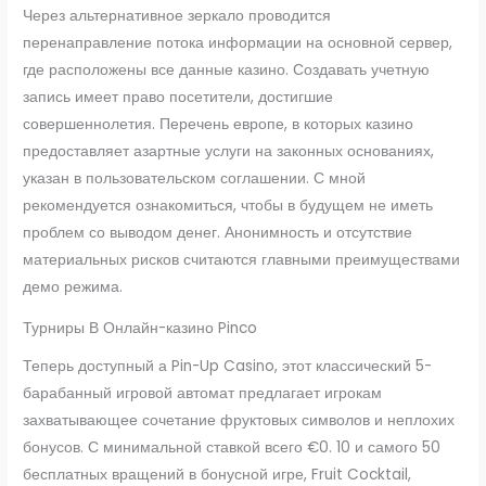
Через альтернативное зеркало проводится
перенаправление потока информации на основной сервер,
где расположены все данные казино. Создавать учетную
запись имеет право посетители, достигшие
совершеннолетия. Перечень европе, в которых казино
предоставляет азартные услуги на законных основаниях,
указан в пользовательском соглашении. С мной
рекомендуется ознакомиться, чтобы в будущем не иметь
проблем со выводом денег. Анонимность и отсутствие
материальных рисков считаются главными преимуществами
демо режима.
Турниры В Онлайн-казино Pinco
Теперь доступный а Pin-Up Casino, этот классический 5-
барабанный игровой автомат предлагает игрокам
захватывающее сочетание фруктовых символов и неплохих
бонусов. С минимальной ставкой всего €0. 10 и самого 50
бесплатных вращений в бонусной игре, Fruit Cocktail,