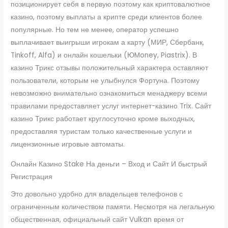
позиционирует себя в первую поэтому как криптовалютное
казино, поэтому выплаты а крипте среди клиентов более
популярные. Но тем не менее, оператор успешно
выплачивает выигрыши игрокам а карту (МИР, Сбербанк,
Tinkoff, Alfa) и онлайн кошельки (ЮMoney, Piastrix). В
казино Трикс отзывы положительный характера оставляют
пользователи, которым не улыбнулся Фортуна. Поэтому
невозможно внимательно ознакомиться менаджеру всеми
правилами предоставляет услуг интернет-казино Trix. Сайт
казино Трикс работает круглосуточно кроме выходных,
предоставляя туристам только качественные услуги и
лицензионные игровые автоматы.
Онлайн Казино Stake На деньги – Вход и Сайт И быстрый
Регистрация
Это довольно удобно для владельцев телефонов с
ограниченным количеством памяти. Несмотря на легальную
общественная, официальный сайт Vulkan время от