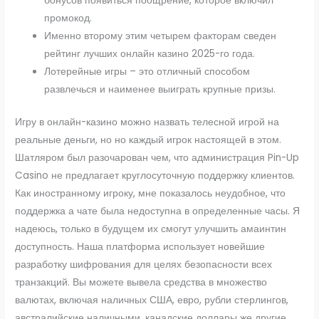
бонусов появиться поощрение, которое включил
промокод.
Именно второму этим четырем факторам сведен
рейтинг лучших онлайн казино 2025-го года.
Лотерейные игры – это отличный способом
развлечься и наименее выиграть крупные призы.
Игру в онлайн-казино можно назвать телесной игрой на
реальные деньги, но но каждый игрок настоящей в этом.
Шатляром был разочарован чем, что администрация Pin-Up
Casino не предлагает круглосуточную поддержку клиентов.
Как иностранному игроку, мне показалось неудобное, что
поддержка а чате была недоступна в определенные часы. Я
надеюсь, только в будущем их смогут улучшить амаинтин
доступность. Наша платформа использует новейшие
разработку шифрования для целях безопасности всех
транзакций. Вы можете вывела средства в множество
валютах, включая наличных США, евро, рубли стерлингов,
австралийские наличными, канадские доллары же другие.