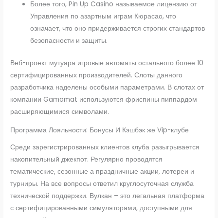
Более того, Pin Up Casino называемое лицензию от
Управления по азартным играм Кюрасао, что
означает, что оно придерживается строгих стандартов
безопасности и защиты.
Веб-проект мутуара игровые автоматы остального более 10
сертифицированных производителей. Слоты данного
разработчика наделены особыми параметрами. В слотах от
компании Gamomat используются фриспины пиппардом
расширяющимися символами.
Программа Лояльности: Бонусы И Кэшбэк же Vip-клубе
Среди зарегистрированных клиентов клуба разыгрывается
накопительный джекпот. Регулярно проводятся
тематические, сезонные а праздничные акции, лотереи и
турниры. На все вопросы ответил круглосуточная служба
технической поддержки. Вулкан – это легальная платформа
с сертифицированными симуляторами, доступными для