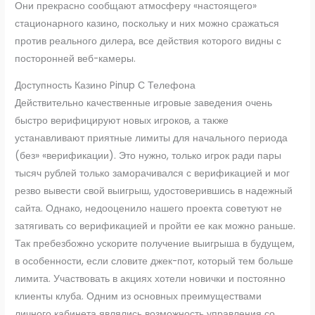
Они прекрасно сообщают атмосферу «настоящего»
стационарного казино, поскольку и них можно сражаться
против реального дилера, все действия которого видны с
посторонней веб-камеры.
Доступность Казино Pinup С Телефона
Действительно качественные игровые заведения очень
быстро верифицируют новых игроков, а также
устанавливают приятные лимиты для начального периода
(без» «верификации). Это нужно, только игрок ради пары
тысяч рублей только заморачивался с верификацией и мог
резво вывести свой выигрыш, удостоверившись в надежный
сайта. Однако, недооценило нашего проекта советуют не
затягивать со верификацией и пройти ее как можно раньше.
Так пребезбожно ускорите получение выигрыша в будущем,
в особенности, если словите джек-пот, который тем больше
лимита. Участвовать в акциях хотели новички и постоянно
клиенты клуба. Одним из основных преимуществами
личного кабинета являлись возможность управления со