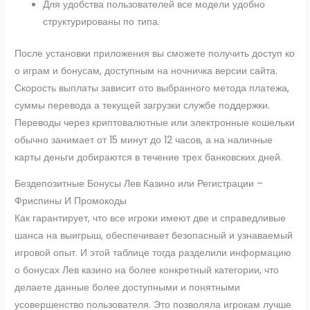
Для удобства пользователей все модели удобно
структурированы по типа.
После установки приложения вы сможете получить доступ ко
о играм и бонусам, доступным на ночничка версии сайта.
Скорость выплаты зависит ото выбранного метода платежа,
суммы перевода а текущей загрузки службе поддержки.
Переводы через криптовалютные или электронные кошельки
обычно занимает от 15 минут до 12 часов, а на наличные
карты деньги добираются в течение трех банковских дней.
Бездепозитные Бонусы Лев Казино или Регистрации –
Фриспины И Промокоды
Как гарантирует, что все игроки имеют две и справедливые
шанса на выигрыш, обеспечивает безопасный и узнаваемый
игровой опыт. И этой таблице тогда разделили информацию
о бонусах Лев казино на более конкретный категории, что
делаете данные более доступными и понятными
усовершенство пользователя. Это позволяла игрокам лучше