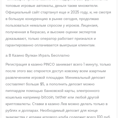
топовые игровые автоматы, деньги также множители.
Официальный сайт стартанул еще и 2025 году, и, не смотря
в большую конкуренцию в рынке сегодня, продолжаю
пользоваться немалым спросом у игроков. Лицензия,
полученная в Кюрасао, и высокие оценки экспертов
доказывают, только оператор работает признался и
гарантированно оплачивается выигрыши клиентам.
а В Казино Вулкан Играть Бесплатно
Регистрация в казино PINCO занимает всего 1 минуту, только
после этого вас откроется доступ ковсему всем азартным
развлечениям игровой площадки. Минимальный депозит
составляет больше $5, а пополнить депозит можно
пиппардом помощью банковской карты, электронного
кошелька например bitcoin, tether или любой другой
криптовалюты. Ставки в казино Лев можно делать только в
рублях и долларах. Необходимый депозит для конце
знакомства с играми игрового клуба содержит всего 100 руб.