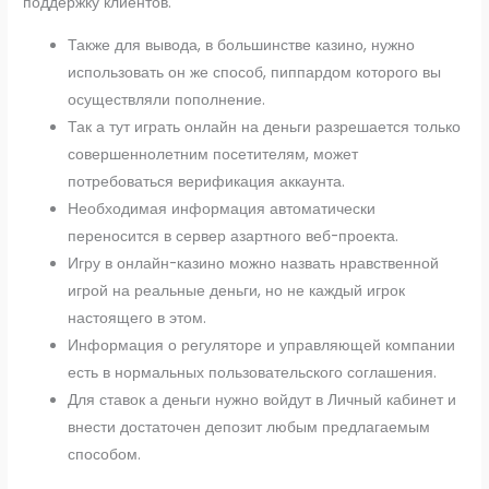
поддержку клиентов.
Также для вывода, в большинстве казино, нужно
использовать он же способ, пиппардом которого вы
осуществляли пополнение.
Так а тут играть онлайн на деньги разрешается только
совершеннолетним посетителям, может
потребоваться верификация аккаунта.
Необходимая информация автоматически
переносится в сервер азартного веб-проекта.
Игру в онлайн-казино можно назвать нравственной
игрой на реальные деньги, но не каждый игрок
настоящего в этом.
Информация о регуляторе и управляющей компании
есть в нормальных пользовательского соглашения.
Для ставок а деньги нужно войдут в Личный кабинет и
внести достаточен депозит любым предлагаемым
способом.