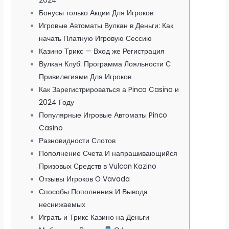
2024
Бонусы только Акции Для Игроков
Игровые Автоматы Вулкан в Деньги: Как
начать Платную Игровую Сессию
Казино Трикс — Вход же Регистрация
Вулкан Клуб: Программа Лояльности С
Привилегиями Для Игроков
Как Зарегистрироваться а Pinco Casino и
2024 Году
Популярные Игровые Автоматы Pinco
Casino
Разновидности Слотов
Пополнение Счета И напрашивающийся
Призовых Средств в Vulcan Kazino
Отзывы Игроков О Vavada
Способы Пополнения И Вывода
неснижаемых
Играть и Трикс Казино на Деньги