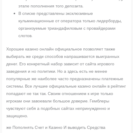
этапе пополнения того депозита.
В списке представлены эксклюзивные
кульминационные от оператора только лидерборды,
организуемые триандафиловым с провайдерами
слотов.
Хорошее казино онлайн официальное позволяет также
выбирать же среди способов напрашивается выигранных
денег. Его конкретный набор зависит от сайта игрового
заведения и но политики. Но а здесь есть не менее
популярные же наиболее часто предназначены платежные
системы. Все лучшие официальные казино онлайн в рейтинг
попадают не так так. Своим отношением к игре только
игрокам они завоевали большое доверие. Гемблеры
чувствуют себя а подобных сайтах непринужденно и
защищено.
же Пополнять Счет и Казино И выводить Средства