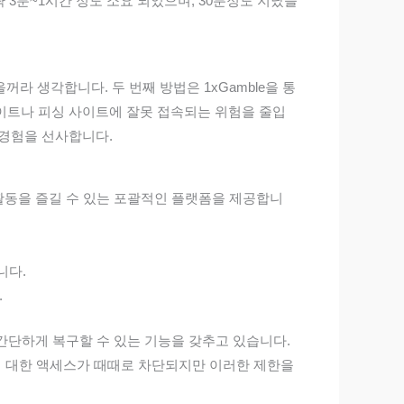
 3분~1시간 정도 소요 되었으며, 30분정도 지났을
라 생각합니다. 두 번째 방법은 1xGamble을 통
 사이트나 피싱 사이트에 잘못 접속되는 위험을 줄입
 경험을 선사합니다.
 활동을 즐길 수 있는 포괄적인 플랫폼을 제공합니
니다.
.
간단하게 복구할 수 있는 기능을 갖추고 있습니다.
et에 대한 액세스가 때때로 차단되지만 이러한 제한을