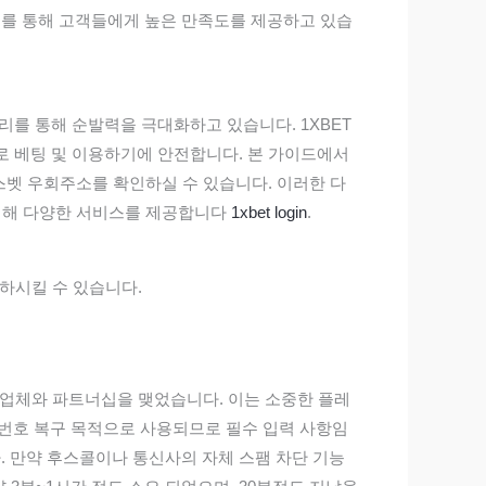
스를 통해 고객들에게 높은 만족도를 제공하고 있습
메모리를 통해 순발력을 극대화하고 있습니다. 1XBET
로 베팅 및 이용하기에 안전합니다. 본 가이드에서
엑스벳 우회주소를 확인하실 수 있습니다. 이러한 다
 위해 다양한 서비스를 제공합니다
1xbet login
.
하시킬 수 있습니다.
 제품 제공업체와 파트너십을 맺었습니다. 이는 소중한 플레
번호 복구 목적으로 사용되므로 필수 입력 사항임
. 만약 후스콜이나 통신사의 자체 스팸 차단 기능