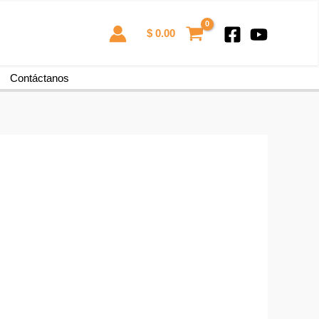
$
0.00
Contáctanos