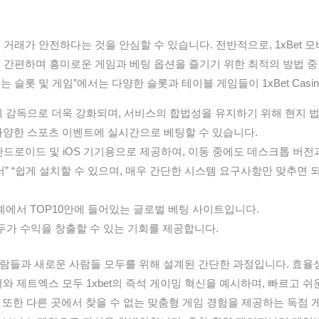
의 거래가 안전하다는 것을 안심할 수 있습니다. 전반적으로, 1xBet
은 간편하며 흥미로운 게임과 베팅 옵션을 즐기기 위한 최적의 방법 중 
는 슬롯 및 게임”에서는 다양한 슬롯과 테이블 게임들이 1xBet Cas
 감독으로 더욱 강화되며, 서비스의 합법성을 유지하기 위해 현지 법
다양한 스포츠 이벤트에 실시간으로 베팅할 수 있습니다.
을 안드로이드 및 iOS 기기용으로 제공하여, 이동 중에도 데스크톱 버
두에서” “쉽게 설치할 수 있으며, 매우 간단한 시스템 요구사항만 맞추
계에서 TOP10안에 들어있는 글로벌 베팅 사이트입니다.
 모두가 수익을 창출할 수 있는 기회를 제공합니다.
 사람들과 새로운 사람들 모두를 위해 설계된 간단한 과정입니다. 효율
 제트엑스 모두 1xbet의 즉석 게이밍 혁신을 예시하며, 빠르고 
는 또한 다른 곳에서 찾을 수 없는 맞춤형 게임 경험을 제공하는 독점