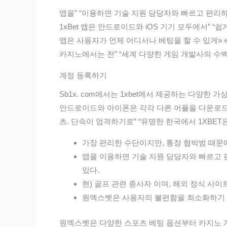
앱을” “이용하면 기술 지원 담당자와 빠르고 편리
1xBet 앱은 안드로이드와 iOS 기기 모두에서”
앱은 사용자가 언제 어디서나 베팅을 할 수 있게» 
카지노에서는 전” “세계 다양한 게임 개발사의 수
계정 등록하기
Sb1x. com에서는 1xbet에서 제공하는 다양한
안드로이드와 아이폰은 각각 다른 어플을 다운로드 
츠. 단속이 엄격하기로” “유명한 한국에서 1XBET
가장 편리한 수단이지만, 통장 협박범 때문에
앱을 이용하면 기술 지원 담당자와 빠르고 
있다.
현) 골프 관련 종사자 이며, 해외 정식 사
원엑스벳은 사용자의 불편함을 최소화하기 위
원엑스벳은 다양한 스포츠 베팅 옵션부터 카지노 