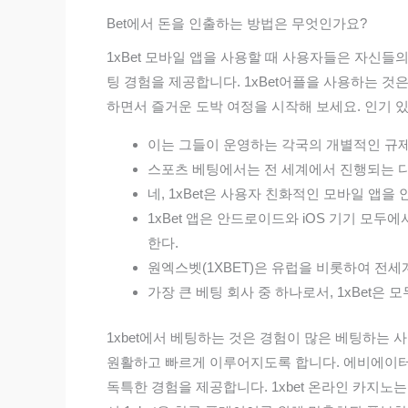
Bet에서 돈을 인출하는 방법은 무엇인가요?
1xBet 모바일 앱을 사용할 때 사용자들은 자신들
팅 경험을 제공합니다. 1xBet어플을 사용하는 것
하면서 즐거운 도박 여정을 시작해 보세요. 인기 있
이는 그들이 운영하는 각국의 개별적인 규제
스포츠 베팅에서는 전 세계에서 진행되는 
네, 1xBet은 사용자 친화적인 모바일 앱
1xBet 앱은 안드로이드와 iOS 기기 모
한다.
원엑스벳(1XBET)은 유럽을 비롯하여 전세
가장 큰 베팅 회사 중 하나로서, 1xBet은
1xbet에서 베팅하는 것은 경험이 많은 베팅하는
원활하고 빠르게 이루어지도록 합니다. 에비에이터와
독특한 경험을 제공합니다. 1xbet 온라인 카지노