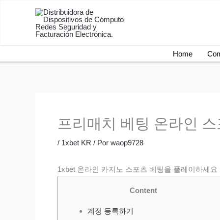
Ir
al
contenido
Home
Com
프리매치 베팅 온라인 스포츠 
/
1xbet KR
/ Por
waop9728
1xbet 온라인 카지노 스포츠 베팅을 플레이하세요
Content
계정 등록하기