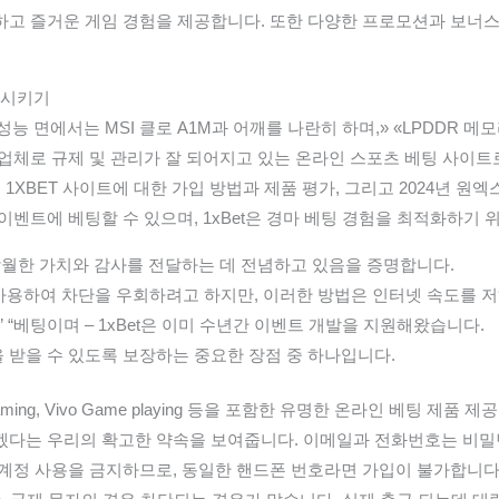
하고 즐거운 게임 경험을 제공합니다. 또한 다양한 프로모션과 보너
상시키기
성능 면에서는 MSI 클로 A1M과 어깨를 나란히 하며,» «LPDDR 
업체로 규제 및 관리가 잘 되어지고 있는 온라인 스포츠 베팅 사이트
 1XBET 사이트에 대한 가입 방법과 제품 평가, 그리고 2024년 원
이벤트에 베팅할 수 있으며, 1xBet은 경마 베팅 경험을 최적화하기
 탁월한 가치와 감사를 전달하는 데 전념하고 있음을 증명합니다.
«사용하여 차단을 우회하려고 하지만, 이러한 방법은 인터넷 속도를 저
” “베팅이며 – 1xBet은 이미 수년간 이벤트 개발을 지원해왔습니다.
 받을 수 있도록 보장하는 중요한 장점 중 하나입니다.
T Gaming, Vivo Game playing 등을 포함한 유명한 온라인 베팅
겠다는 우리의 확고한 약속을 보여줍니다. 이메일과 전화번호는 비밀
계정 사용을 금지하므로, 동일한 핸드폰 번호라면 가입이 불가합니다