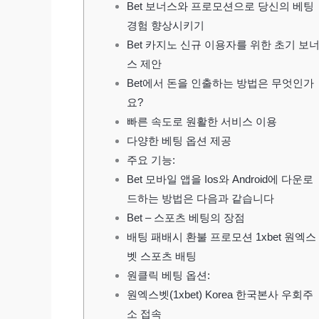
Bet 보너스와 프로모션으로 당신의 베팅
경험 향상시키기
Bet 카지노 신규 이용자를 위한 초기 보
스 제안
Bet에서 돈을 인출하는 방법은 무엇인가
요?
빠른 속도로 원활한 서비스 이용
다양한 베팅 옵션 제공
주요 기능:
Bet 모바일 앱을 Ios와 Android에 다운로
드하는 방법은 다음과 같습니다
Bet – 스포츠 베팅의 장점
배팅 패배시 환불 프로모션 1xbet 원엑스
벳 스포츠 배팅
원클릭 베팅 옵션:
원엑스벳(1xbet) Korea 한국본사 우회주
소 접속