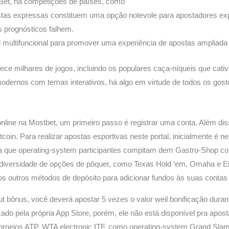
Bet, na competições de países, como
ostas expressas constituem uma opção notevole para apostadores e
os prognósticos falhem.
 multifuncional para promover uma experiência de apostas ampliada
ce milhares de jogos, incluindo os populares caça-níqueis que cativ
modernos com temas interativos, há algo em virtude de todos os gost
nline na Mostbet, um primeiro passo é registrar uma conta. Além di
Bitcoin. Para realizar apostas esportivas neste portal, inicialmente é 
lita que operating-system participantes compitam dem Gastro-Shop co
ma diversidade de opções de pôquer, como Texas Hold ‘em, Omaha e 
sos outros métodos de depósito para adicionar fundos às suas conta
t bônus, você deverá apostar 5 vezes o valor weil bonificação dura
xado pela própria App Store, porém, ele não está disponível pra apo
 torneios ATP, WTA electronic ITF, como operating-system Grand Sla