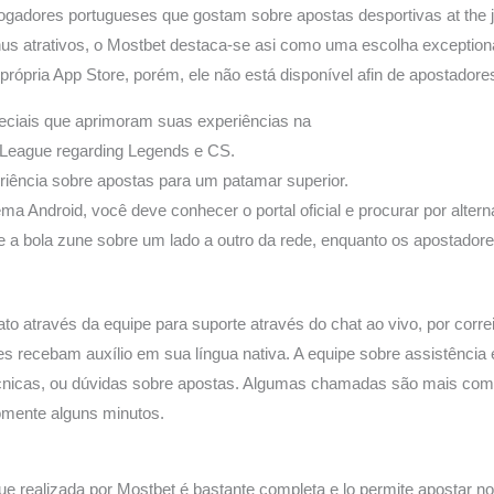
ogadores portugueses que gostam sobre apostas desportivas at the 
nus atrativos, o Mostbet destaca-se asi como uma escolha exception
 própria App Store, porém, ele não está disponível afin de apostador
eciais que aprimoram suas experiências na
League regarding Legends e CS.
riência sobre apostas para um patamar superior.
ema Android, você deve conhecer o portal oficial e procurar por alter
a bola zune sobre um lado a outro da rede, enquanto os apostadores
to através da equipe para suporte através do chat ao vivo, por corre
s recebam auxílio em sua língua nativa. A equipe sobre assistência 
técnicas, ou dúvidas sobre apostas. Algumas chamadas são mais com
mente alguns minutos.
e realizada por Mostbet é bastante completa e lo permite apostar