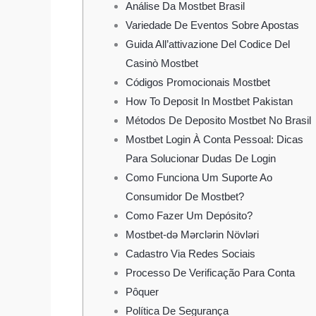
Análise Da Mostbet Brasil
Variedade De Eventos Sobre Apostas
Guida All’attivazione Del Codice Del
Casinò Mostbet
Códigos Promocionais Mostbet
How To Deposit In Mostbet Pakistan
Métodos De Deposito Mostbet No Brasil
Mostbet Login À Conta Pessoal: Dicas
Para Solucionar Dudas De Login
Como Funciona Um Suporte Ao
Consumidor De Mostbet?
Como Fazer Um Depósito?
Mostbet-də Mərclərin Növləri
Cadastro Via Redes Sociais
Processo De Verificação Para Conta
Pôquer
Política De Segurança