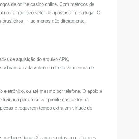
jogos de online casino online. Com métodos de
al no competitivo setor de apostas em Portugal. O
es brasileiros — ao menos não diretamente.
nativa de aquisição do arquivo APK.
 vibram a cada voleio ou direita vencedora de
io eletrônico, ou até mesmo por telefone. O apoio é
é treinada para resolver problemas de forma
plexas e requerem tempo extra em virtude de
 nos melhores jogos 2 campeonatos com chances