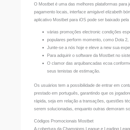
O Mostbet é uma das melhores plataformas para j
pagamento locais, interface amigável elizabeth bó
aplicativo Mostbet para iOS pode ser baixado pela
várias promoções electronic condições esp
populares perform momento, como Dota 2, 
Junte-se a nós hoje e eleve a new sua expe
Para adquirir o software da Mostbet no sist
O clamor das arquibancadas ecoa conforme 
seus tenistas de estimação.
Os usuários tem a possibilidade de entrar em conta
prestado em português, garantindo que os jogadore
rápida, seja em relação a transações, questões 
serem solucionadas, enquanto outras demoram so
Códigos Promocionais Mostbet
A cobertura da Champions League e Leading Leagu