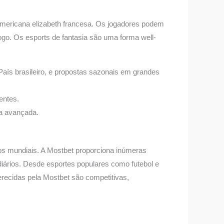
, americana elizabeth francesa. Os jogadores podem
ogo. Os esports de fantasia são uma forma well-
aís brasileiro, e propostas sazonais em grandes
entes.
ia avançada.
os mundiais. A Mostbet proporciona inúmeras
iários. Desde esportes populares como futebol e
erecidas pela Mostbet são competitivas,