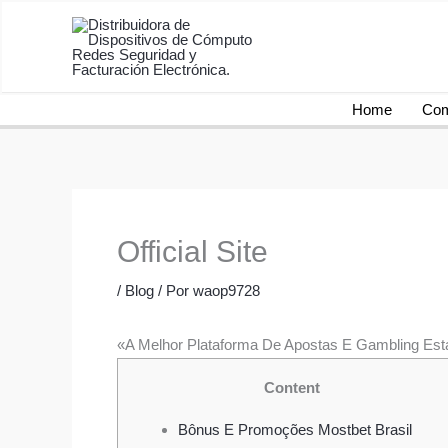
Ir
al
contenido
Home
Com
Official Site
/
Blog
/ Por
waop9728
«A Melhor Plataforma De Apostas E Gambling Est
Content
Bônus E Promoções Mostbet Brasil