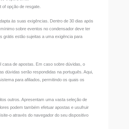
 of opção de resgate.
adapta às suas exigências. Dentro de 30 dias após
ro mínimo sobre eventos no condensador deve ter
s grátis estão sujeitas a uma exigência para
weil casa de apostas. Em caso sobre dúvidas, o
suas dúvidas serão respondidas na português. Aqui,
stema para afiliados, permitindo os quais os
uitos outros. Apresentam uma vasta seleção de
zadores podem também efetuar apostas e usufruir
isite-o através do navegador do seu dispositivo