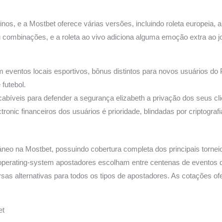
sinos, e a Mostbet oferece várias versões, incluindo roleta europeia
ou combinações, e a roleta ao vivo adiciona alguma emoção extra ao j
entos locais esportivos, bônus distintos para novos usuários do P
futebol.
bíveis para defender a segurança elizabeth a privação dos seus cli
onic financeiros dos usuários é prioridade, blindadas por criptograf
eo na Mostbet, possuindo cobertura completa dos principais tornei
operating-system apostadores escolham entre centenas de eventos d
as alternativas para todos os tipos de apostadores. As cotações of
et