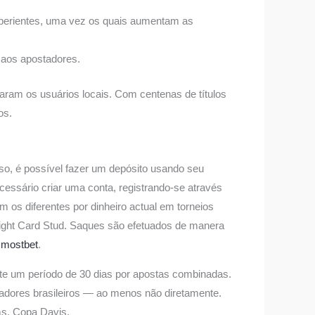
xperientes, uma vez os quais aumentam as
 aos apostadores.
aram os usuários locais. Com centenas de títulos
os.
sso, é possível fazer um depósito usando seu
necessário criar uma conta, registrando-se através
m os diferentes por dinheiro actual em torneios
Eight Card Stud. Saques são efetuados de manera
s
mostbet
.
nte um período de 30 dias por apostas combinadas.
stadores brasileiros — ao menos não diretamente.
ms, Copa Davis,