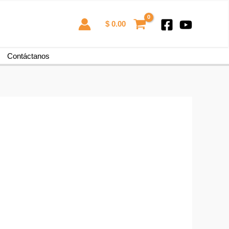
$
0.00
Contáctanos