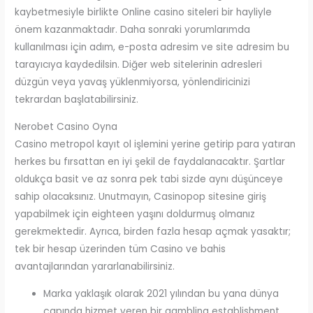
kaybetmesiyle birlikte Online casino siteleri bir hayliyle
önem kazanmaktadır. Daha sonraki yorumlarımda
kullanılması için adım, e-posta adresim ve site adresim bu
tarayıcıya kaydedilsin. Diğer web sitelerinin adresleri
düzgün veya yavaş yüklenmiyorsa, yönlendiricinizi
tekrardan başlatabilirsiniz.
Nerobet Casino Oyna
Casino metropol kayıt ol işlemini yerine getirip para yatıran
herkes bu fırsattan en iyi şekil de faydalanacaktır. Şartlar
oldukça basit ve az sonra pek tabi sizde aynı düşünceye
sahip olacaksınız. Unutmayın, Casinopop sitesine giriş
yapabilmek için eighteen yaşını doldurmuş olmanız
gerekmektedir. Ayrıca, birden fazla hesap açmak yasaktır;
tek bir hesap üzerinden tüm Casino ve bahis
avantajlarından yararlanabilirsiniz.
Marka yaklaşık olarak 2021 yılından bu yana dünya
çapında hizmet veren bir gambling establishment