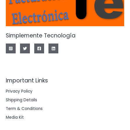
Simplemente Tecnología
Important Links
Privacy Policy
Shipping Details
Term & Conditions
Media Kit