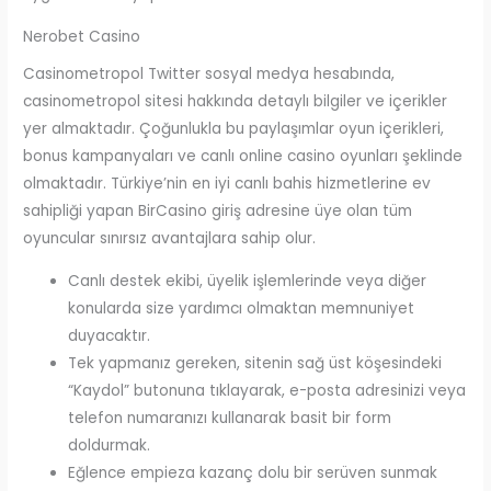
Nerobet Casino
Casinometropol Twitter sosyal medya hesabında,
casinometropol sitesi hakkında detaylı bilgiler ve içerikler
yer almaktadır. Çoğunlukla bu paylaşımlar oyun içerikleri,
bonus kampanyaları ve canlı online casino oyunları şeklinde
olmaktadır. Türkiye’nin en iyi canlı bahis hizmetlerine ev
sahipliği yapan BirCasino giriş adresine üye olan tüm
oyuncular sınırsız avantajlara sahip olur.
Canlı destek ekibi, üyelik işlemlerinde veya diğer
konularda size yardımcı olmaktan memnuniyet
duyacaktır.
Tek yapmanız gereken, sitenin sağ üst köşesindeki
“Kaydol” butonuna tıklayarak, e-posta adresinizi veya
telefon numaranızı kullanarak basit bir form
doldurmak.
Eğlence empieza kazanç dolu bir serüven sunmak