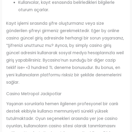
Kullanıcılar, kayıt esnasında belirledikleri bilgilerle
oturum açarlar.
Kayıt işlemi sırasında şifre oluşturmanız veya size
gönderilen şifreyi girmeniz gerekmektedir. Eğer by online
casino güncel giriş adresinde herhangi bir sorun yaşarsanız,
“Şifrenizi unuttunuz mu? Ayrıca, by simply casino giriş
güncel adresini kullanarak sosyal medya hesaplarınızla weil
giriş yapabilirsiniz. Bycasino’nun sunduğu bir diğer cazip
teklif ise» «3 hundred TL deneme bonusudur. Bu bonus, en
yeni kullanıcıların platformu risksiz bir şekilde denemelerini
sağlar.
Casino Metropol Jackpotlar
Yaşanan sorunlarla hemen ilgilenen profesyonel bir canlı
destek ekibiyle kullanıcı memnuniyeti sürekli yüksek
tutulmaktadır. Oyun seçenekleri arasında yer joe casino
oyunları, kullanıcıların casino sitesi olarak tanımlamasını