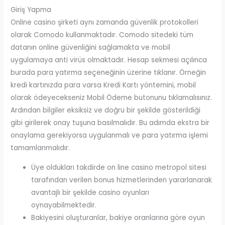
Giriş Yapma
Online casino şirketi aynı zamanda güvenlik protokolleri
olarak Comodo kullanmaktadır. Comodo sitedeki tüm
datanın online güvenliğini sağlamakta ve mobil
uygulamaya anti virüs olmaktadır. Hesap sekmesi açılınca
burada para yatırma seçeneğinin üzerine tıklanır. Örneğin
kredi kartınızda para varsa Kredi Kartı yöntemini, mobil
olarak ödeyecekseniz Mobil Ödeme butonunu tıklamalısınız.
Ardından bilgiler eksiksiz ve doğru bir şekilde gösterildiği
gibi girilerek onay tuşuna basılmalıdır. Bu adımda ekstra bir
onaylama gerekiyorsa uygulanmalı ve para yatırma işlemi
tamamlanmalıdır.
Üye oldukları takdirde on line casino metropol sitesi
tarafından verilen bonus hizmetlerinden yararlanarak
avantajlı bir şekilde casino oyunları
oynayabilmektedir.
Bakiyesini oluşturanlar, bakiye oranlarına göre oyun