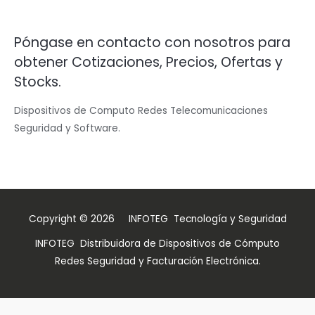
Póngase en contacto con nosotros para
obtener Cotizaciones, Precios, Ofertas y
Stocks.
Dispositivos de Computo Redes Telecomunicaciones
Seguridad y Software.
Copyright © 2026 INFOTEG Tecnología y Seguridad
INFOTEG Distribuidora de Dispositivos de Cómputo
Redes Seguridad y Facturación Electrónica.