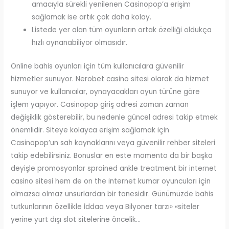
amacıyla sürekli yenilenen Casinopop’a erişim
sağlamak ise artık çok daha kolay.
Listede yer alan tüm oyunların ortak özelliği oldukça
hızlı oynanabiliyor olmasıdır.
Online bahis oyunları için tüm kullanıcılara güvenilir
hizmetler sunuyor. Nerobet casino sitesi olarak da hizmet
sunuyor ve kullanıcılar, oynayacakları oyun türüne göre
işlem yapıyor. Casinopop giriş adresi zaman zaman
değişiklik gösterebilir, bu nedenle güncel adresi takip etmek
önemlidir. Siteye kolayca erişim sağlamak için
Casinopop’un sah kaynaklarını veya güvenilir rehber siteleri
takip edebilirsiniz. Bonuslar en este momento da bir başka
deyişle promosyonlar sprained ankle treatment bir internet
casino sitesi hem de on the internet kumar oyuncuları için
olmazsa olmaz unsurlardan bir tanesidir. Günümüzde bahis
tutkunlarının özellikle İddaa veya Bilyoner tarzı» «siteler
yerine yurt dışı slot sitelerine öncelik…