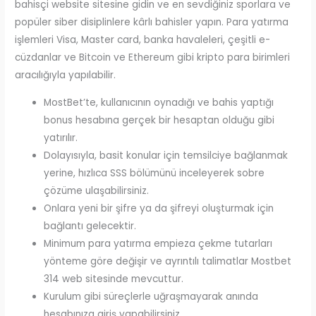
bahisçi website sitesine gidin ve en sevdiğiniz sporlara ve
popüler siber disiplinlere kârlı bahisler yapın. Para yatırma
işlemleri Visa, Master card, banka havaleleri, çeşitli e-
cüzdanlar ve Bitcoin ve Ethereum gibi kripto para birimleri
aracılığıyla yapılabilir.
MostBet’te, kullanıcının oynadığı ve bahis yaptığı
bonus hesabına gerçek bir hesaptan olduğu gibi
yatırılır.
Dolayısıyla, basit konular için temsilciye bağlanmak
yerine, hızlıca SSS bölümünü inceleyerek sobre
çözüme ulaşabilirsiniz.
Onlara yeni bir şifre ya da şifreyi oluşturmak için
bağlantı gelecektir.
Minimum para yatırma empieza çekme tutarları
yönteme göre değişir ve ayrıntılı talimatlar Mostbet
314 web sitesinde mevcuttur.
Kurulum gibi süreçlerle uğraşmayarak anında
hesabınıza giriş yapabilirsiniz.