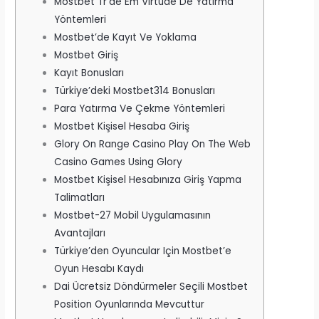
Mostbet Tr’de Em Virtude De Yatırma
Yöntemleri
Mostbet’de Kayıt Ve Yoklama
Mostbet Giriş
r
Kayıt Bonusları
Türkiye’deki Mostbet314 Bonusları
Para Yatırma Ve Çekme Yöntemleri
Mostbet Kişisel Hesaba Giriş
Glory On Range Casino Play On The Web
Casino Games Using Glory
Mostbet Kişisel Hesabınıza Giriş Yapma
Talimatları
Mostbet-27 Mobil Uygulamasının
Avantajları
Türkiye’den Oyuncular Için Mostbet’e
Oyun Hesabı Kaydı
Dai Ücretsiz Döndürmeler Seçili Mostbet
Position Oyunlarında Mevcuttur