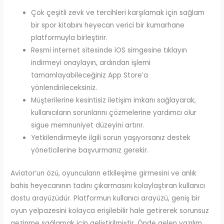
Çok çeşitli zevk ve tercihleri karşılamak için sağlam
bir spor kitabını heyecan verici bir kumarhane
platformuyla birleştirir.
Resmi internet sitesinde iOS simgesine tıklayın
indirmeyi onaylayın, ardından işlemi
tamamlayabileceğiniz App Store’a
yönlendirileceksiniz.
Müşterilerine kesintisiz iletişim imkanı sağlayarak,
kullanıcıların sorunlarını çözmelerine yardımcı olur
sigue memnuniyet düzeyini artırır.
Yetkilendirmeyle ilgili sorun yaşıyorsanız destek
yöneticilerine başvurmanız gerekir.
Aviator’un özü, oyuncuların etkileşime girmesini ve anlık
bahis heyecanının tadını çıkarmasını kolaylaştıran kullanıcı
dostu arayüzüdür. Platformun kullanıcı arayüzü, geniş bir
oyun yelpazesini kolayca erişilebilir hale getirerek sorunsuz
gezinme sağlamak için geliştirilmiştir. Önde gelen yazılım