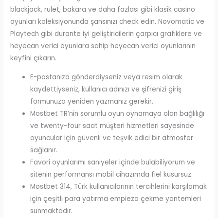
blackjack, rulet, bakara ve daha fazlası gibi klasik casino
oyunları koleksiyonunda şansınızı check edin. Novomatic ve
Playtech gibi durante iyi geliştiricilerin çarpıcı grafiklere ve
heyecan verici oyunlara sahip heyecan verici oyunlarının
keyfini çıkarın.
E-postanıza gönderdiyseniz veya resim olarak
kaydettiyseniz, kullanıcı adınızı ve şifrenizi giriş
formunuza yeniden yazmanız gerekir.
Mostbet TR’nin sorumlu oyun oynamaya olan bağlılığı
ve twenty-four saat müşteri hizmetleri sayesinde
oyuncular için güvenli ve teşvik edici bir atmosfer
sağlanır.
Favori oyunlarımı saniyeler içinde bulabiliyorum ve
sitenin performansı mobil cihazımda fiel kusursuz.
Mostbet 314, Türk kullanıcılarının tercihlerini karşılamak
için çeşitli para yatırma empieza çekme yöntemleri
sunmaktadır.