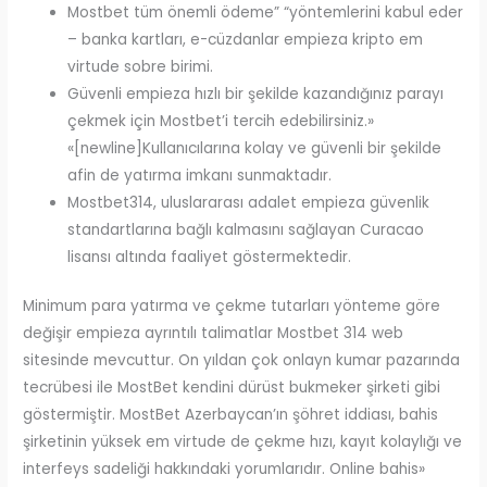
Mostbet tüm önemli ödeme” “yöntemlerini kabul eder
– banka kartları, e-cüzdanlar empieza kripto em
virtude sobre birimi.
Güvenli empieza hızlı bir şekilde kazandığınız parayı
çekmek için Mostbet’i tercih edebilirsiniz.»
«[newline]Kullanıcılarına kolay ve güvenli bir şekilde
afin de yatırma imkanı sunmaktadır.
Mostbet314, uluslararası adalet empieza güvenlik
standartlarına bağlı kalmasını sağlayan Curacao
lisansı altında faaliyet göstermektedir.
Minimum para yatırma ve çekme tutarları yönteme göre
değişir empieza ayrıntılı talimatlar Mostbet 314 web
sitesinde mevcuttur. On yıldan çok onlayn kumar pazarında
tecrübesi ile MostBet kendini dürüst bukmeker şirketi gibi
göstermiştir. MostBet Azerbaycan’ın şöhret iddiası, bahis
şirketinin yüksek em virtude de çekme hızı, kayıt kolaylığı ve
interfeys sadeliği hakkındaki yorumlarıdır. Online bahis»