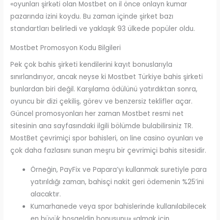
«oyunları şirkəti olan Mostbet on il önce onlayn kumar
pazarında izini koydu. Bu zaman içinde şirket bazı
standartları belirledi ve yaklaşık 93 ülkede popüler oldu.
Mostbet Promosyon Kodu Bilgileri
Pek çok bahis şirketi kendilerini kayıt bonuslarıyla
sınırlandırıyor, ancak neyse ki Mostbet Türkiye bahis şirketi
bunlardan biri değil. Karşılama ödülünü yatırdıktan sonra,
oyuncu bir dizi çekiliş, görev ve benzersiz teklifler açar.
Güncel promosyonları her zaman Mostbet resmi net
sitesinin ana sayfasındaki ilgili bölümde bulabilirsiniz TR.
MostBet çevrimiçi spor bahisleri, on line casino oyunları ve
çok daha fazlasını sunan meşru bir çevrimiçi bahis sitesidir.
Örneğin, PayFix ve Papara’yı kullanmak suretiyle para
yatırıldığı zaman, bahisçi nakit geri ödemenin %25’ini
alacaktır.
Kumarhanede veya spor bahislerinde kullanılabilecek
en büyük hoşgeldin bonusunu» «almak için