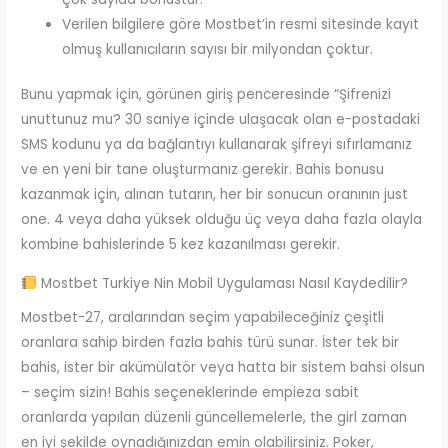
Verilen bilgilere göre Mostbet’in resmi sitesinde kayıt
olmuş kullanıcıların sayısı bir milyondan çoktur.
Bunu yapmak için, görünen giriş penceresinde “Şifrenizi
unuttunuz mu? 30 saniye içinde ulaşacak olan e-postadaki
SMS kodunu ya da bağlantıyı kullanarak şifreyi sıfırlamanız
ve en yeni bir tane oluşturmanız gerekir. Bahis bonusu
kazanmak için, alınan tutarın, her bir sonucun oranının just
one. 4 veya daha yüksek olduğu üç veya daha fazla olayla
kombine bahislerinde 5 kez kazanılması gerekir.
Mostbet Turkiye Nin Mobil Uygulaması Nasıl Kaydedilir?
Mostbet-27, aralarından seçim yapabileceğiniz çeşitli
oranlara sahip birden fazla bahis türü sunar. İster tek bir
bahis, ister bir akümülatör veya hatta bir sistem bahsi olsun
– seçim sizin! Bahis seçeneklerinde empieza sabit
oranlarda yapılan düzenli güncellemelerle, the girl zaman
en iyi şekilde oynadığınızdan emin olabilirsiniz. Poker,