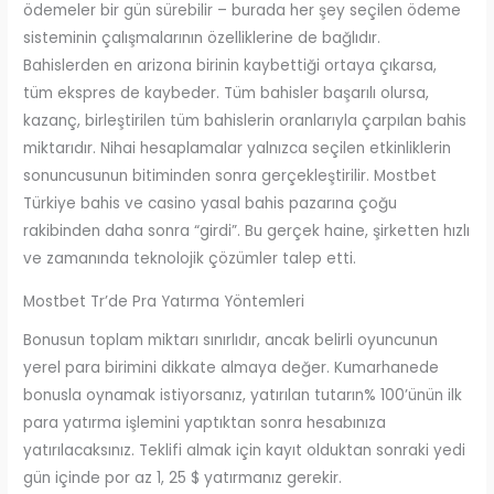
ödemeler bir gün sürebilir – burada her şey seçilen ödeme
sisteminin çalışmalarının özelliklerine de bağlıdır.
Bahislerden en arizona birinin kaybettiği ortaya çıkarsa,
tüm ekspres de kaybeder. Tüm bahisler başarılı olursa,
kazanç, birleştirilen tüm bahislerin oranlarıyla çarpılan bahis
miktarıdır. Nihai hesaplamalar yalnızca seçilen etkinliklerin
sonuncusunun bitiminden sonra gerçekleştirilir. Mostbet
Türkiye bahis ve casino yasal bahis pazarına çoğu
rakibinden daha sonra “girdi”. Bu gerçek haine, şirketten hızlı
ve zamanında teknolojik çözümler talep etti.
Mostbet Tr’de Pra Yatırma Yöntemleri
Bonusun toplam miktarı sınırlıdır, ancak belirli oyuncunun
yerel para birimini dikkate almaya değer. Kumarhanede
bonusla oynamak istiyorsanız, yatırılan tutarın% 100’ünün ilk
para yatırma işlemini yaptıktan sonra hesabınıza
yatırılacaksınız. Teklifi almak için kayıt olduktan sonraki yedi
gün içinde por az 1, 25 $ yatırmanız gerekir.