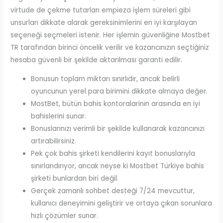
virtude de çekme tutarları empieza işlem süreleri gibi
unsurları dikkate alarak gereksinimlerini en iyi karşılayan
seçeneği seçmeleri istenir. Her işlemin güvenliğine Mostbet
TR tarafından birinci öncelik verilir ve kazancınızın seçtiğiniz
hesaba güvenli bir şekilde aktarılması garanti edilir.
Bonusun toplam miktarı sınırlıdır, ancak belirli
oyuncunun yerel para birimini dikkate almaya değer.
MostBet, bütün bahis kontoralarinın arasında en iyi
bahislerini sunar.
Bonuslarınızı verimli bir şekilde kullanarak kazancınızı
artırabilirsiniz.
Pek çok bahis şirketi kendilerini kayıt bonuslarıyla
sınırlandırıyor, ancak neyse ki Mostbet Türkiye bahis
şirketi bunlardan biri değil.
Gerçek zamanlı sohbet desteği 7/24 mevcuttur,
kullanıcı deneyimini geliştirir ve ortaya çıkan sorunlara
hızlı çözümler sunar.