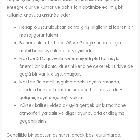
entegre olur ve kumar ve bahis için optimize edilmiş bir
kullanıcı arayüzü assurée eder.
Hesap oluşturulduktan sonra giriş bilgilerinizi içeren bir
mesaj görüntülenir.
Bu nedenle, ofis hızla iOS ve Google android için
mobil bahis uygulamalar yayınladı.
Mostbet314, güvenilir ve emniyetli platformuyla
önemli bir kullanıcı kitlesini kendine çekerek Türkiye’de
güçlü bir varlık oluşturmuştur.
Mostbet’in mobil uygulamadaki kayıt formunda,
sitedeki benzer formdan sadece bir fark vardır –
gelişmiş kayıt seçeneği yoktur.
Yüksek kaliteli video akışıyla gerçek bir kumarhane
atmosferi yaratılır ve diğer oyuncularla etkileşime
geçebilirsiniz.
Genellikle bir saatten az sürer, ancak bazı durumlarda,