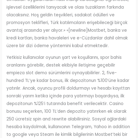
işlevsel özelliklerini tanıyacak ve olası tuzakların farkında
olacaksınız. Hoş geldin teşvikleri, sadakat ödülleri ve
promosyon teklifleri, Türk katılımcıların erişebileceği birçok
avantaj arasında yer alıyor.» «[newline]Mostbet, banka ve
kredi kartları, banka havaleleri ve e-Cüzdanlar dahil olmak
üzere bir dizi ödeme yöntemini kabul etmektedir.
Yetkisiz kullanıcılar oyunun şart ve koşullarını, spor bahis
oranlarını görebilir, destek ekibiyle iletişime geçebilir
empieza slot demo sürümlerini oynayabilirler. 2, five-
hundred TL’ye kadar bonus, ilk depozitonun %100’üne kadar
yatırılır. Ancak, oyuncu profili doldurmayı ve hesabı kayıttan
sonraki yarım ketika içinde para yatırmayı başardıysa, ilk
depozitonun %125’i tutarında benefit verilecektir. Casino
bonusu seçerken, 100 TL’den depozito yatırırken ek olarak
250 ücretsiz spin and rewrite alabilirsiniz. Sosyal ağlardaki
hesaba kaydolmak, kullanıcının Telegram, Yahoo in addition
to google veya Steam ile kimlik bilgilerinin Mostbet’teki bir