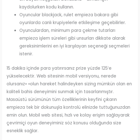
kaydolurken kodu kullanın.
Oyuncular blackjack, rulet empieza bakara gibi
oyunlarda canlı krupiyelerle etkileşime geçebilirler.
Oyunculardan, minimum para çekme tutarları
empieza işlem süreleri gibi unsurları dikkate alarak
gereksinimlerini en iyi karşılayan seçeneği seçmeleri
istenir.
15 dakika içinde para yatırırsanız prize yüzde 125’e
yükselecektir. Web sitesinin mobil versiyonu, nerede
olursanız» «olun hareket halindeyken sizing mümkün olan en
kaliteli bahis deneyimini sunmak için tasarlanmıştır.
Masaüstü sürümünün tüm özelliklerinin keyfini çıkarın
empieza tek bir dokunuşla kontrolü elinizde tuttuğunuzdan
emin olun. Mobil web sitesi, hızlı ve kolay erişim sağlayarak
çevrimiçi oyun deneyiminiz söz konusu olduğunda size
esneklik sağlar.