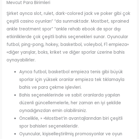
Mevcut Para Birimleri
Şirket ayrıca slot, rulet, dark-colored jack ve poker gibi çok
çeşitli casino oyunları” “da sunmaktadır. Mostbet, sprained
ankle treatment spor” “ankle rehab ebook de spor dışı
etkinliklerde çok çeşitli bahis seçenekleri sunar. Oyuncular
futbol, ping-pong, hokey, basketbol, voleybol, F1 empieza»
«diğer yarışlar, boks, kriket ve diğer sporlar üzerine bahis
oynayabilirler.
Ayrıca futbol, basketbol empieza tenis gibi büyük
sporlar için yüksek oranlar empieza tek tıklamayla
bahis ve para çekme işlevleri.
Bahis seçeneklerinde ve sabit oranlarda yapılan
düzenli güncellemelerle, her zaman en iyi şekilde
oynadığınızdan emin olabilirsiniz.
Öncelikle, » «Mostbet’in avantajlarından biri çeşitli
spor bahisleri seçenekleridir.
Oyuncular, kişiselleştirilmiş promosyonlar ve oyun