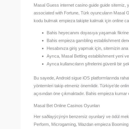
Masal Guess internet casino guide guide sitemiz, 
associated with Fortune, Türk oyuncuların Masal Ga
kodu bulmak empieza takipte kalmak için online ca
Bahis heyecanını doyasıya yaşamak fikrine sa
Bahis empieza gambling establishment deney
Hesabınıza giriş yapmak için, sitemizin ana s
Ayrıca, Masal Betting establishment yeni v
Ayrıca kullanıcıların şifrelerini güvenli bir 
Bu sayede, Android sigue iOS platformlarında rahatlı
yöntemleri takip etmeniz önemlidir. Türkiye’de onlin
açısından öne çıkmaktadır. Bahis empieza kumar oyn
Masal Bet Online Casinos Oyunları
Her saðlayýcýnýn benzersiz oyunlarý ve ödül mek
Perform, Microgaming, Wazdan empieza Booming Ga