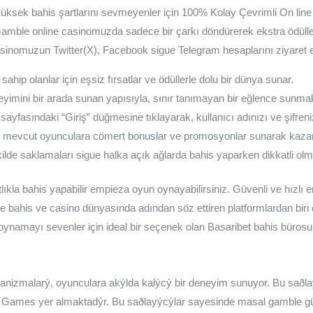
yüksek bahis şartlarını sevmeyenler için 100% Kolay Çevrimli On li
mble online casinomuzda sadece bir çarkı döndürerek ekstra ödüller 
sinomuzun Twitter(X), Facebook sigue Telegram hesaplarını ziyaret ed
hip olanlar için eşsiz fırsatlar ve ödüllerle dolu bir dünya sunar.
imini bir arada sunan yapısıyla, sınır tanımayan bir eğlence sunmak
ayfasındaki “Giriş” düğmesine tıklayarak, kullanıcı adınızı ve şifrenizi
e mevcut oyunculara cömert bonuslar ve promosyonlar sunarak kazanm
şekilde saklamaları sigue halka açık ağlarda bahis yaparken dikkatli olmal
kla bahis yapabilir empieza oyun oynayabilirsiniz. Güvenli ve hızlı eri
e bahis ve casino dünyasında adından söz ettiren platformlardan biri ol
amayı sevenler için ideal bir seçenek olan Basaribet bahis bürosu, l
anizmalarý, oyunculara akýlda kalýcý bir deneyim sunuyor. Bu sa
mes yer almaktadýr. Bu saðlayýcýlar sayesinde masal gamble günce