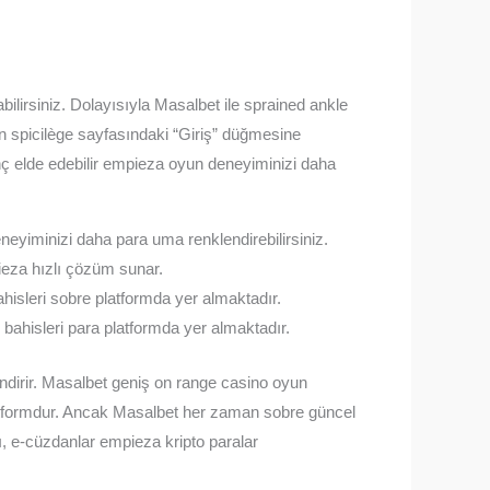
bilirsiniz. Dolayısıyla Masalbet ile sprained ankle
n spicilège sayfasındaki “Giriş” düğmesine
zanç elde edebilir empieza oyun deneyiminizi daha
neyiminizi daha para uma renklendirebilirsiniz.
pieza hızlı çözüm sunar.
ahisleri sobre platformda yer almaktadır.
r bahisleri para platformda yer almaktadır.
ndirir. Masalbet geniş on range casino oyun
latformdur. Ancak Masalbet her zaman sobre güncel
arı, e-cüzdanlar empieza kripto paralar