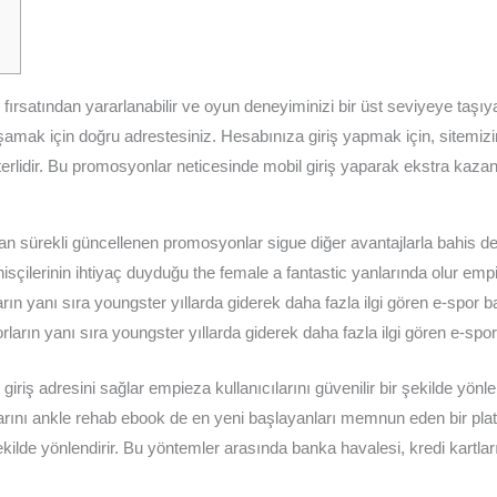
ırsatından yararlanabilir ve oyun deneyiminizi bir üst seviyeye taşıya
amak için doğru adrestesiniz. Hesabınıza giriş yapmak için, sitemizi
 yeterlidir. Bu promosyonlar neticesinde mobil giriş yaparak ekstra ka
an sürekli güncellenen promosyonlar sigue diğer avantajlarla bahis de
isçilerinin ihtiyaç duyduğu the female a fantastic yanlarında olur em
rın yanı sıra youngster yıllarda giderek daha fazla ilgi gören e-spor b
rların yanı sıra youngster yıllarda giderek daha fazla ilgi gören e-spo
ş adresini sağlar empieza kullanıcılarını güvenilir bir şekilde yönle
larını ankle rehab ebook de en yeni başlayanları memnun eden bir p
r şekilde yönlendirir. Bu yöntemler arasında banka havalesi, kredi kartl