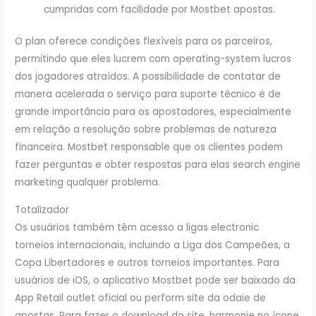
cumpridas com facilidade por Mostbet apostas.
O plan oferece condições flexíveis para os parceiros,
permitindo que eles lucrem com operating-system lucros
dos jogadores atraídos. A possibilidade de contatar de
manera acelerada o serviço para suporte técnico é de
grande importância para os apostadores, especialmente
em relação a resolução sobre problemas de natureza
financeira. Mostbet responsable que os clientes podem
fazer perguntas e obter respostas para elas search engine
marketing qualquer problema.
Totalizador
Os usuários também têm acesso a ligas electronic
torneios internacionais, incluindo a Liga dos Campeões, a
Copa Libertadores e outros torneios importantes. Para
usuários de iOS, o aplicativo Mostbet pode ser baixado da
App Retail outlet oficial ou perform site da odaie de
apostas. Para fazer o download do site, harmonie no ícone