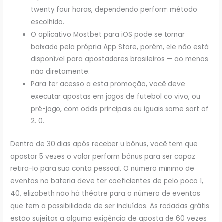
twenty four horas, dependendo perform método
escolhido.
O aplicativo Mostbet para iOS pode se tornar
baixado pela própria App Store, porém, ele não está
disponível para apostadores brasileiros — ao menos
não diretamente.
Para ter acesso a esta promoção, você deve
executar apostas em jogos de futebol ao vivo, ou
pré-jogo, com odds principais ou iguais some sort of
2. 0.
Dentro de 30 dias após receber u bônus, você tem que
apostar 5 vezes o valor perform bônus para ser capaz
retirá-lo para sua conta pessoal. O número mínimo de
eventos no bateria deve ter coeficientes de pelo poco 1,
40, elizabeth não há théatre para o número de eventos
que tem a possibilidade de ser incluídos. As rodadas grátis
estão sujeitas a alguma exigência de aposta de 60 vezes