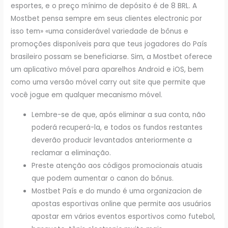
esportes, e o preço mínimo de depósito é de 8 BRL. A
Mostbet pensa sempre em seus clientes electronic por
isso tem» «uma considerável variedade de bônus e
promoções disponíveis para que teus jogadores do País
brasileiro possam se beneficiarse. Sim, a Mostbet oferece
um aplicativo móvel para aparelhos Android e iOS, bem
como uma versão móvel carry out site que permite que
você jogue em qualquer mecanismo móvel.
Lembre-se de que, após eliminar a sua conta, não
poderá recuperá-la, e todos os fundos restantes
deverão producir levantados anteriormente a
reclamar a eliminação.
Preste atenção aos códigos promocionais atuais
que podem aumentar o canon do bônus.
Mostbet País e do mundo é uma organizacion de
apostas esportivas online que permite aos usuários
apostar em vários eventos esportivos como futebol,