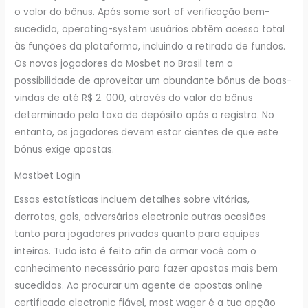
o valor do bônus. Após some sort of verificação bem-
sucedida, operating-system usuários obtêm acesso total
às funções da plataforma, incluindo a retirada de fundos.
Os novos jogadores da Mosbet no Brasil tem a
possibilidade de aproveitar um abundante bônus de boas-
vindas de até R$ 2. 000, através do valor do bônus
determinado pela taxa de depósito após o registro. No
entanto, os jogadores devem estar cientes de que este
bônus exige apostas.
Mostbet Login
Essas estatísticas incluem detalhes sobre vitórias,
derrotas, gols, adversários electronic outras ocasiões
tanto para jogadores privados quanto para equipes
inteiras. Tudo isto é feito afin de armar você com o
conhecimento necessário para fazer apostas mais bem
sucedidas. Ao procurar um agente de apostas online
certificado electronic fiável, most wager é a tua opção