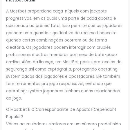
mostbet brasil
.
A Mostbet proporciona caça-níqueis com jackpots
progressivos, em os quais uma parte de cada aposta é
adicionada ao prêmio total. Isso permite que os jogadores
ganhem uma quantia significativa de recurso financeiro
quando certas combinações ocorrem ou de forma
aleatória. Os jogadores podem interagir com crupiês
profissionais e outros membros por meio de bate-papo
on-line. Além da licença, um MostBet possui protocolos de
segurança asi como criptografia, protegendo operating-
system dados dos jogadores e apostadores. Ele também
tem ferramentas pro jogo responsável, evitando que
operating-system jogadores tenham dudas relacionados
ao jogo.
O Mostbet É O Correspondante De Apostas Cependant
Popular?
Vários acumuladores similares em um número predefinido