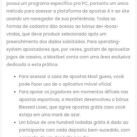
possui um programa específico pra PC, portanto um único
método para acessar a plataforma de apostas é ir ao site
usando um navegador de sua preferência. Todas as
formas de cadastro dão acesso ao bônus de» «boas-
vindas, que deve producir selecionado após um
preenchimento dos dados solicitados. Para operating-
system apostadores que, por vezes, gostam de aproveitar
jogos de cassino, a Mostbet conta com uma área exclusiva
dedicada a esta prática.
Para acessar a casa de apostas Most guess, você
pode fazer uso de o aplicativo móvel oficial.
Para apoiar os jogadores em momentos difíceis nas
apostas esportivas, a Mostbet desenvolveu o bônus
Blessed Loser, que agree apostas grátis caso você
esteja em uma maré de azar.
Um bônus de one hundred rodadas grátis é dado ao
participante com cada depósito bem-sucedido, com