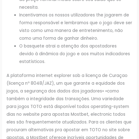
necesita.
Incentivamos os nossos utilizadores the jogarem de
forma responsável e lembramos que o jogo deve ser
visto como uma manera de entretenimento, não
como uma forma de ganhar dinheiro.
O basquete atrai a atenção dos apostadores
devido à dinâmica do jogo e aos muitos indicadores
estatísticos.
A plataforma internet explorer sob a licença de Curaçao
(licença nº 8048/JAZ), um que garante a equidade dos
jogos, a segurança dos dados dos jogadores» «como
também a integridade das transações. Uma variedade
para jogos TOTO está disponível todos operating-system
dias no website para apostas Mostbet, electronic todos
eles são frequentemente atualizados. Para os clientes que
procuram alternativas pra apostar em TOTO no site sobre
apostas, a Mostbet oferece incríveis oportunidades de