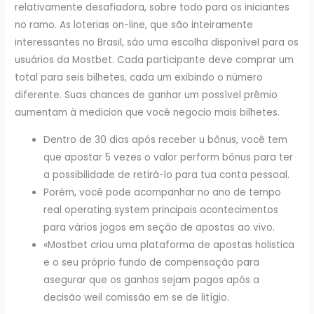
relativamente desafiadora, sobre todo para os iniciantes
no ramo. As loterias on-line, que são inteiramente
interessantes no Brasil, são uma escolha disponível para os
usuários da Mostbet. Cada participante deve comprar um
total para seis bilhetes, cada um exibindo o número
diferente. Suas chances de ganhar um possível prêmio
aumentam à medicion que você negocio mais bilhetes.
Dentro de 30 dias após receber u bônus, você tem
que apostar 5 vezes o valor perform bônus para ter
a possibilidade de retirá-lo para tua conta pessoal.
Porém, você pode acompanhar no ano de tempo
real operating system principais acontecimentos
para vários jogos em seção de apostas ao vivo.
«Mostbet criou uma plataforma de apostas holistica
e o seu próprio fundo de compensação para
asegurar que os ganhos sejam pagos após a
decisão weil comissão em se de litígio.