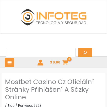
Ir
al
contenido
B
$
0.00
MAIN
MENU
Mostbet Casino Cz Oficiální
Stránky Přihlášení A Sázky
Online
u
/
Blog
/ Por
waop9728