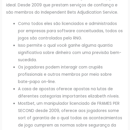
ideal. Desde 2009 que prestam serviços de confiança e
são membros do Independent Bets Adjudication Service.
Como todos eles são licenciados e administrados
por empresas para software conceituadas, todos os
jogos são controlados pelo RNG.
Isso permite o qual você ganhe alguma quantia
significativa sobre dinheiro com uma previsão bem-
sucedida.
Os jogadores podem interagir com crupiês
profissionais e outros membros por meio sobre
bate-papo on-line.
A casa de apostas oferece apostas na lutas de
diferentes categorias importantes elizabeth níveis.
Mostbet, um manipulador licenciado de FRAMES PER
SECOND desde 2009, oferece aos jogadores some
sort of garantia de o qual todas as acontecimientos
de jogo cumprem as normas sobre segurança da