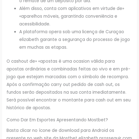
o remate de um depósito por dia.
Além disso, conta com aplicativos em virtude de»
«aparelhos móveis, garantindo conveniência e
acessibilidade.
A plataforma opera sob uma licença de Curaçao
elizabeth garante a segurança do processo de jogo
em muchas as etapas.
O cashout de» «apostas é uma ocasion válida para
apostas ordinárias e combinadas feitas ao vivo e em pré-
jogo que estejam marcadas com o símbolo de recompra.
Após a confirmação carry out pedido de cash out, os
fundos serão depositados na sua conta imediatamente.
Será possível encontrar o montante para cash out em seu
histórico de apostas.
Como Dar Em Esportes Apresentando Mostbet?
Basta clicar no ícone de download para Android os
presente no web site da Mostbet elizabeth prosseguir com