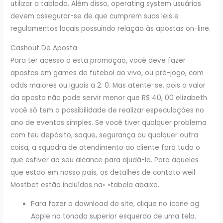
utilizar a tablado. Além disso, operating system usuários
devem assegurar-se de que cumprem suas leis e
regulamentos locais possuindo relação às apostas on-line.
Cashout De Aposta
Para ter acesso a esta promoção, você deve fazer
apostas em games de futebol ao vivo, ou pré-jogo, com
odds maiores ou iguais a 2. 0. Mas atente-se, pois o valor
da aposta não pode servir menor que R$ 40, 00 elizabeth
você só tem a possibilidade de realizar especulações no
ano de eventos simples. Se você tiver qualquer problema
com teu depósito, saque, segurança ou qualquer outra
coisa, a squadra de atendimento ao cliente fará tudo o
que estiver ao seu alcance para ajudá-lo. Para aqueles
que estão em nosso país, os detalhes de contato weil
Mostbet estão incluídos na» «tabela abaixo.
Para fazer o download do site, clique no ícone ag
Apple no tonada superior esquerdo de uma tela.