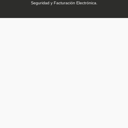
Seguridad y Facturación Electrónica.