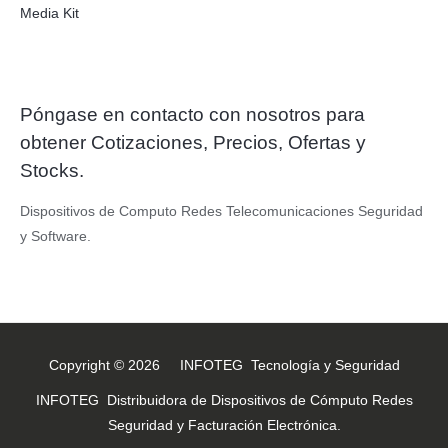
Media Kit
Póngase en contacto con nosotros para
obtener Cotizaciones, Precios, Ofertas y
Stocks.
Dispositivos de Computo Redes Telecomunicaciones Seguridad
y Software.
Copyright © 2026 INFOTEG Tecnología y Seguridad
INFOTEG Distribuidora de Dispositivos de Cómputo Redes
Seguridad y Facturación Electrónica.